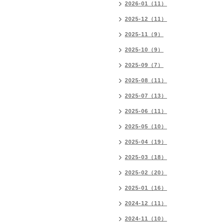
2026-01（11）
2025-12（11）
2025-11（9）
2025-10（9）
2025-09（7）
2025-08（11）
2025-07（13）
2025-06（11）
2025-05（10）
2025-04（19）
2025-03（18）
2025-02（20）
2025-01（16）
2024-12（11）
2024-11（10）