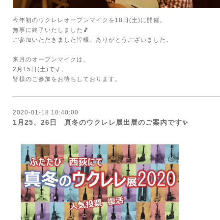
今年初のウクレレオープンマイクを18日(土)に開催。
無事に終了いたしました🎵
ご参加いただきました皆様、ありがとうございました。
来月のオープンマイクは、
2月15日(土)です。
皆様のご参加をお待ちしております。
2020-01-18 10:40:00
1月25、26日 真冬のウクレレ展出展のご案内です✨