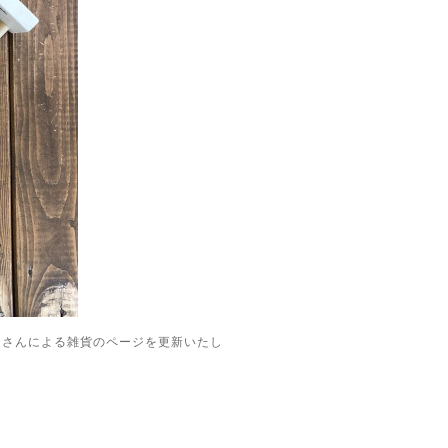
家さんによる雑貨のページを更新いたし