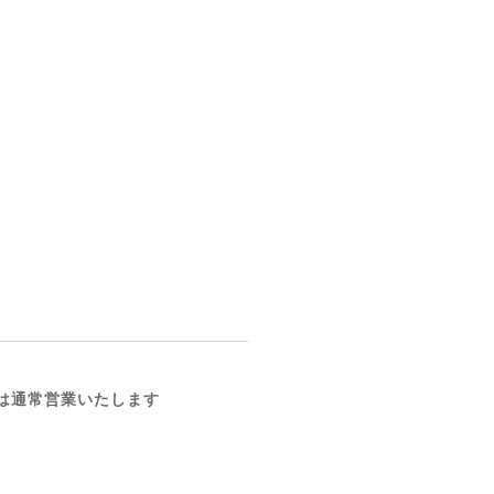
)は通常営業いたします