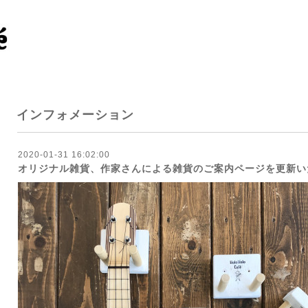
インフォメーション
2020-01-31 16:02:00
オリジナル雑貨、作家さんによる雑貨のご案内ページを更新い