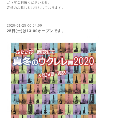
どうぞご利用くださいませ。
皆様のお越しをお待ちしております。
2020-01-25 00:54:00
25日(土)は13:00オープンです。