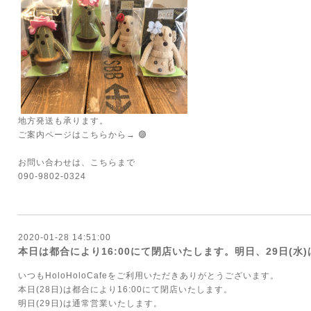
地方発送も承ります。
ご案内ページはこちらから→
🟣
お問い合わせは、こちらまで
090-9802-0324
2020-01-28 14:51:00
本日は都合により16:00にて閉店いたします。明日、29日(水
いつもHoloHoloCafeをご利用いただきありがとうございます。
本日(28日)は都合により16:00にて閉店いたします。
明日(29日)は通常営業いたします。