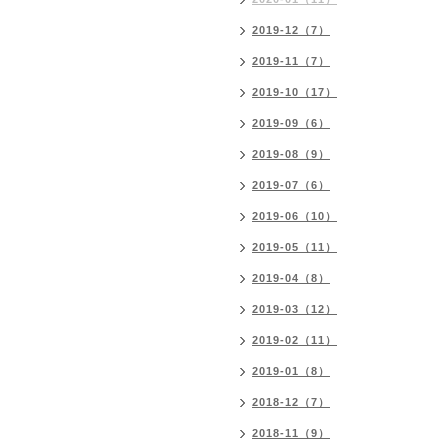
2019-12（7）
2019-11（7）
2019-10（17）
2019-09（6）
2019-08（9）
2019-07（6）
2019-06（10）
2019-05（11）
2019-04（8）
2019-03（12）
2019-02（11）
2019-01（8）
2018-12（7）
2018-11（9）