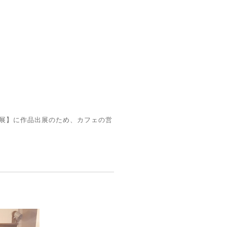
展】に作品出展のため、カフェの営