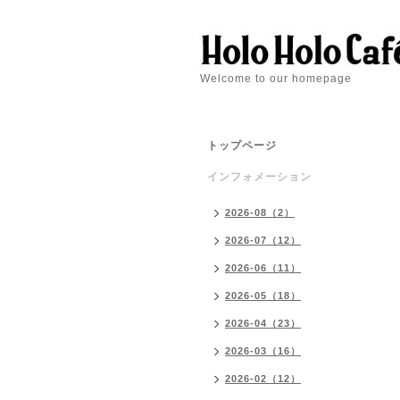
Welcome to our homepage
トップページ
インフォメーション
2026-08（2）
2026-07（12）
2026-06（11）
2026-05（18）
2026-04（23）
2026-03（16）
2026-02（12）