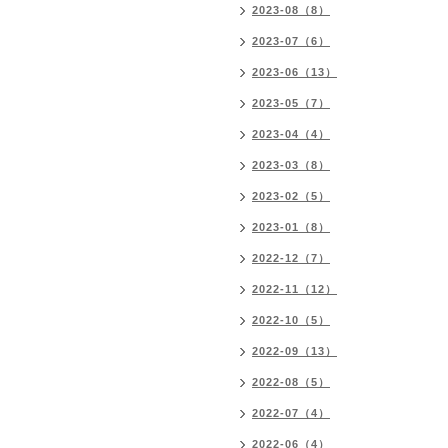
2023-08（8）
2023-07（6）
2023-06（13）
2023-05（7）
2023-04（4）
2023-03（8）
2023-02（5）
2023-01（8）
2022-12（7）
2022-11（12）
2022-10（5）
2022-09（13）
2022-08（5）
2022-07（4）
2022-06（4）