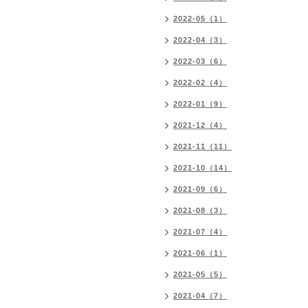
2022-05（1）
2022-04（3）
2022-03（6）
2022-02（4）
2022-01（9）
2021-12（4）
2021-11（11）
2021-10（14）
2021-09（6）
2021-08（3）
2021-07（4）
2021-06（1）
2021-05（5）
2021-04（7）