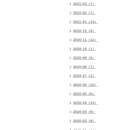
2021-03（7）
2021-02（7）
2021-01（14）
2020-12（4）
2020-11（12）
2020-10（1）
2020-09（5）
2020-08（7）
2020-07（2）
2020-06（10）
2020-05（6）
2020-04（14）
2020-03（8）
2020-02（8）
2020-01（11）