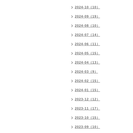
2024-10（10）
2024-09（19）
2024-08（10）
2024-07（14）
2024-06（11）
2024-05（15）
2024-04（13）
2024-03（9）
2024-02（15）
2024-01（15）
2023-12（12）
2023-11（17）
2023-10（15）
2023-09（10）