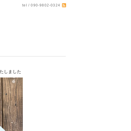
tel / 090-9802-0324
たしました