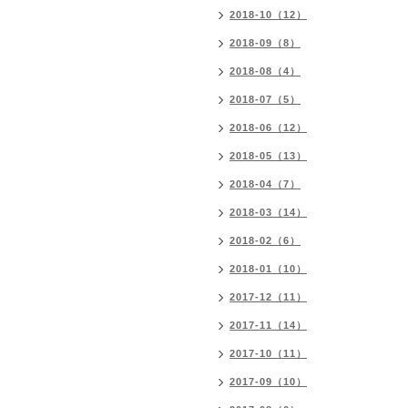
2018-10（12）
2018-09（8）
2018-08（4）
2018-07（5）
2018-06（12）
2018-05（13）
2018-04（7）
2018-03（14）
2018-02（6）
2018-01（10）
2017-12（11）
2017-11（14）
2017-10（11）
2017-09（10）