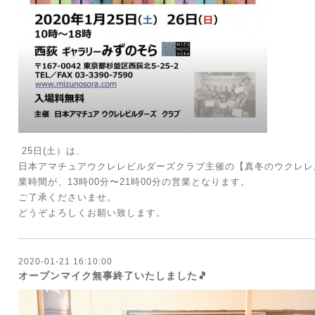
25日(土）は、
日本アマチュアウクレレビルダーズクラブ主催の【真冬のウクレレ
業時間が、
13時00分〜21時00分の営業となります。
ご了承くださいませ。
どうぞよろしくお願い致します。
2020-01-21 16:10:00
オープンマイク無事終了いたしました🎵