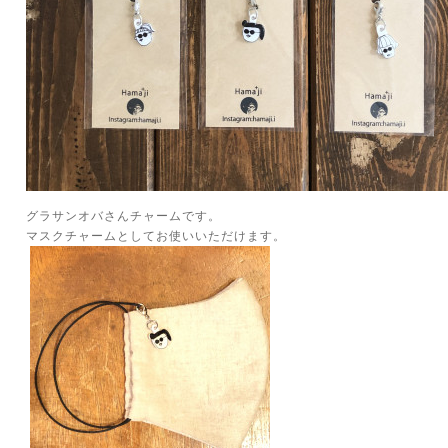
グラサンオバさんチャームです。
マスクチャームとしてお使いいただけます。