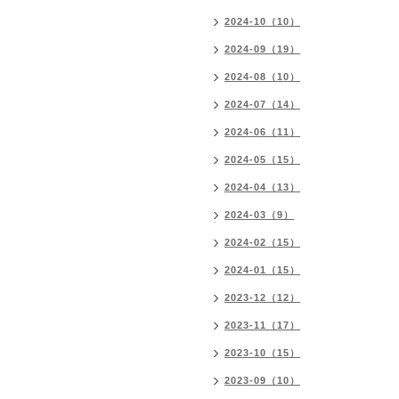
2024-10（10）
2024-09（19）
2024-08（10）
2024-07（14）
2024-06（11）
2024-05（15）
2024-04（13）
2024-03（9）
2024-02（15）
2024-01（15）
2023-12（12）
2023-11（17）
2023-10（15）
2023-09（10）