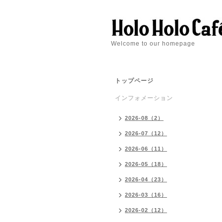
Welcome to our homepage
トップページ
インフォメーション
2026-08（2）
2026-07（12）
2026-06（11）
2026-05（18）
2026-04（23）
2026-03（16）
2026-02（12）