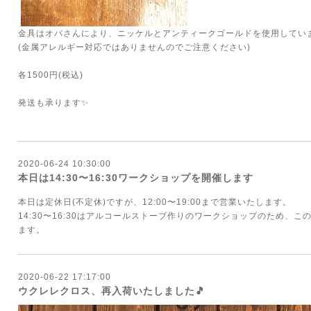
金具はオバさんにより、ニッケルとアンティークゴールドを使用してい
(金属アレルギー対応ではありませんのでご注意ください)
各1500円(税込)
発送も承ります✨
2020-06-24 10:30:00
本日は14:30〜16:30ワークショップを開催します
本日は定休日(不定休)ですが、12:00〜19:00まで営業いたします。
14:30〜16:30はアルコールストーブ作りのワークショップのため、
ます。
2020-06-22 17:17:00
ウクレレクロス、再入荷いたしました🎵