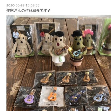
2020-06-27 15:08:00
作家さんの作品紹介です🎵