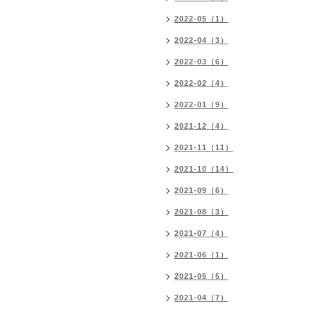
2022-05（1）
2022-04（3）
2022-03（6）
2022-02（4）
2022-01（9）
2021-12（4）
2021-11（11）
2021-10（14）
2021-09（6）
2021-08（3）
2021-07（4）
2021-06（1）
2021-05（5）
2021-04（7）