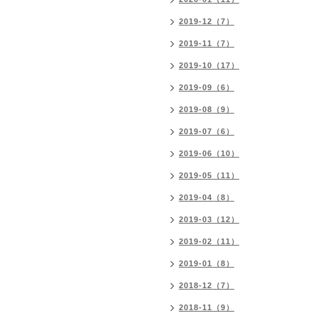
2019-12（7）
2019-11（7）
2019-10（17）
2019-09（6）
2019-08（9）
2019-07（6）
2019-06（10）
2019-05（11）
2019-04（8）
2019-03（12）
2019-02（11）
2019-01（8）
2018-12（7）
2018-11（9）