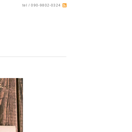
tel / 090-9802-0324