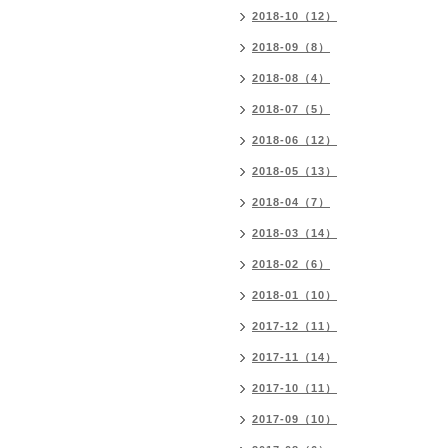
2018-10（12）
2018-09（8）
2018-08（4）
2018-07（5）
2018-06（12）
2018-05（13）
2018-04（7）
2018-03（14）
2018-02（6）
2018-01（10）
2017-12（11）
2017-11（14）
2017-10（11）
2017-09（10）