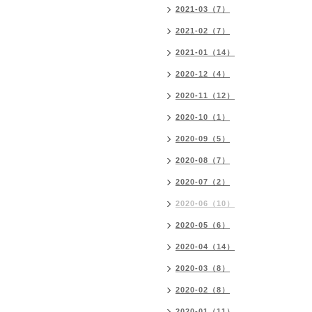
2021-03（7）
2021-02（7）
2021-01（14）
2020-12（4）
2020-11（12）
2020-10（1）
2020-09（5）
2020-08（7）
2020-07（2）
2020-06（10）
2020-05（6）
2020-04（14）
2020-03（8）
2020-02（8）
2020-01（11）