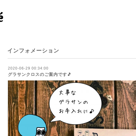
インフォメーション
2020-06-29 00:34:00
グラサンクロスのご案内です🎵