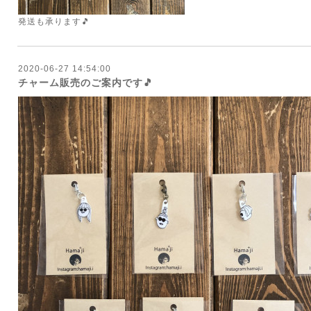
発送も承ります🎵
2020-06-27 14:54:00
チャーム販売のご案内です🎵