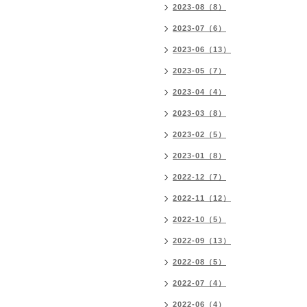
2023-08（8）
2023-07（6）
2023-06（13）
2023-05（7）
2023-04（4）
2023-03（8）
2023-02（5）
2023-01（8）
2022-12（7）
2022-11（12）
2022-10（5）
2022-09（13）
2022-08（5）
2022-07（4）
2022-06（4）