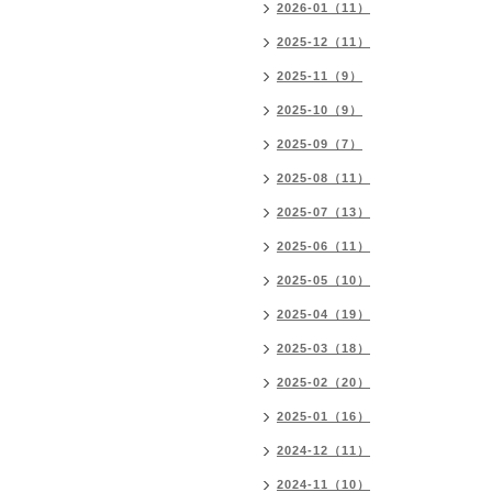
2026-01（11）
2025-12（11）
2025-11（9）
2025-10（9）
2025-09（7）
2025-08（11）
2025-07（13）
2025-06（11）
2025-05（10）
2025-04（19）
2025-03（18）
2025-02（20）
2025-01（16）
2024-12（11）
2024-11（10）