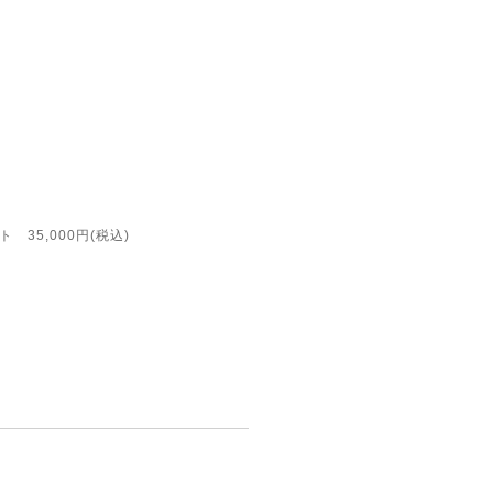
35,000円(税込)