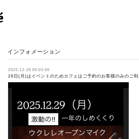
インフォメーション
2025-12-29 00:03:00
29日(月)はイベントのためカフェはご予約のお客様のみのご