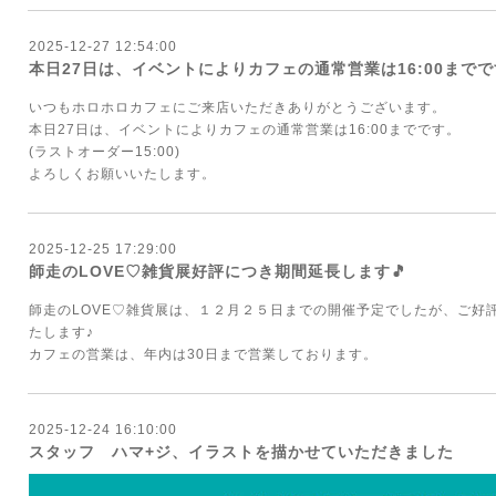
2025-12-27 12:54:00
本日27日は、イベントによりカフェの通常営業は16:00までで
いつもホロホロカフェにご来店いただきありがとうございます。
本日27日は、イベントによりカフェの通常営業は16:00までです。
(ラストオーダー15:00)
よろしくお願いいたします。
2025-12-25 17:29:00
師走のLOVE♡雑貨展好評につき期間延長します🎵
師走のLOVE♡雑貨展は、１２月２５日までの開催予定でしたが、ご好
たします♪
カフェの営業は、年内は30日まで営業しております。
2025-12-24 16:10:00
スタッフ ハマ+ジ、イラストを描かせていただきました