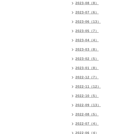
2023-08（8）
2023-07（6）
2023-06（13）
2023-05（7）
2023-04（4）
2023-03（8）
2023-02（5）
2023-01（8）
2022-12（7）
2022-11（12）
2022-10（5）
2022-09（13）
2022-08（5）
2022-07（4）
2022-06（4）