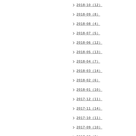
2018-10（12）
2018-09（8）
2018-08（4）
2018-07（5）
2018-06（12）
2018-05（13）
2018-04（7）
2018-03（14）
2018-02（6）
2018-01（10）
2017-12（11）
2017-11（14）
2017-10（11）
2017-09（10）