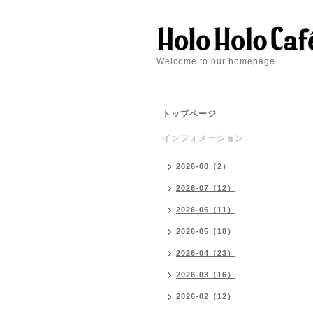
Welcome to our homepage
トップページ
インフォメーション
2026-08（2）
2026-07（12）
2026-06（11）
2026-05（18）
2026-04（23）
2026-03（16）
2026-02（12）