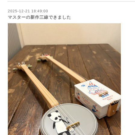
2025-12-21 18:49:00
マスターの新作三線できました