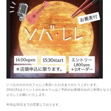
いつもホロホロカフェにご来店いただきありがとうございます。
29日(月)はイベントのためカフェはご予約のお客様のみのご利用となり
よろしくお願いいたします。
年内は30日までの営業しております。