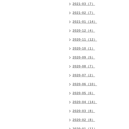
2021-03（7）
2021-02（7）
2021-01（14）
2020-12（4）
2020-11（12）
2020-10（1）
2020-09（5）
2020-08（7）
2020-07（2）
2020-06（10）
2020-05（6）
2020-04（14）
2020-03（8）
2020-02（8）
2020-01（11）