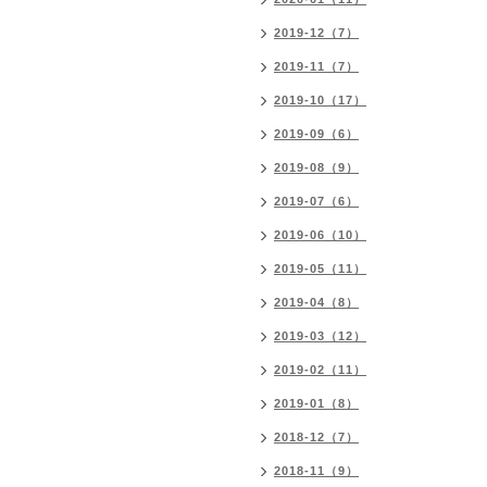
2019-12（7）
2019-11（7）
2019-10（17）
2019-09（6）
2019-08（9）
2019-07（6）
2019-06（10）
2019-05（11）
2019-04（8）
2019-03（12）
2019-02（11）
2019-01（8）
2018-12（7）
2018-11（9）