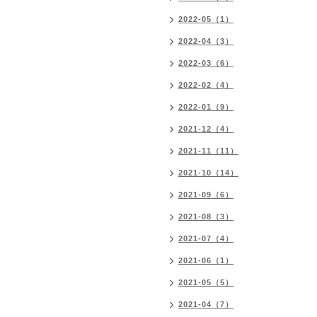
2022-05（1）
2022-04（3）
2022-03（6）
2022-02（4）
2022-01（9）
2021-12（4）
2021-11（11）
2021-10（14）
2021-09（6）
2021-08（3）
2021-07（4）
2021-06（1）
2021-05（5）
2021-04（7）