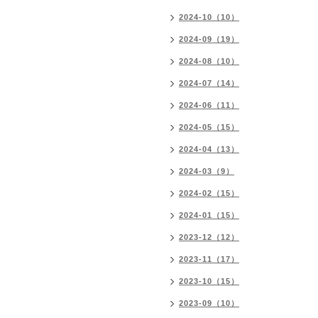
2024-10（10）
2024-09（19）
2024-08（10）
2024-07（14）
2024-06（11）
2024-05（15）
2024-04（13）
2024-03（9）
2024-02（15）
2024-01（15）
2023-12（12）
2023-11（17）
2023-10（15）
2023-09（10）