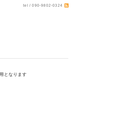
tel / 090-9802-0324
利用となります