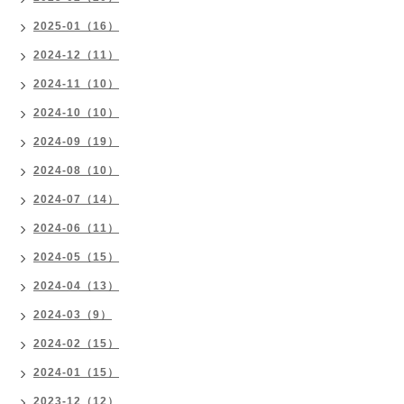
2025-01（16）
2024-12（11）
2024-11（10）
2024-10（10）
2024-09（19）
2024-08（10）
2024-07（14）
2024-06（11）
2024-05（15）
2024-04（13）
2024-03（9）
2024-02（15）
2024-01（15）
2023-12（12）