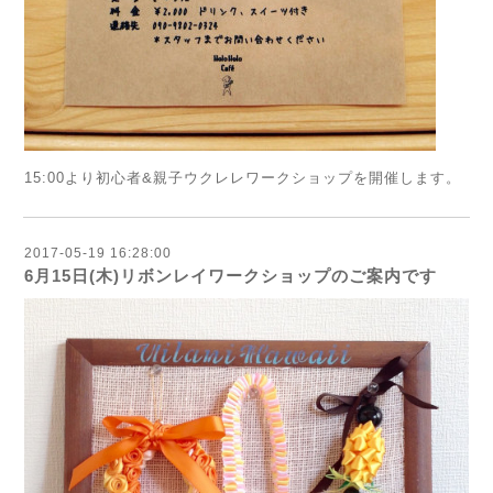
15:00より初心者&親子ウクレレワークショップを開催します。
2017-05-19 16:28:00
6月15日(木)リボンレイワークショップのご案内です