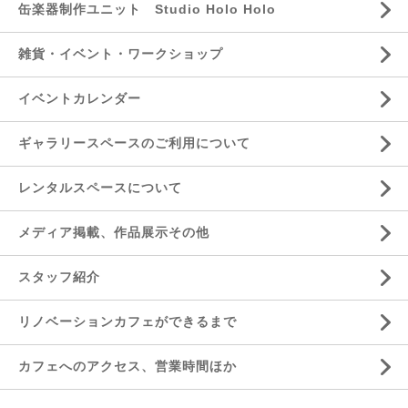
缶楽器制作ユニット Studio Holo Holo
雑貨・イベント・ワークショップ
イベントカレンダー
ギャラリースペースのご利用について
レンタルスペースについて
メディア掲載、作品展示その他
スタッフ紹介
リノベーションカフェができるまで
カフェへのアクセス、営業時間ほか