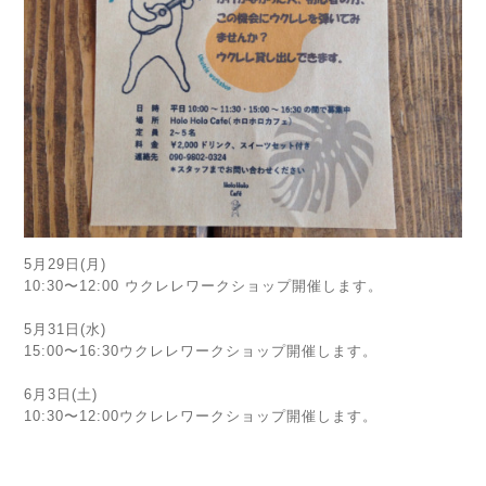
5月29日(月)
10:30〜12:00 ウクレレワークショップ開催します。
5月31日(水)
15:00〜16:30ウクレレワークショップ開催します。
6月3日(土)
10:30〜12:00ウクレレワークショップ開催します。