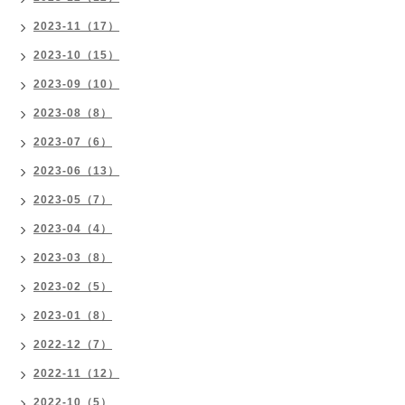
2023-11（17）
2023-10（15）
2023-09（10）
2023-08（8）
2023-07（6）
2023-06（13）
2023-05（7）
2023-04（4）
2023-03（8）
2023-02（5）
2023-01（8）
2022-12（7）
2022-11（12）
2022-10（5）