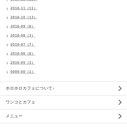
2016-11（11）
2016-10（13）
2016-09（8）
2016-08（3）
2016-07（7）
2016-06（8）
2016-05（3）
0000-00（1）
ホロホロカフェについて♪
ワンコとカフェ
メニュー