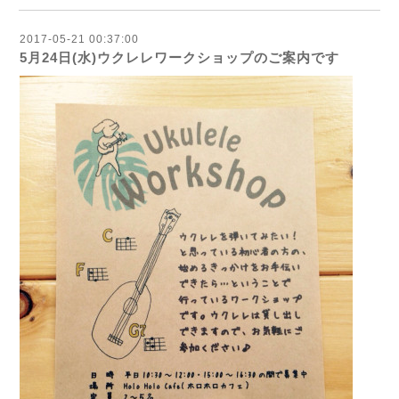
2017-05-21 00:37:00
5月24日(水)ウクレレワークショップのご案内です