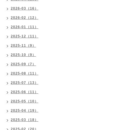
2026-03（16）
2026-02（12）
2026-01（11）
2025-12（11）
2025-11（9）
2025-10（9）
2025-09（7）
2025-08（11）
2025-07（13）
2025-06（11）
2025-05（10）
2025-04（19）
2025-03（18）
2025-02（20）