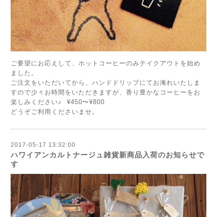
ご要望にお応えして、ホットコーヒーのみテイクアウトを始め
ました。
ご注文をいただいてから、ハンドドリップにてお淹れいたしま
すので少々お時間をいただきますが、香り豊かなコーヒーをお
楽しみください♪ ¥450〜¥800
どうぞご利用くださいませ。
2017-05-17 13:32:00
ハワイアンカルトナージュ雑貨新商品入荷のお知らせで
す