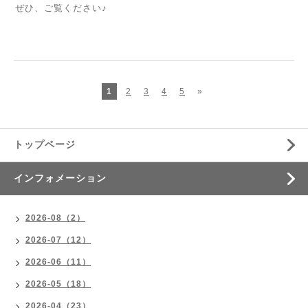
ぜひ、ご覧ください♪
1
2
3
4
5
»
トップページ
インフォメーション
2026-08（2）
2026-07（12）
2026-06（11）
2026-05（18）
2026-04（23）