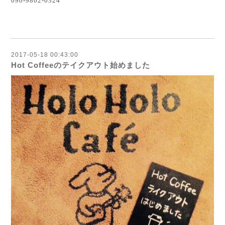
090-9802-0324
2017-05-18 00:43:00
Hot Coffeeのテイクアウト始めました