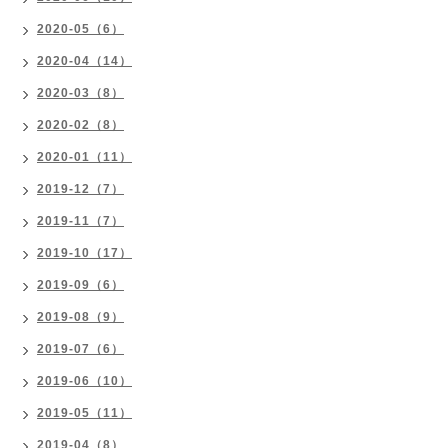
2020-05（6）
2020-04（14）
2020-03（8）
2020-02（8）
2020-01（11）
2019-12（7）
2019-11（7）
2019-10（17）
2019-09（6）
2019-08（9）
2019-07（6）
2019-06（10）
2019-05（11）
2019-04（8）