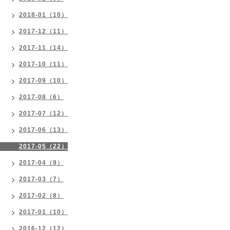
2018-01（10）
2017-12（11）
2017-11（14）
2017-10（11）
2017-09（10）
2017-08（6）
2017-07（12）
2017-06（13）
2017-05（22）
2017-04（9）
2017-03（7）
2017-02（8）
2017-01（10）
2016-12（12）