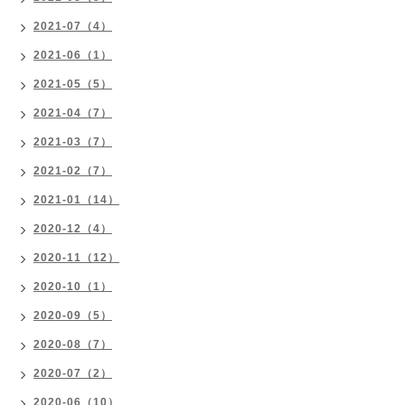
2021-07（4）
2021-06（1）
2021-05（5）
2021-04（7）
2021-03（7）
2021-02（7）
2021-01（14）
2020-12（4）
2020-11（12）
2020-10（1）
2020-09（5）
2020-08（7）
2020-07（2）
2020-06（10）