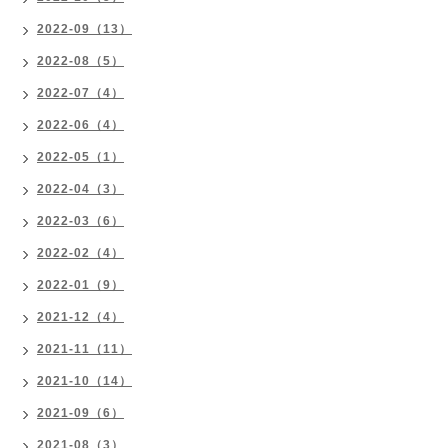
2022-09（13）
2022-08（5）
2022-07（4）
2022-06（4）
2022-05（1）
2022-04（3）
2022-03（6）
2022-02（4）
2022-01（9）
2021-12（4）
2021-11（11）
2021-10（14）
2021-09（6）
2021-08（3）