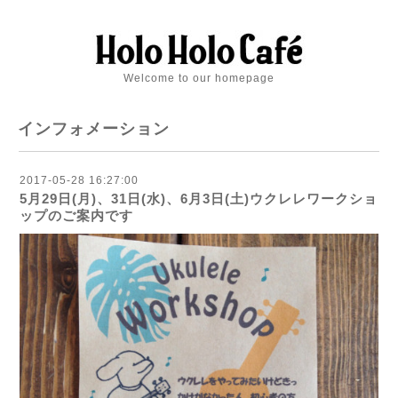
Welcome to our homepage
インフォメーション
2017-05-28 16:27:00
5月29日(月)、31日(水)、6月3日(土)ウクレレワークショ
ップのご案内です