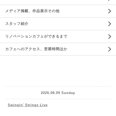
メディア掲載、作品展示その他
スタッフ紹介
リノベーションカフェができるまで
カフェへのアクセス、営業時間ほか
2026.08.09 Sunday
Swingin' Strings Live