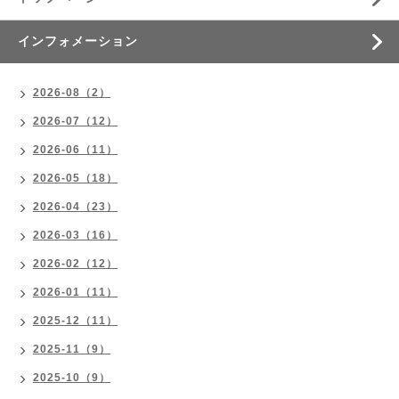
インフォメーション
2026-08（2）
2026-07（12）
2026-06（11）
2026-05（18）
2026-04（23）
2026-03（16）
2026-02（12）
2026-01（11）
2025-12（11）
2025-11（9）
2025-10（9）