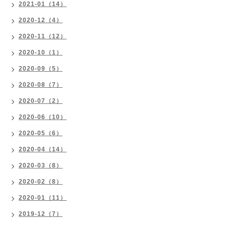
2021-01（14）
2020-12（4）
2020-11（12）
2020-10（1）
2020-09（5）
2020-08（7）
2020-07（2）
2020-06（10）
2020-05（6）
2020-04（14）
2020-03（8）
2020-02（8）
2020-01（11）
2019-12（7）