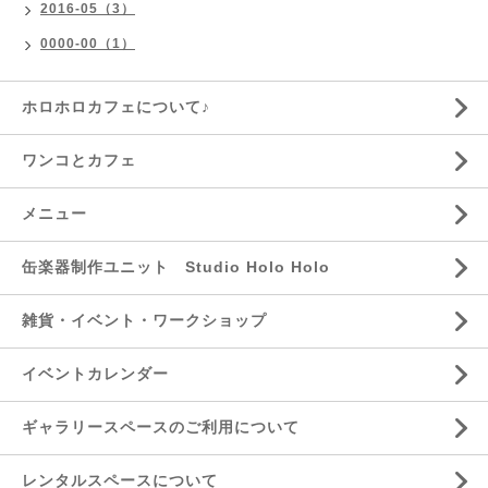
2016-05（3）
0000-00（1）
ホロホロカフェについて♪
ワンコとカフェ
メニュー
缶楽器制作ユニット Studio Holo Holo
雑貨・イベント・ワークショップ
イベントカレンダー
ギャラリースペースのご利用について
レンタルスペースについて