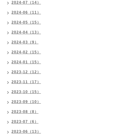
2024-07（14）
2024-06（11）
2024-05（15）
2024-04（13）
2024-03（9）
2024-02（15）
2024-01（15）
2023-12（12）
2023-11（17）
2023-10（15）
2023-09（10）
2023-08（8）
2023-07（6）
2023-06（13）