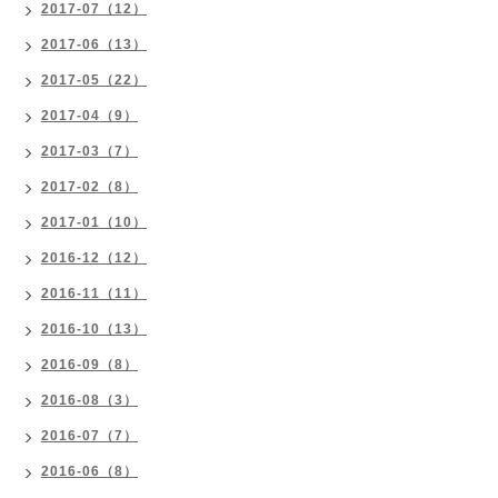
2017-07（12）
2017-06（13）
2017-05（22）
2017-04（9）
2017-03（7）
2017-02（8）
2017-01（10）
2016-12（12）
2016-11（11）
2016-10（13）
2016-09（8）
2016-08（3）
2016-07（7）
2016-06（8）