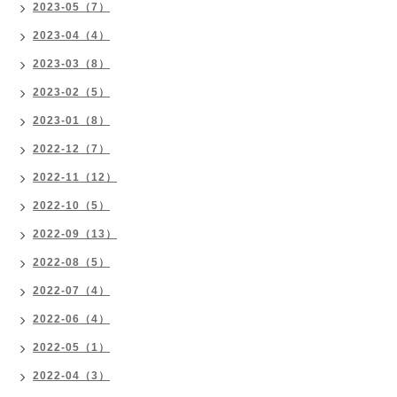
2023-05（7）
2023-04（4）
2023-03（8）
2023-02（5）
2023-01（8）
2022-12（7）
2022-11（12）
2022-10（5）
2022-09（13）
2022-08（5）
2022-07（4）
2022-06（4）
2022-05（1）
2022-04（3）