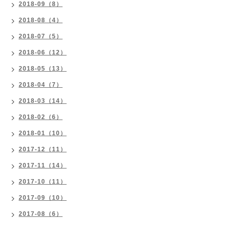
2018-09（8）
2018-08（4）
2018-07（5）
2018-06（12）
2018-05（13）
2018-04（7）
2018-03（14）
2018-02（6）
2018-01（10）
2017-12（11）
2017-11（14）
2017-10（11）
2017-09（10）
2017-08（6）