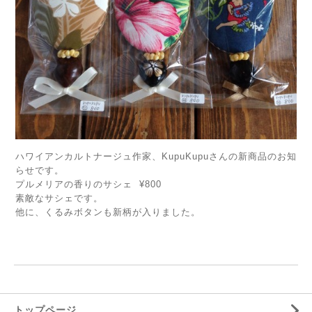
ハワイアンカルトナージュ作家、KupuKupuさんの新商品のお知
らせです。
プルメリアの香りのサシェ ¥800
素敵なサシェです。
他に、くるみボタンも新柄が入りました。
トップページ