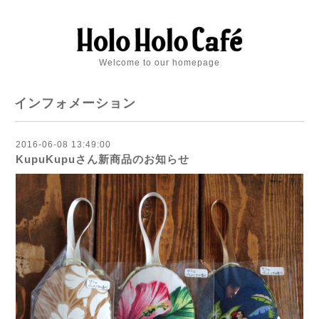
Welcome to our homepage
インフォメーション
2016-06-08 13:49:00
KupuKupuさん新商品のお知らせ