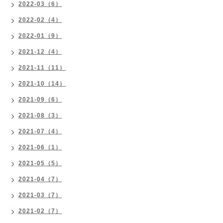
2022-03（6）
2022-02（4）
2022-01（9）
2021-12（4）
2021-11（11）
2021-10（14）
2021-09（6）
2021-08（3）
2021-07（4）
2021-06（1）
2021-05（5）
2021-04（7）
2021-03（7）
2021-02（7）