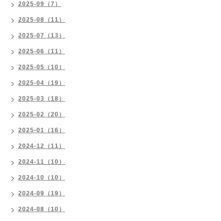
2025-09（7）
2025-08（11）
2025-07（13）
2025-06（11）
2025-05（10）
2025-04（19）
2025-03（18）
2025-02（20）
2025-01（16）
2024-12（11）
2024-11（10）
2024-10（10）
2024-09（19）
2024-08（10）