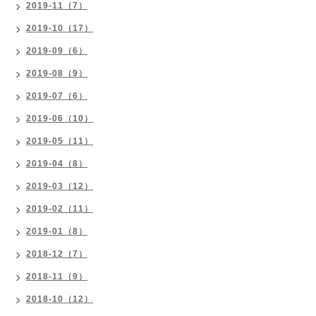
2019-11（7）
2019-10（17）
2019-09（6）
2019-08（9）
2019-07（6）
2019-06（10）
2019-05（11）
2019-04（8）
2019-03（12）
2019-02（11）
2019-01（8）
2018-12（7）
2018-11（9）
2018-10（12）