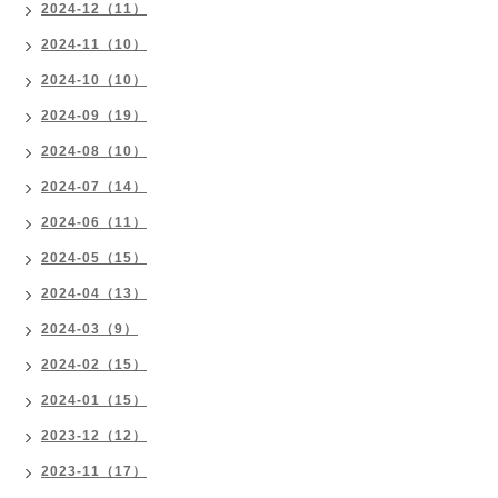
2024-12（11）
2024-11（10）
2024-10（10）
2024-09（19）
2024-08（10）
2024-07（14）
2024-06（11）
2024-05（15）
2024-04（13）
2024-03（9）
2024-02（15）
2024-01（15）
2023-12（12）
2023-11（17）