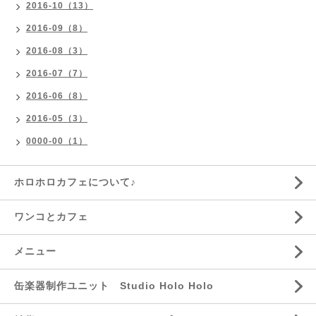
2016-10（13）
2016-09（8）
2016-08（3）
2016-07（7）
2016-06（8）
2016-05（3）
0000-00（1）
ホロホロカフェについて♪
ワンコとカフェ
メニュー
缶楽器制作ユニット Studio Holo Holo