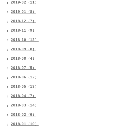
2019-02（11）
2019-01（8）
2018-12（7）
2018-11（9）
2018-10（12）
2018-09（8）
2018-08（4）
2018-07（5）
2018-06（12）
2018-05（13）
2018-04（7）
2018-03（14）
2018-02（6）
2018-01（10）