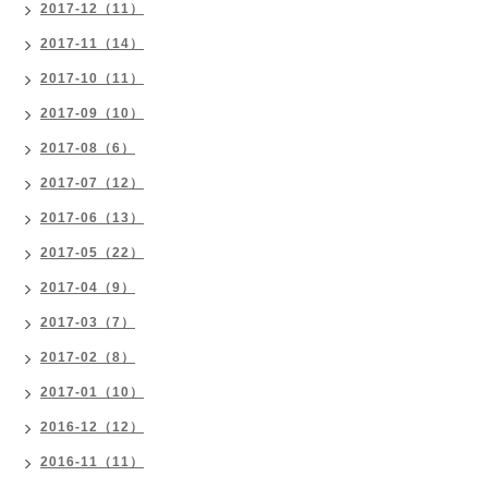
2017-12（11）
2017-11（14）
2017-10（11）
2017-09（10）
2017-08（6）
2017-07（12）
2017-06（13）
2017-05（22）
2017-04（9）
2017-03（7）
2017-02（8）
2017-01（10）
2016-12（12）
2016-11（11）