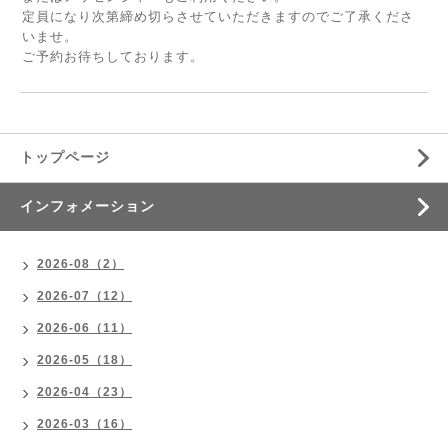
定員になり次第締め切らさせていただきますのでご了承くださ
いませ。
ご予約お待ちしております。
トップページ
インフォメーション
2026-08（2）
2026-07（12）
2026-06（11）
2026-05（18）
2026-04（23）
2026-03（16）