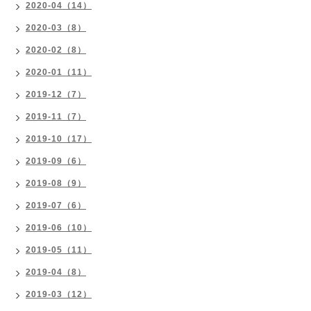
2020-04（14）
2020-03（8）
2020-02（8）
2020-01（11）
2019-12（7）
2019-11（7）
2019-10（17）
2019-09（6）
2019-08（9）
2019-07（6）
2019-06（10）
2019-05（11）
2019-04（8）
2019-03（12）