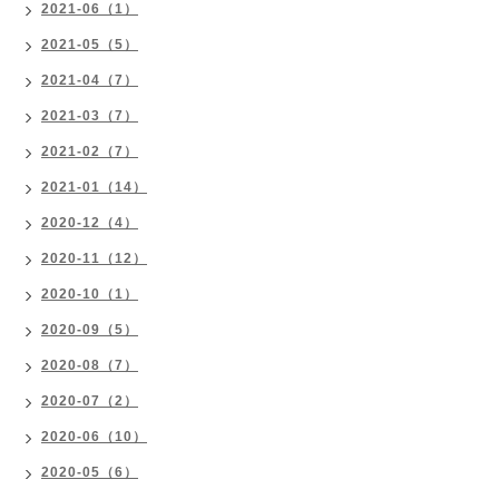
2021-06（1）
2021-05（5）
2021-04（7）
2021-03（7）
2021-02（7）
2021-01（14）
2020-12（4）
2020-11（12）
2020-10（1）
2020-09（5）
2020-08（7）
2020-07（2）
2020-06（10）
2020-05（6）