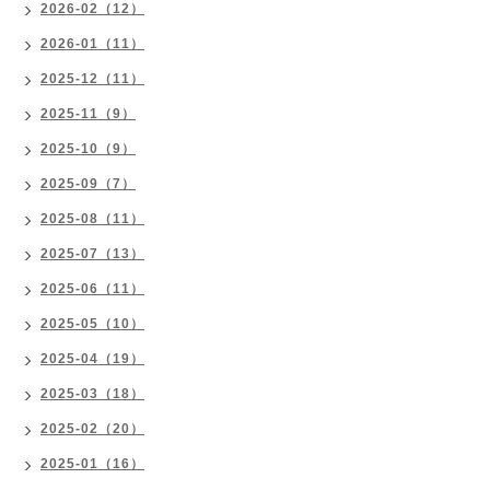
2026-02（12）
2026-01（11）
2025-12（11）
2025-11（9）
2025-10（9）
2025-09（7）
2025-08（11）
2025-07（13）
2025-06（11）
2025-05（10）
2025-04（19）
2025-03（18）
2025-02（20）
2025-01（16）