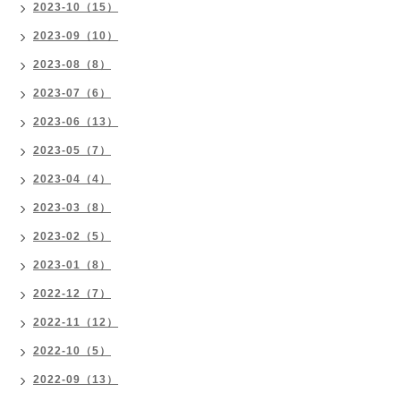
2023-10（15）
2023-09（10）
2023-08（8）
2023-07（6）
2023-06（13）
2023-05（7）
2023-04（4）
2023-03（8）
2023-02（5）
2023-01（8）
2022-12（7）
2022-11（12）
2022-10（5）
2022-09（13）