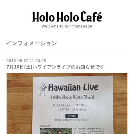
Welcome to our homepage
インフォメーション
2016-06-20 11:53:00
7月16日(土)ハワイアンライブのお知らせです