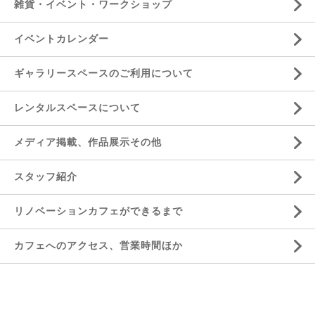
雑貨・イベント・ワークショップ
イベントカレンダー
ギャラリースペースのご利用について
レンタルスペースについて
メディア掲載、作品展示その他
スタッフ紹介
リノベーションカフェができるまで
カフェへのアクセス、営業時間ほか