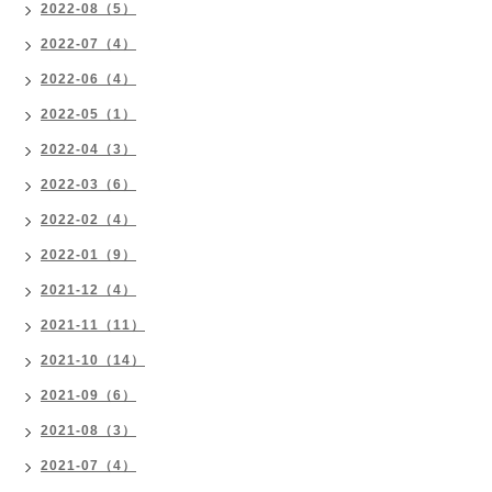
2022-08（5）
2022-07（4）
2022-06（4）
2022-05（1）
2022-04（3）
2022-03（6）
2022-02（4）
2022-01（9）
2021-12（4）
2021-11（11）
2021-10（14）
2021-09（6）
2021-08（3）
2021-07（4）