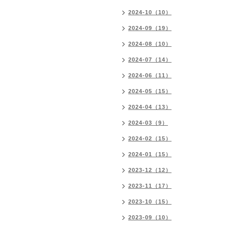
2024-10（10）
2024-09（19）
2024-08（10）
2024-07（14）
2024-06（11）
2024-05（15）
2024-04（13）
2024-03（9）
2024-02（15）
2024-01（15）
2023-12（12）
2023-11（17）
2023-10（15）
2023-09（10）