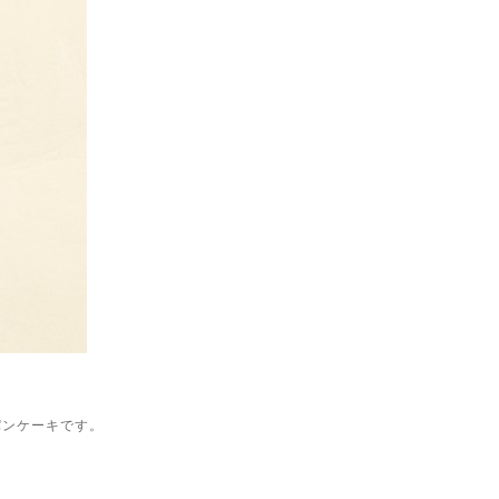
パンケーキです。