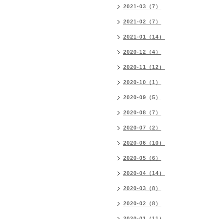
2021-03（7）
2021-02（7）
2021-01（14）
2020-12（4）
2020-11（12）
2020-10（1）
2020-09（5）
2020-08（7）
2020-07（2）
2020-06（10）
2020-05（6）
2020-04（14）
2020-03（8）
2020-02（8）
2020-01（11）