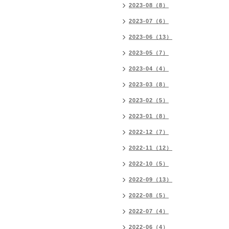
2023-08（8）
2023-07（6）
2023-06（13）
2023-05（7）
2023-04（4）
2023-03（8）
2023-02（5）
2023-01（8）
2022-12（7）
2022-11（12）
2022-10（5）
2022-09（13）
2022-08（5）
2022-07（4）
2022-06（4）