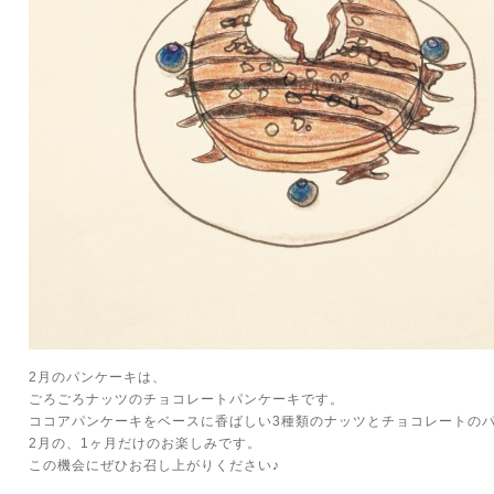
2月のパンケーキは、
ごろごろナッツのチョコレートパンケーキです。
ココアパンケーキをベースに香ばしい3種類のナッツとチョコレートの
2月の、1ヶ月だけのお楽しみです。
この機会にぜひお召し上がりください♪