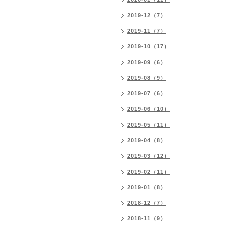
2019-12（7）
2019-11（7）
2019-10（17）
2019-09（6）
2019-08（9）
2019-07（6）
2019-06（10）
2019-05（11）
2019-04（8）
2019-03（12）
2019-02（11）
2019-01（8）
2018-12（7）
2018-11（9）