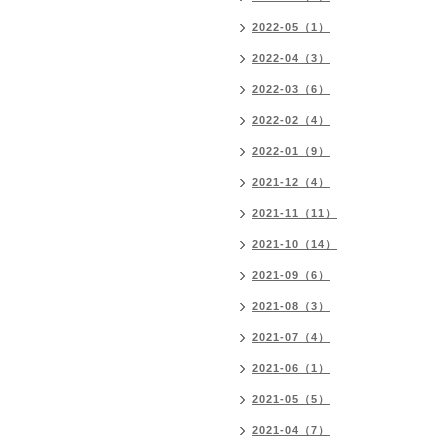
2022-05（1）
2022-04（3）
2022-03（6）
2022-02（4）
2022-01（9）
2021-12（4）
2021-11（11）
2021-10（14）
2021-09（6）
2021-08（3）
2021-07（4）
2021-06（1）
2021-05（5）
2021-04（7）