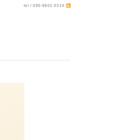
tel / 090-9802-0324