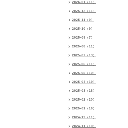
2026-01（11）
2025-12（11）
2025-11（9）
2025-10（9）
2025-09（7）
2025-08（11）
2025-07（13）
2025-06（11）
2025-05（10）
2025-04（19）
2025-03（18）
2025-02（20）
2025-01（16）
2024-12（11）
2024-11（10）