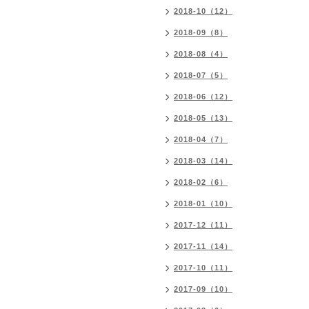
2018-10（12）
2018-09（8）
2018-08（4）
2018-07（5）
2018-06（12）
2018-05（13）
2018-04（7）
2018-03（14）
2018-02（6）
2018-01（10）
2017-12（11）
2017-11（14）
2017-10（11）
2017-09（10）