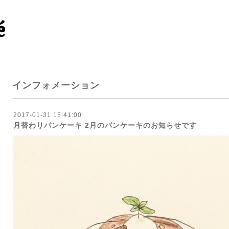
インフォメーション
2017-01-31 15:41:00
月替わりパンケーキ 2月のパンケーキのお知らせです