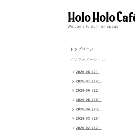
Welcome to our homepage
トップページ
インフォメーション
2026-08（2）
2026-07（12）
2026-06（11）
2026-05（18）
2026-04（23）
2026-03（16）
2026-02（12）