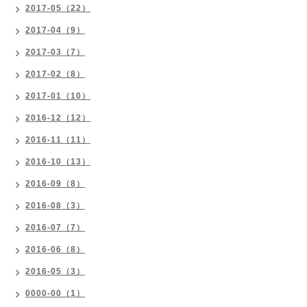
2017-05（22）
2017-04（9）
2017-03（7）
2017-02（8）
2017-01（10）
2016-12（12）
2016-11（11）
2016-10（13）
2016-09（8）
2016-08（3）
2016-07（7）
2016-06（8）
2016-05（3）
0000-00（1）