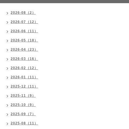
2026-08（2）
2026-07（12）
2026-06（11）
2026-05（18）
2026-04（23）
2026-03（16）
2026-02（12）
2026-01（11）
2025-12（11）
2025-11（9）
2025-10（9）
2025-09（7）
2025-08（11）