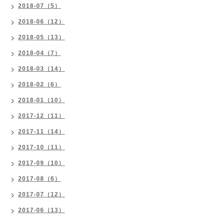
2018-07（5）
2018-06（12）
2018-05（13）
2018-04（7）
2018-03（14）
2018-02（6）
2018-01（10）
2017-12（11）
2017-11（14）
2017-10（11）
2017-09（10）
2017-08（6）
2017-07（12）
2017-06（13）