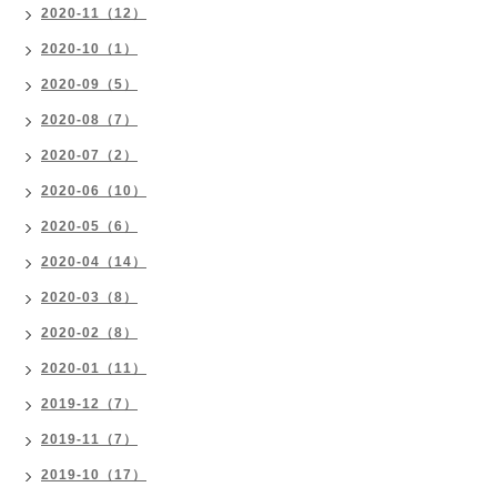
2020-11（12）
2020-10（1）
2020-09（5）
2020-08（7）
2020-07（2）
2020-06（10）
2020-05（6）
2020-04（14）
2020-03（8）
2020-02（8）
2020-01（11）
2019-12（7）
2019-11（7）
2019-10（17）