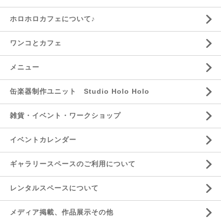
ホロホロカフェについて♪
ワンコとカフェ
メニュー
缶楽器制作ユニット Studio Holo Holo
雑貨・イベント・ワークショップ
イベントカレンダー
ギャラリースペースのご利用について
レンタルスペースについて
メディア掲載、作品展示その他