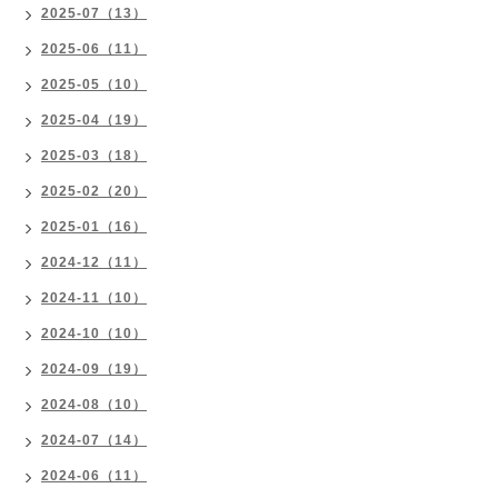
2025-07（13）
2025-06（11）
2025-05（10）
2025-04（19）
2025-03（18）
2025-02（20）
2025-01（16）
2024-12（11）
2024-11（10）
2024-10（10）
2024-09（19）
2024-08（10）
2024-07（14）
2024-06（11）