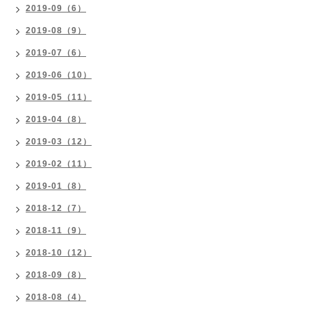
2019-09（6）
2019-08（9）
2019-07（6）
2019-06（10）
2019-05（11）
2019-04（8）
2019-03（12）
2019-02（11）
2019-01（8）
2018-12（7）
2018-11（9）
2018-10（12）
2018-09（8）
2018-08（4）