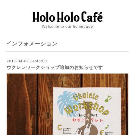
Welcome to our homepage
インフォメーション
2017-04-09 14:45:00
ウクレレワークショップ追加のお知らせです