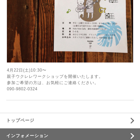
4月22日(土)10:30〜
親子ウクレレワークショップを開催いたします。
参加ご希望の方は、お気軽にご連絡ください。
090-9802-0324
トップページ
インフォメーション