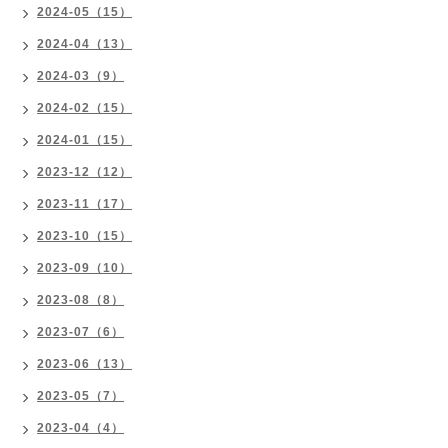
2024-05（15）
2024-04（13）
2024-03（9）
2024-02（15）
2024-01（15）
2023-12（12）
2023-11（17）
2023-10（15）
2023-09（10）
2023-08（8）
2023-07（6）
2023-06（13）
2023-05（7）
2023-04（4）