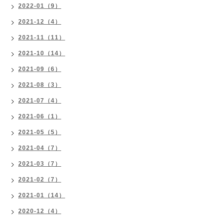
2022-01（9）
2021-12（4）
2021-11（11）
2021-10（14）
2021-09（6）
2021-08（3）
2021-07（4）
2021-06（1）
2021-05（5）
2021-04（7）
2021-03（7）
2021-02（7）
2021-01（14）
2020-12（4）