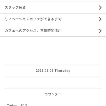
スタッフ紹介
リノベーションカフェができるまで
カフェへのアクセス、営業時間ほか
2026.08.06 Thursday
カウンター
Today :
813