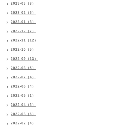
2023-03（8）
2023-02（5）
2023-01（8）
2022-12（7）
2022-11（12）
2022-10（5）
2022-09（13）
2022-08（5）
2022-07（4）
2022-06（4）
2022-05（1）
2022-04（3）
2022-03（6）
2022-02（4）