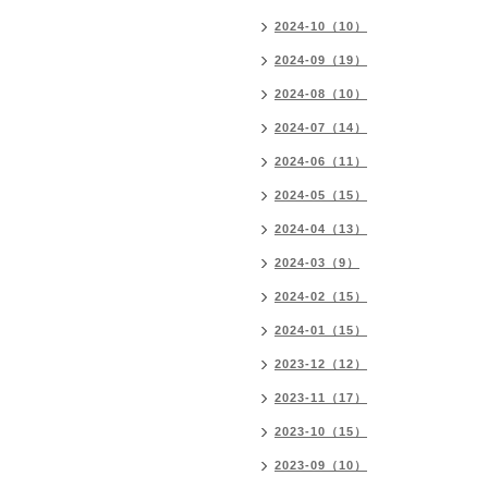
2024-10（10）
2024-09（19）
2024-08（10）
2024-07（14）
2024-06（11）
2024-05（15）
2024-04（13）
2024-03（9）
2024-02（15）
2024-01（15）
2023-12（12）
2023-11（17）
2023-10（15）
2023-09（10）