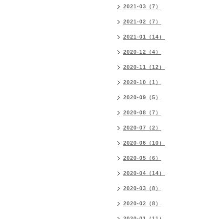
2021-03（7）
2021-02（7）
2021-01（14）
2020-12（4）
2020-11（12）
2020-10（1）
2020-09（5）
2020-08（7）
2020-07（2）
2020-06（10）
2020-05（6）
2020-04（14）
2020-03（8）
2020-02（8）
2020-01（11）