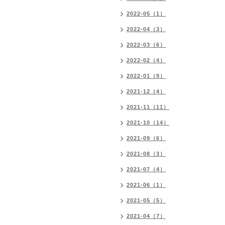
2022-05（1）
2022-04（3）
2022-03（6）
2022-02（4）
2022-01（9）
2021-12（4）
2021-11（11）
2021-10（14）
2021-09（6）
2021-08（3）
2021-07（4）
2021-06（1）
2021-05（5）
2021-04（7）