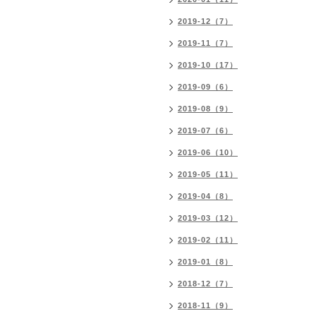
2019-12（7）
2019-11（7）
2019-10（17）
2019-09（6）
2019-08（9）
2019-07（6）
2019-06（10）
2019-05（11）
2019-04（8）
2019-03（12）
2019-02（11）
2019-01（8）
2018-12（7）
2018-11（9）