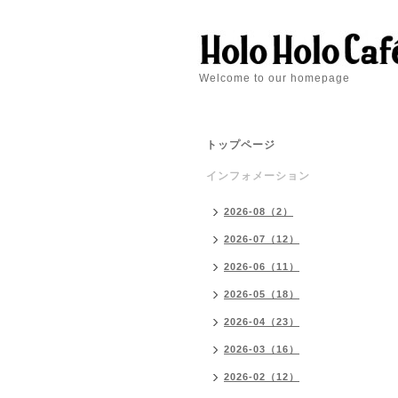
Welcome to our homepage
トップページ
インフォメーション
2026-08（2）
2026-07（12）
2026-06（11）
2026-05（18）
2026-04（23）
2026-03（16）
2026-02（12）