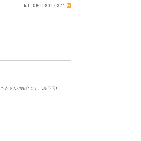
tel / 090-9802-0324
ださる作家さんの紹介です。(順不同)