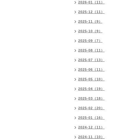
2026-01（11）
2025-12（11）
2025-11（9）
2025-10（9）
2025-09（7）
2025-08（11）
2025-07（13）
2025-06（11）
2025-05（10）
2025-04（19）
2025-03（18）
2025-02（20）
2025-01（16）
2024-12（11）
2024-11（10）