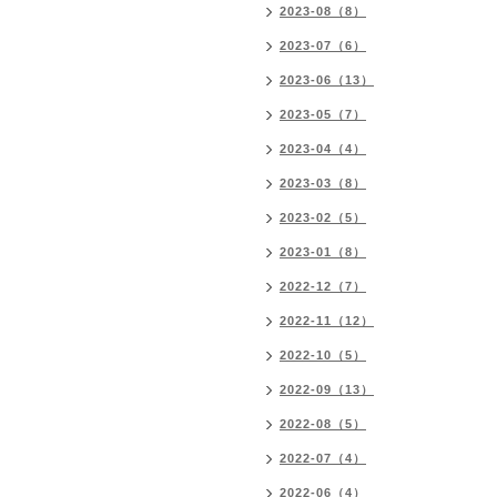
2023-08（8）
2023-07（6）
2023-06（13）
2023-05（7）
2023-04（4）
2023-03（8）
2023-02（5）
2023-01（8）
2022-12（7）
2022-11（12）
2022-10（5）
2022-09（13）
2022-08（5）
2022-07（4）
2022-06（4）