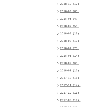
2018-10（12）
2018-09（8）
2018-08（4）
2018-07（5）
2018-06（12）
2018-05（13）
2018-04（7）
2018-03（14）
2018-02（6）
2018-01（10）
2017-12（11）
2017-11（14）
2017-10（11）
2017-09（10）