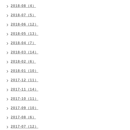
2018-08（4）
2018-07（5）
2018-06（12）
2018-05（13）
2018-04（7）
2018-03（14）
2018-02（6）
2018-01（10）
2017-12（11）
2017-11（14）
2017-10（11）
2017-09（10）
2017-08（6）
2017-07（12）