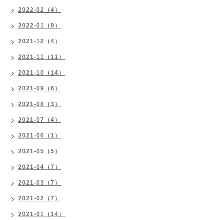
2022-02（4）
2022-01（9）
2021-12（4）
2021-11（11）
2021-10（14）
2021-09（6）
2021-08（3）
2021-07（4）
2021-06（1）
2021-05（5）
2021-04（7）
2021-03（7）
2021-02（7）
2021-01（14）