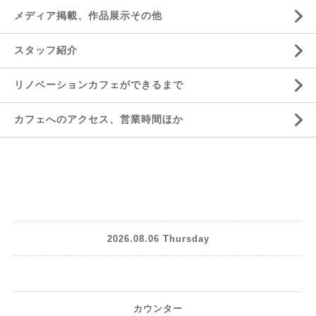
メディア掲載、作品展示その他
スタッフ紹介
リノベーションカフェができるまで
カフェへのアクセス、営業時間ほか
2026.08.06 Thursday
カウンター