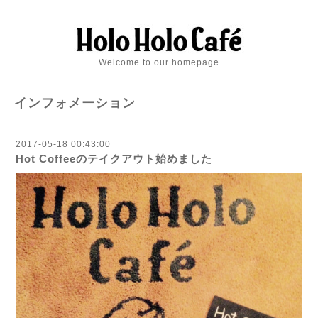
Welcome to our homepage
インフォメーション
2017-05-18 00:43:00
Hot Coffeeのテイクアウト始めました