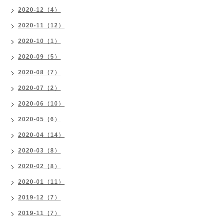
2020-12（4）
2020-11（12）
2020-10（1）
2020-09（5）
2020-08（7）
2020-07（2）
2020-06（10）
2020-05（6）
2020-04（14）
2020-03（8）
2020-02（8）
2020-01（11）
2019-12（7）
2019-11（7）