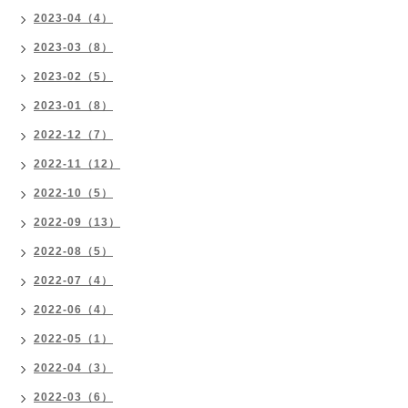
2023-04（4）
2023-03（8）
2023-02（5）
2023-01（8）
2022-12（7）
2022-11（12）
2022-10（5）
2022-09（13）
2022-08（5）
2022-07（4）
2022-06（4）
2022-05（1）
2022-04（3）
2022-03（6）