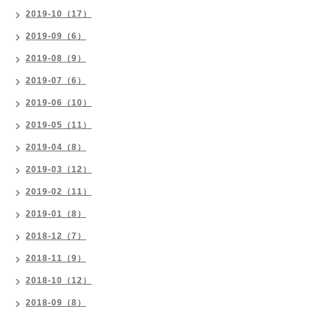
2019-10（17）
2019-09（6）
2019-08（9）
2019-07（6）
2019-06（10）
2019-05（11）
2019-04（8）
2019-03（12）
2019-02（11）
2019-01（8）
2018-12（7）
2018-11（9）
2018-10（12）
2018-09（8）