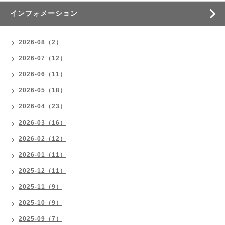
インフォメーション
2026-08（2）
2026-07（12）
2026-06（11）
2026-05（18）
2026-04（23）
2026-03（16）
2026-02（12）
2026-01（11）
2025-12（11）
2025-11（9）
2025-10（9）
2025-09（7）