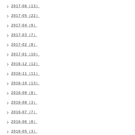
2017-06（13）
2017-05（22）
2017-04（9）
2017-03（7）
2017-02（8）
2017-01（10）
2016-12（12）
2016-11（11）
2016-10（13）
2016-09（8）
2016-08（3）
2016-07（7）
2016-06（8）
2016-05（3）