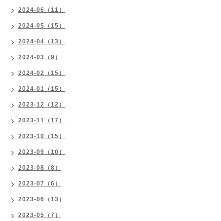
2024-06（11）
2024-05（15）
2024-04（13）
2024-03（9）
2024-02（15）
2024-01（15）
2023-12（12）
2023-11（17）
2023-10（15）
2023-09（10）
2023-08（8）
2023-07（6）
2023-06（13）
2023-05（7）