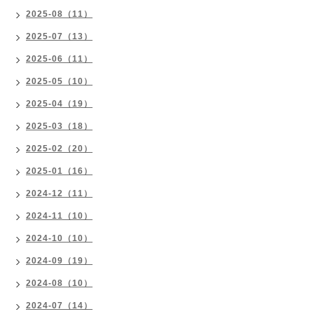
2025-08（11）
2025-07（13）
2025-06（11）
2025-05（10）
2025-04（19）
2025-03（18）
2025-02（20）
2025-01（16）
2024-12（11）
2024-11（10）
2024-10（10）
2024-09（19）
2024-08（10）
2024-07（14）