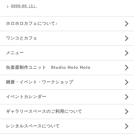
0000-00（1）
ホロホロカフェについて♪
ワンコとカフェ
メニュー
缶楽器制作ユニット Studio Holo Holo
雑貨・イベント・ワークショップ
イベントカレンダー
ギャラリースペースのご利用について
レンタルスペースについて