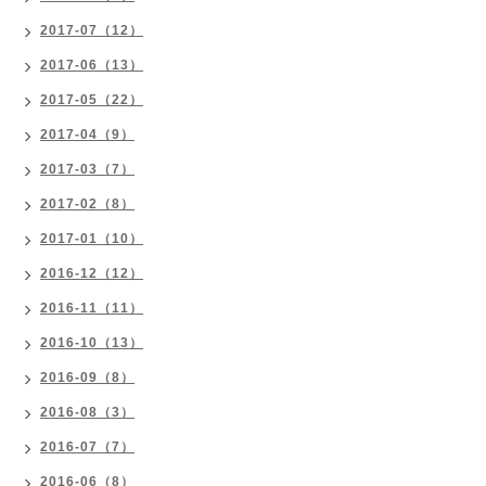
2017-07（12）
2017-06（13）
2017-05（22）
2017-04（9）
2017-03（7）
2017-02（8）
2017-01（10）
2016-12（12）
2016-11（11）
2016-10（13）
2016-09（8）
2016-08（3）
2016-07（7）
2016-06（8）