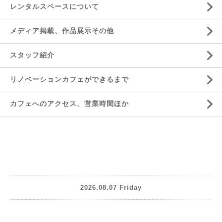
レンタルスペースについて
メディア掲載、作品展示その他
スタッフ紹介
リノベーションカフェができるまで
カフェへのアクセス、営業時間ほか
2026.08.07 Friday