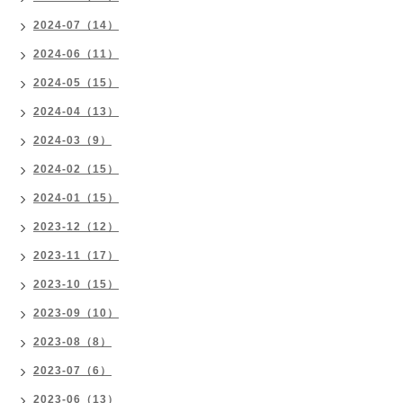
2024-07（14）
2024-06（11）
2024-05（15）
2024-04（13）
2024-03（9）
2024-02（15）
2024-01（15）
2023-12（12）
2023-11（17）
2023-10（15）
2023-09（10）
2023-08（8）
2023-07（6）
2023-06（13）