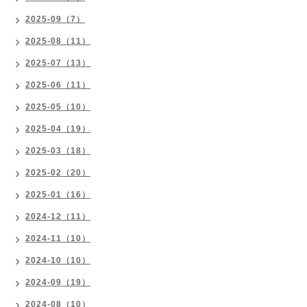
2025-09（7）
2025-08（11）
2025-07（13）
2025-06（11）
2025-05（10）
2025-04（19）
2025-03（18）
2025-02（20）
2025-01（16）
2024-12（11）
2024-11（10）
2024-10（10）
2024-09（19）
2024-08（10）