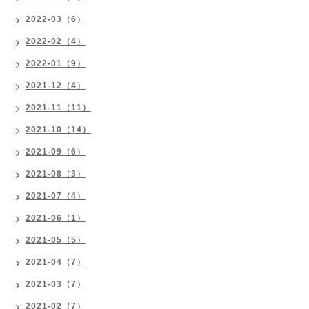
2022-03（6）
2022-02（4）
2022-01（9）
2021-12（4）
2021-11（11）
2021-10（14）
2021-09（6）
2021-08（3）
2021-07（4）
2021-06（1）
2021-05（5）
2021-04（7）
2021-03（7）
2021-02（7）