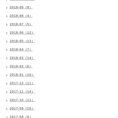
2018-09（8）
2018-08（4）
2018-07（5）
2018-06（12）
2018-05（13）
2018-04（7）
2018-03（14）
2018-02（6）
2018-01（10）
2017-12（11）
2017-11（14）
2017-10（11）
2017-09（10）
2017-08（6）