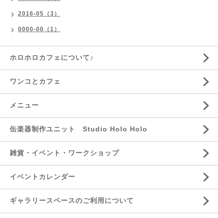
2016-05（3）
0000-00（1）
ホロホロカフェについて♪
ワンコとカフェ
メニュー
缶楽器制作ユニット Studio Holo Holo
雑貨・イベント・ワークショップ
イベントカレンダー
ギャラリースペースのご利用について