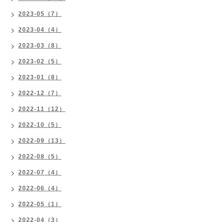
2023-05（7）
2023-04（4）
2023-03（8）
2023-02（5）
2023-01（8）
2022-12（7）
2022-11（12）
2022-10（5）
2022-09（13）
2022-08（5）
2022-07（4）
2022-06（4）
2022-05（1）
2022-04（3）