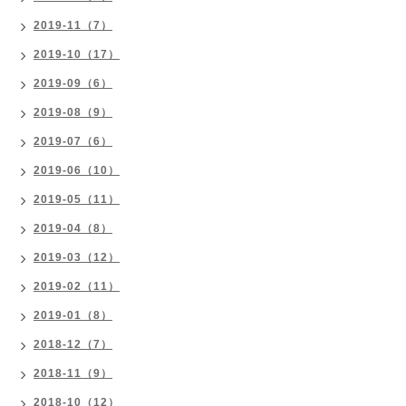
2019-11（7）
2019-10（17）
2019-09（6）
2019-08（9）
2019-07（6）
2019-06（10）
2019-05（11）
2019-04（8）
2019-03（12）
2019-02（11）
2019-01（8）
2018-12（7）
2018-11（9）
2018-10（12）