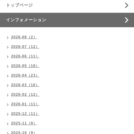
トップページ
インフォメーション
2026-08（2）
2026-07（12）
2026-06（11）
2026-05（18）
2026-04（23）
2026-03（16）
2026-02（12）
2026-01（11）
2025-12（11）
2025-11（9）
2025-10（9）