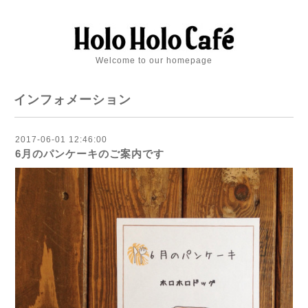
Welcome to our homepage
インフォメーション
2017-06-01 12:46:00
6月のパンケーキのご案内です