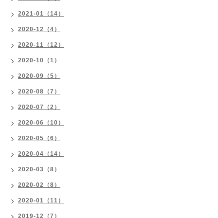
2021-01（14）
2020-12（4）
2020-11（12）
2020-10（1）
2020-09（5）
2020-08（7）
2020-07（2）
2020-06（10）
2020-05（6）
2020-04（14）
2020-03（8）
2020-02（8）
2020-01（11）
2019-12（7）