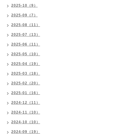
2025-10（9）
2025-09（7）
2025-08（11）
2025-07（13）
2025-06（11）
2025-05（10）
2025-04（19）
2025-03（18）
2025-02（20）
2025-01（16）
2024-12（11）
2024-11（10）
2024-10（10）
2024-09（19）