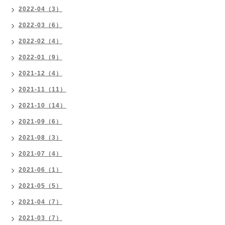
2022-04（3）
2022-03（6）
2022-02（4）
2022-01（9）
2021-12（4）
2021-11（11）
2021-10（14）
2021-09（6）
2021-08（3）
2021-07（4）
2021-06（1）
2021-05（5）
2021-04（7）
2021-03（7）