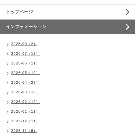
トップページ
インフォメーション
2026-08（2）
2026-07（12）
2026-06（11）
2026-05（18）
2026-04（23）
2026-03（16）
2026-02（12）
2026-01（11）
2025-12（11）
2025-11（9）