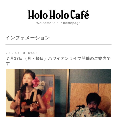
Welcome to our homepage
インフォメーション
2017-07-10 16:00:00
７月17日（月・祭日）ハワイアンライブ開催のご案内で
す