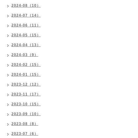
2024-08（10）
2024-07（14）
2024-06（11）
2024-05（15）
2024-04（13）
2024-03（9）
2024-02（15）
2024-01（15）
2023-12（12）
2023-11（17）
2023-10（15）
2023-09（10）
2023-08（8）
2023-07（6）