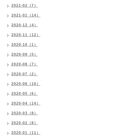
2021-02（7）
2021-01（14）
2020-12（4）
2020-11（12）
2020-10（1）
2020-09（5）
2020-08（7）
2020-07（2）
2020-06（10）
2020-05（6）
2020-04（14）
2020-03（8）
2020-02（8）
2020-01（11）