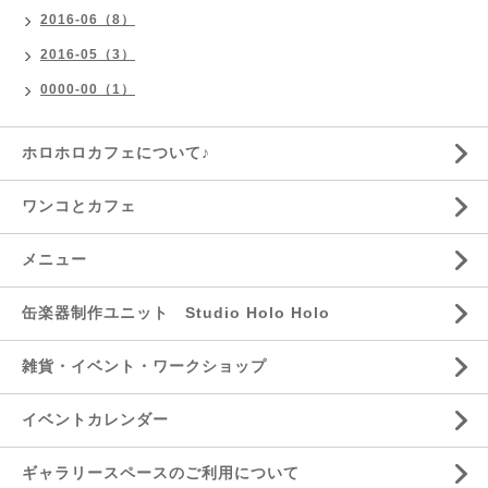
2016-06（8）
2016-05（3）
0000-00（1）
ホロホロカフェについて♪
ワンコとカフェ
メニュー
缶楽器制作ユニット Studio Holo Holo
雑貨・イベント・ワークショップ
イベントカレンダー
ギャラリースペースのご利用について