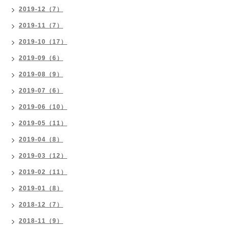
2019-12（7）
2019-11（7）
2019-10（17）
2019-09（6）
2019-08（9）
2019-07（6）
2019-06（10）
2019-05（11）
2019-04（8）
2019-03（12）
2019-02（11）
2019-01（8）
2018-12（7）
2018-11（9）