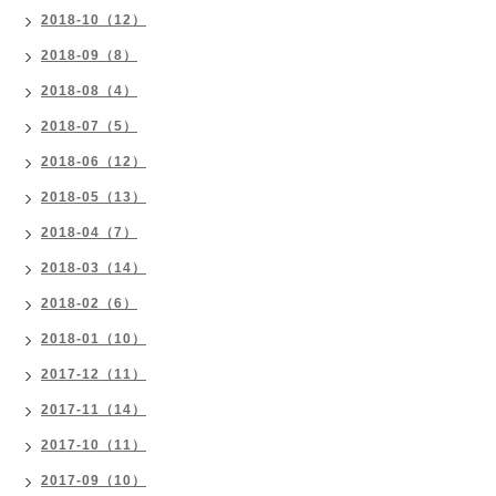
2018-10（12）
2018-09（8）
2018-08（4）
2018-07（5）
2018-06（12）
2018-05（13）
2018-04（7）
2018-03（14）
2018-02（6）
2018-01（10）
2017-12（11）
2017-11（14）
2017-10（11）
2017-09（10）