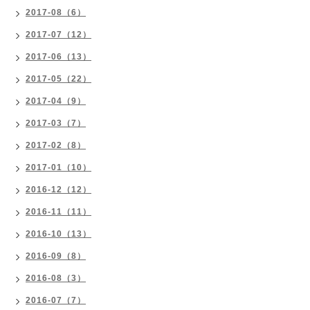
2017-08（6）
2017-07（12）
2017-06（13）
2017-05（22）
2017-04（9）
2017-03（7）
2017-02（8）
2017-01（10）
2016-12（12）
2016-11（11）
2016-10（13）
2016-09（8）
2016-08（3）
2016-07（7）