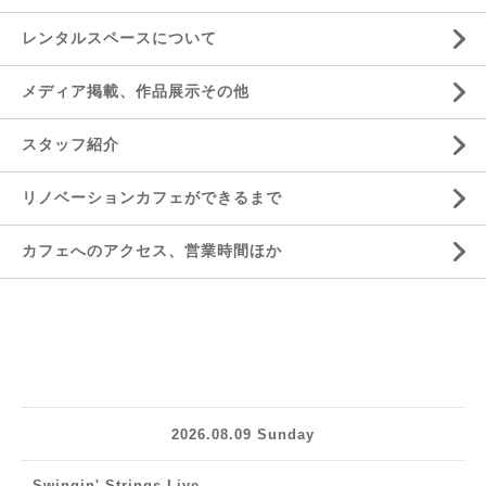
レンタルスペースについて
メディア掲載、作品展示その他
スタッフ紹介
リノベーションカフェができるまで
カフェへのアクセス、営業時間ほか
2026.08.09 Sunday
Swingin' Strings Live