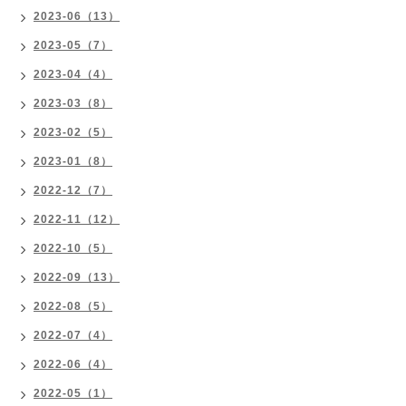
2023-06（13）
2023-05（7）
2023-04（4）
2023-03（8）
2023-02（5）
2023-01（8）
2022-12（7）
2022-11（12）
2022-10（5）
2022-09（13）
2022-08（5）
2022-07（4）
2022-06（4）
2022-05（1）