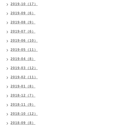
2019-10（17）
2019-09（6）
2019-08（9）
2019-07（6）
2019-06（10）
2019-05（11）
2019-04（8）
2019-03（12）
2019-02（11）
2019-01（8）
2018-12（7）
2018-11（9）
2018-10（12）
2018-09（8）