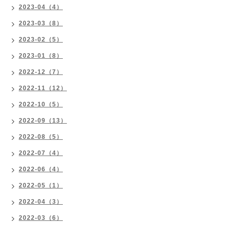
2023-04（4）
2023-03（8）
2023-02（5）
2023-01（8）
2022-12（7）
2022-11（12）
2022-10（5）
2022-09（13）
2022-08（5）
2022-07（4）
2022-06（4）
2022-05（1）
2022-04（3）
2022-03（6）