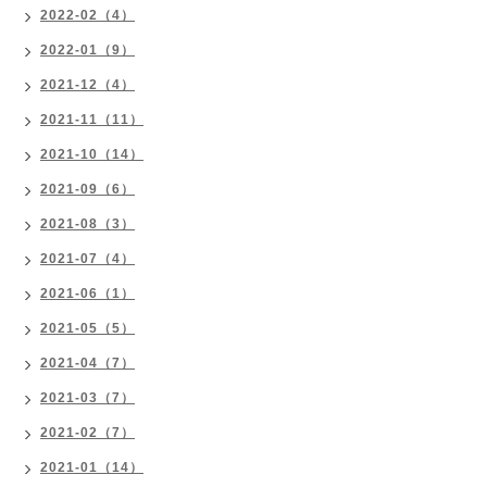
2022-02（4）
2022-01（9）
2021-12（4）
2021-11（11）
2021-10（14）
2021-09（6）
2021-08（3）
2021-07（4）
2021-06（1）
2021-05（5）
2021-04（7）
2021-03（7）
2021-02（7）
2021-01（14）