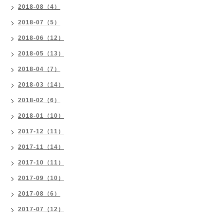
2018-08（4）
2018-07（5）
2018-06（12）
2018-05（13）
2018-04（7）
2018-03（14）
2018-02（6）
2018-01（10）
2017-12（11）
2017-11（14）
2017-10（11）
2017-09（10）
2017-08（6）
2017-07（12）