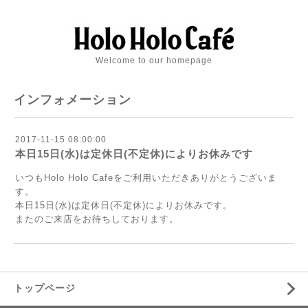
Welcome to our homepage
インフォメーション
2017-11-15 08:00:00
本日15日(水)は定休日(不定休)によりお休みです
いつもHolo Holo Cafeをご利用いただきありがとうございま
す。
本日15日(水)は定休日(不定休)によりお休みです。
またのご来店をお待ちしております。
トップページ