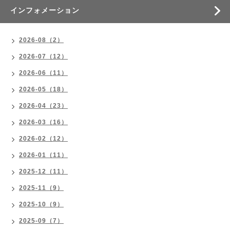
インフォメーション
2026-08（2）
2026-07（12）
2026-06（11）
2026-05（18）
2026-04（23）
2026-03（16）
2026-02（12）
2026-01（11）
2025-12（11）
2025-11（9）
2025-10（9）
2025-09（7）