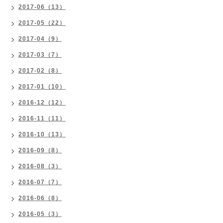
2017-06（13）
2017-05（22）
2017-04（9）
2017-03（7）
2017-02（8）
2017-01（10）
2016-12（12）
2016-11（11）
2016-10（13）
2016-09（8）
2016-08（3）
2016-07（7）
2016-06（8）
2016-05（3）