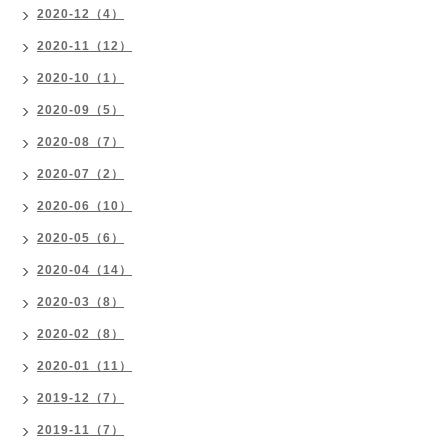
2020-12（4）
2020-11（12）
2020-10（1）
2020-09（5）
2020-08（7）
2020-07（2）
2020-06（10）
2020-05（6）
2020-04（14）
2020-03（8）
2020-02（8）
2020-01（11）
2019-12（7）
2019-11（7）