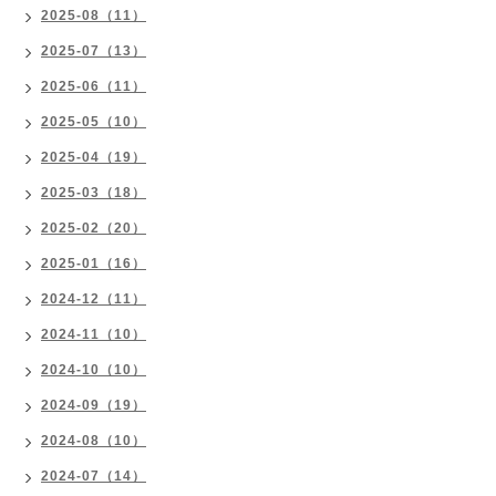
2025-08（11）
2025-07（13）
2025-06（11）
2025-05（10）
2025-04（19）
2025-03（18）
2025-02（20）
2025-01（16）
2024-12（11）
2024-11（10）
2024-10（10）
2024-09（19）
2024-08（10）
2024-07（14）