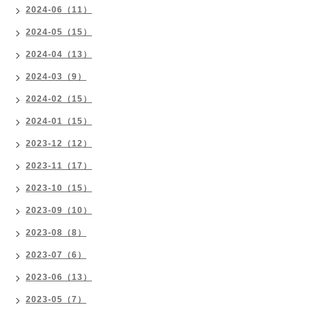
2024-06（11）
2024-05（15）
2024-04（13）
2024-03（9）
2024-02（15）
2024-01（15）
2023-12（12）
2023-11（17）
2023-10（15）
2023-09（10）
2023-08（8）
2023-07（6）
2023-06（13）
2023-05（7）