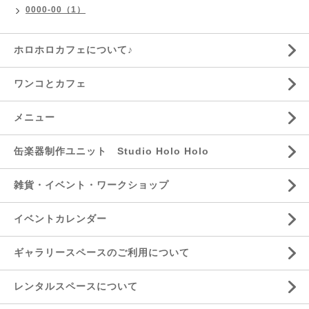
0000-00（1）
ホロホロカフェについて♪
ワンコとカフェ
メニュー
缶楽器制作ユニット Studio Holo Holo
雑貨・イベント・ワークショップ
イベントカレンダー
ギャラリースペースのご利用について
レンタルスペースについて