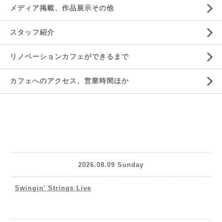
メディア掲載、作品展示その他
スタッフ紹介
リノベーションカフェができるまで
カフェへのアクセス、営業時間ほか
2026.08.09 Sunday
Swingin' Strings Live