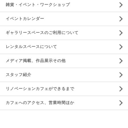
雑貨・イベント・ワークショップ
イベントカレンダー
ギャラリースペースのご利用について
レンタルスペースについて
メディア掲載、作品展示その他
スタッフ紹介
リノベーションカフェができるまで
カフェへのアクセス、営業時間ほか