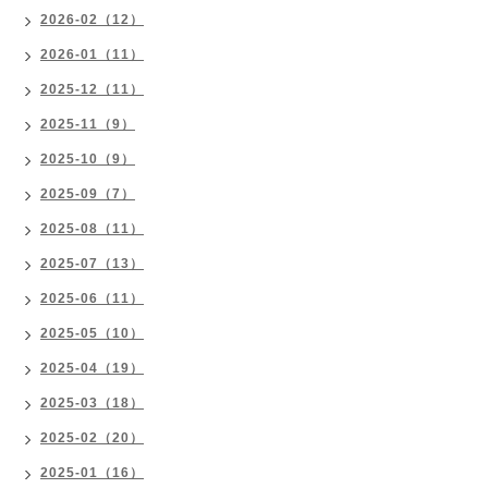
2026-02（12）
2026-01（11）
2025-12（11）
2025-11（9）
2025-10（9）
2025-09（7）
2025-08（11）
2025-07（13）
2025-06（11）
2025-05（10）
2025-04（19）
2025-03（18）
2025-02（20）
2025-01（16）