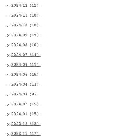
2024-12（11）
2024-11（10）
2024-10（10）
2024-09（19）
2024-08（10）
2024-07（14）
2024-06（11）
2024-05（15）
2024-04（13）
2024-03（9）
2024-02（15）
2024-01（15）
2023-12（12）
2023-11（17）