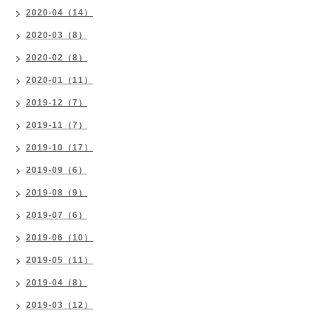
2020-04（14）
2020-03（8）
2020-02（8）
2020-01（11）
2019-12（7）
2019-11（7）
2019-10（17）
2019-09（6）
2019-08（9）
2019-07（6）
2019-06（10）
2019-05（11）
2019-04（8）
2019-03（12）