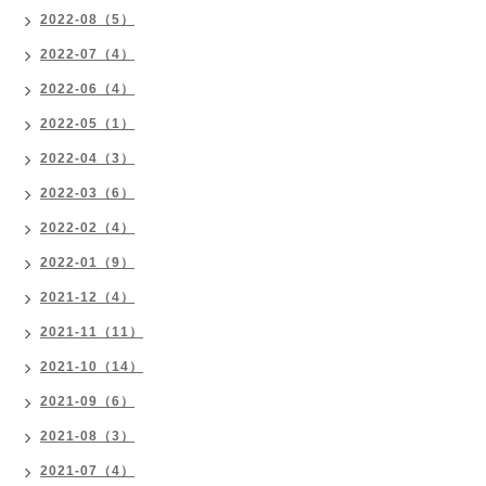
2022-08（5）
2022-07（4）
2022-06（4）
2022-05（1）
2022-04（3）
2022-03（6）
2022-02（4）
2022-01（9）
2021-12（4）
2021-11（11）
2021-10（14）
2021-09（6）
2021-08（3）
2021-07（4）