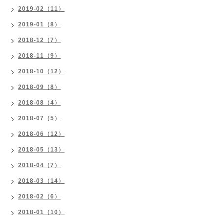
2019-02（11）
2019-01（8）
2018-12（7）
2018-11（9）
2018-10（12）
2018-09（8）
2018-08（4）
2018-07（5）
2018-06（12）
2018-05（13）
2018-04（7）
2018-03（14）
2018-02（6）
2018-01（10）