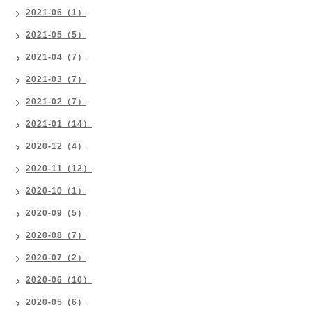
2021-06（1）
2021-05（5）
2021-04（7）
2021-03（7）
2021-02（7）
2021-01（14）
2020-12（4）
2020-11（12）
2020-10（1）
2020-09（5）
2020-08（7）
2020-07（2）
2020-06（10）
2020-05（6）