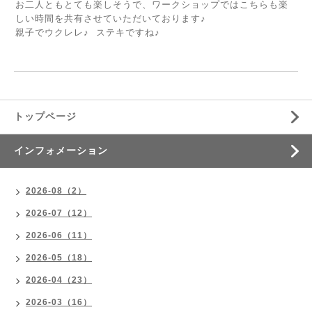
お二人ともとても楽しそうで、ワークショップではこちらも楽
しい時間を共有させていただいております♪
親子でウクレレ♪ ステキですね♪
トップページ
インフォメーション
2026-08（2）
2026-07（12）
2026-06（11）
2026-05（18）
2026-04（23）
2026-03（16）