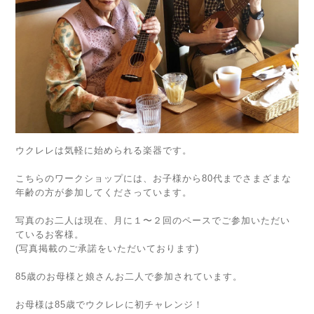
ウクレレは気軽に始められる楽器です。
こちらのワークショップには、お子様から80代までさまざまな
年齢の方が参加してくださっています。
写真のお二人は現在、月に１〜２回のペースでご参加いただい
ているお客様。
(写真掲載のご承諾をいただいております)
85歳のお母様と娘さんお二人で参加されています。
お母様は85歳でウクレレに初チャレンジ！