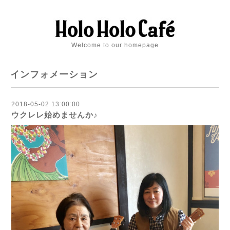
Welcome to our homepage
インフォメーション
2018-05-02 13:00:00
ウクレレ始めませんか♪