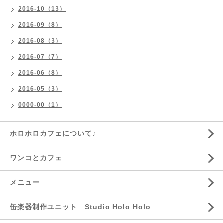
2016-10（13）
2016-09（8）
2016-08（3）
2016-07（7）
2016-06（8）
2016-05（3）
0000-00（1）
ホロホロカフェについて♪
ワンコとカフェ
メニュー
缶楽器制作ユニット Studio Holo Holo