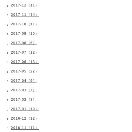
2017-12（11）
2017-11（14）
2017-10（11）
2017-09（10）
2017-08（6）
2017-07（12）
2017-06（13）
2017-05（22）
2017-04（9）
2017-03（7）
2017-02（8）
2017-01（10）
2016-12（12）
2016-11（11）