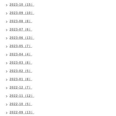
2023-10（15）
2023-09（10）
2023-08（8）
2023-07（6）
2023-06（13）
2023-05（7）
2023-04（4）
2023-03（8）
2023-02（5）
2023-01（8）
2022-12（7）
2022-11（12）
2022-10（5）
2022-09（13）