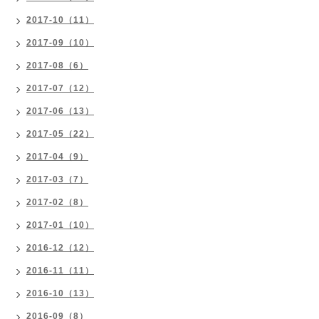
2017-10（11）
2017-09（10）
2017-08（6）
2017-07（12）
2017-06（13）
2017-05（22）
2017-04（9）
2017-03（7）
2017-02（8）
2017-01（10）
2016-12（12）
2016-11（11）
2016-10（13）
2016-09（8）