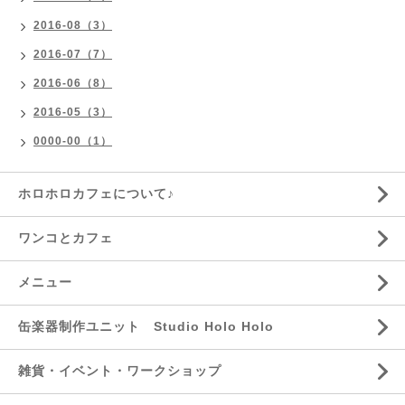
2016-08（3）
2016-07（7）
2016-06（8）
2016-05（3）
0000-00（1）
ホロホロカフェについて♪
ワンコとカフェ
メニュー
缶楽器制作ユニット Studio Holo Holo
雑貨・イベント・ワークショップ