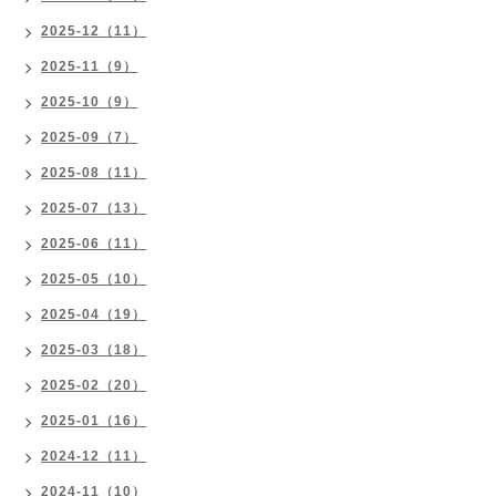
2025-12（11）
2025-11（9）
2025-10（9）
2025-09（7）
2025-08（11）
2025-07（13）
2025-06（11）
2025-05（10）
2025-04（19）
2025-03（18）
2025-02（20）
2025-01（16）
2024-12（11）
2024-11（10）