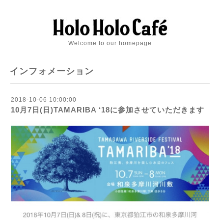
Welcome to our homepage
インフォメーション
2018-10-06 10:00:00
10月7日(日)TAMARIBA ‘18に参加させていただきます