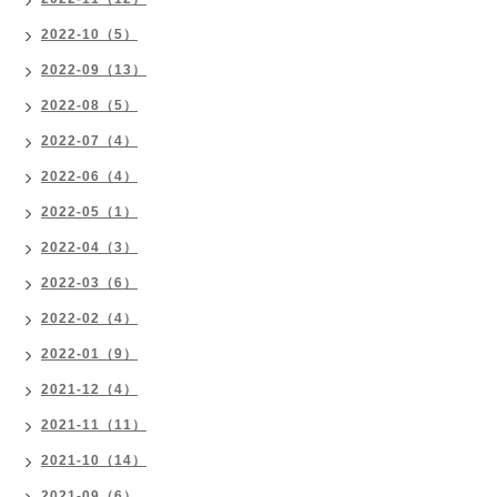
2022-10（5）
2022-09（13）
2022-08（5）
2022-07（4）
2022-06（4）
2022-05（1）
2022-04（3）
2022-03（6）
2022-02（4）
2022-01（9）
2021-12（4）
2021-11（11）
2021-10（14）
2021-09（6）