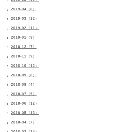
2019-04（8）
2019-03（12）
2019-02（11）
2019-01（8）
2018-12（7）
2018-11（9）
2018-10（12）
2018-09（8）
2018-08（4）
2018-07（5）
2018-06（12）
2018-05（13）
2018-04（7）
2018-03（14）