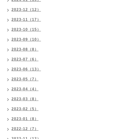
2023-12（12）
2023-11（17）
2023-10（15）
2023-09（10）
2023-08（8）
2023-07（6）
2023-06（13）
2023-05（7）
2023-04（4）
2023-03（8）
2023-02（5）
2023-01（8）
2022-12（7）
2022-11（12）