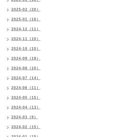
2025-02（20）
2025-01（16）
2024-12（11）
2024-11（10）
2024-10（10）
2024-09（19）
2024-08（10）
2024-07（14）
2024-06（11）
2024-05（15）
2024-04（13）
2024-03（9）
2024-02（15）
2024-01（15）