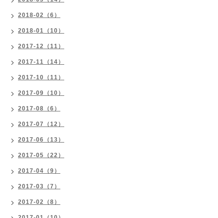
2018-02（6）
2018-01（10）
2017-12（11）
2017-11（14）
2017-10（11）
2017-09（10）
2017-08（6）
2017-07（12）
2017-06（13）
2017-05（22）
2017-04（9）
2017-03（7）
2017-02（8）
2017-01（10）