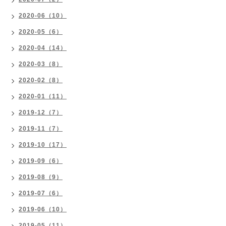
2020-06（10）
2020-05（6）
2020-04（14）
2020-03（8）
2020-02（8）
2020-01（11）
2019-12（7）
2019-11（7）
2019-10（17）
2019-09（6）
2019-08（9）
2019-07（6）
2019-06（10）
2019-05（11）