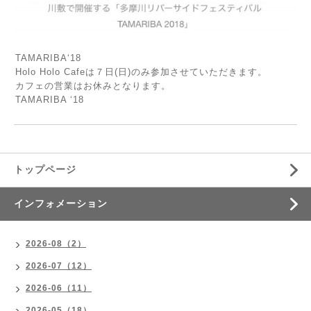
TAMARIBA‘18
Holo Holo Cafeは７日(日)のみ参加させていただきます。
カフェの営業はお休みとなります。
TAMARIBA ‘18
トップページ
インフォメーション
2026-08（2）
2026-07（12）
2026-06（11）
2026-05（18）