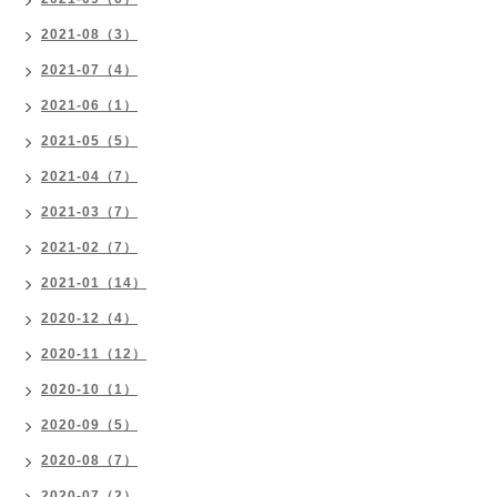
2021-08（3）
2021-07（4）
2021-06（1）
2021-05（5）
2021-04（7）
2021-03（7）
2021-02（7）
2021-01（14）
2020-12（4）
2020-11（12）
2020-10（1）
2020-09（5）
2020-08（7）
2020-07（2）