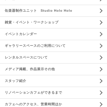
缶楽器制作ユニット Studio Holo Holo
雑貨・イベント・ワークショップ
イベントカレンダー
ギャラリースペースのご利用について
レンタルスペースについて
メディア掲載、作品展示その他
スタッフ紹介
リノベーションカフェができるまで
カフェへのアクセス、営業時間ほか