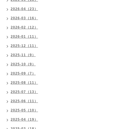
2026-04（23）
2026-03（16）
2026-02（12）
2026-01（11）
2025-12（11）
2025-11（9）
2025-10（9）
2025-09（7）
2025-08（11）
2025-07（13）
2025-06（11）
2025-05（10）
2025-04（19）
2025-03（18）