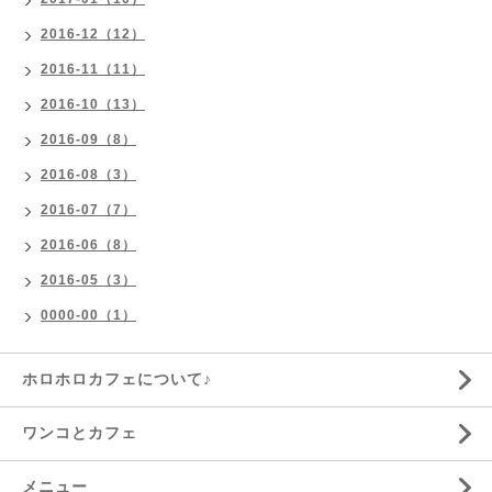
2016-12（12）
2016-11（11）
2016-10（13）
2016-09（8）
2016-08（3）
2016-07（7）
2016-06（8）
2016-05（3）
0000-00（1）
ホロホロカフェについて♪
ワンコとカフェ
メニュー