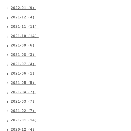
2022-01（9）
2021-12（4）
2021-11（11）
2021-10（14）
2021-09（6）
2021-08（3）
2021-07（4）
2021-06（1）
2021-05（5）
2021-04（7）
2021-03（7）
2021-02（7）
2021-01（14）
2020-12（4）