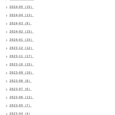
2024-05（15）
2024-04（13）
2024-03（9）
2024-02（15）
2024-01（15）
2023-12（12）
2023-11（17）
2023-10（15）
2023-09（10）
2023-08（8）
2023-07（6）
2023-06（13）
2023-05（7）
2023-04（4）