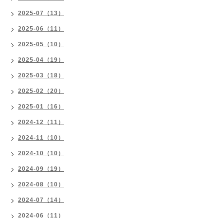
2025-07（13）
2025-06（11）
2025-05（10）
2025-04（19）
2025-03（18）
2025-02（20）
2025-01（16）
2024-12（11）
2024-11（10）
2024-10（10）
2024-09（19）
2024-08（10）
2024-07（14）
2024-06（11）