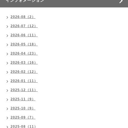
インフォメーション
2026-08（2）
2026-07（12）
2026-06（11）
2026-05（18）
2026-04（23）
2026-03（16）
2026-02（12）
2026-01（11）
2025-12（11）
2025-11（9）
2025-10（9）
2025-09（7）
2025-08（11）