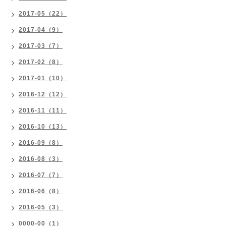
2017-05（22）
2017-04（9）
2017-03（7）
2017-02（8）
2017-01（10）
2016-12（12）
2016-11（11）
2016-10（13）
2016-09（8）
2016-08（3）
2016-07（7）
2016-06（8）
2016-05（3）
0000-00（1）