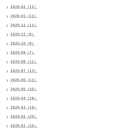
2026-02（12）
2026-01（11）
2025-12（11）
2025-11（9）
2025-10（9）
2025-09（7）
2025-08（11）
2025-07（13）
2025-06（11）
2025-05（10）
2025-04（19）
2025-03（18）
2025-02（20）
2025-01（16）