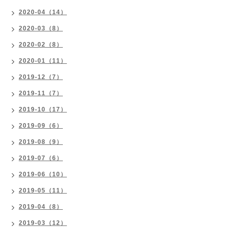
2020-04（14）
2020-03（8）
2020-02（8）
2020-01（11）
2019-12（7）
2019-11（7）
2019-10（17）
2019-09（6）
2019-08（9）
2019-07（6）
2019-06（10）
2019-05（11）
2019-04（8）
2019-03（12）