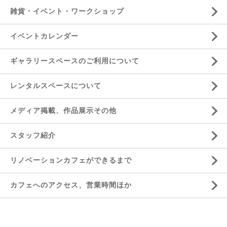
雑貨・イベント・ワークショップ
イベントカレンダー
ギャラリースペースのご利用について
レンタルスペースについて
メディア掲載、作品展示その他
スタッフ紹介
リノベーションカフェができるまで
カフェへのアクセス、営業時間ほか