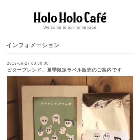
Welcome to our homepage
インフォメーション
2019-06-27 00:30:00
ビターブレンド、夏季限定ラベル販売のご案内です