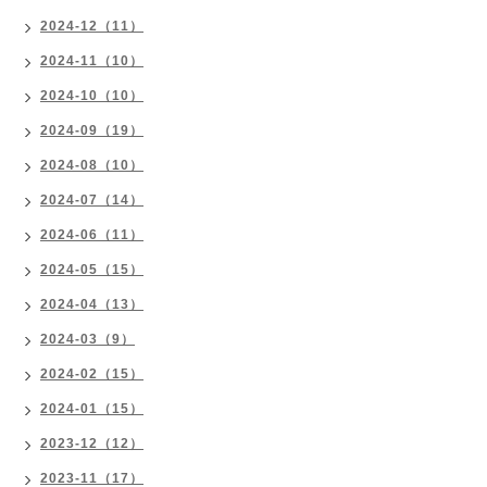
2024-12（11）
2024-11（10）
2024-10（10）
2024-09（19）
2024-08（10）
2024-07（14）
2024-06（11）
2024-05（15）
2024-04（13）
2024-03（9）
2024-02（15）
2024-01（15）
2023-12（12）
2023-11（17）