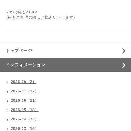
¥850(税込)/100g
(粉をご希望の際はお挽きいたします)
トップページ
インフォメーション
2026-08（2）
2026-07（12）
2026-06（11）
2026-05（18）
2026-04（23）
2026-03（16）