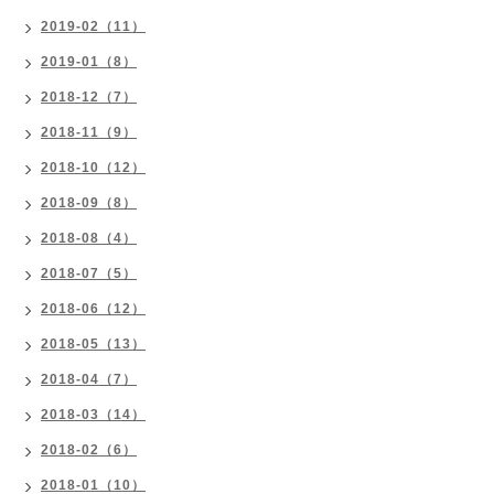
2019-02（11）
2019-01（8）
2018-12（7）
2018-11（9）
2018-10（12）
2018-09（8）
2018-08（4）
2018-07（5）
2018-06（12）
2018-05（13）
2018-04（7）
2018-03（14）
2018-02（6）
2018-01（10）