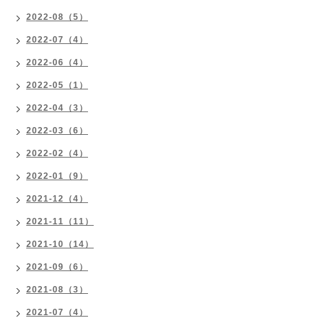
2022-08（5）
2022-07（4）
2022-06（4）
2022-05（1）
2022-04（3）
2022-03（6）
2022-02（4）
2022-01（9）
2021-12（4）
2021-11（11）
2021-10（14）
2021-09（6）
2021-08（3）
2021-07（4）