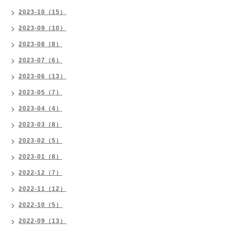
2023-10（15）
2023-09（10）
2023-08（8）
2023-07（6）
2023-06（13）
2023-05（7）
2023-04（4）
2023-03（8）
2023-02（5）
2023-01（8）
2022-12（7）
2022-11（12）
2022-10（5）
2022-09（13）