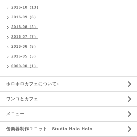
2016-10（13）
2016-09（8）
2016-08（3）
2016-07（7）
2016-06（8）
2016-05（3）
0000-00（1）
ホロホロカフェについて♪
ワンコとカフェ
メニュー
缶楽器制作ユニット Studio Holo Holo