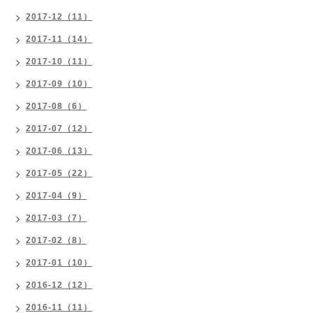
2017-12（11）
2017-11（14）
2017-10（11）
2017-09（10）
2017-08（6）
2017-07（12）
2017-06（13）
2017-05（22）
2017-04（9）
2017-03（7）
2017-02（8）
2017-01（10）
2016-12（12）
2016-11（11）