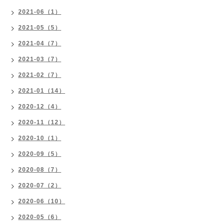
2021-06（1）
2021-05（5）
2021-04（7）
2021-03（7）
2021-02（7）
2021-01（14）
2020-12（4）
2020-11（12）
2020-10（1）
2020-09（5）
2020-08（7）
2020-07（2）
2020-06（10）
2020-05（6）