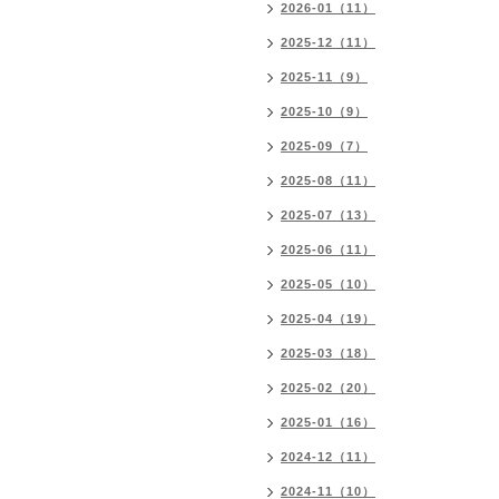
2026-01（11）
2025-12（11）
2025-11（9）
2025-10（9）
2025-09（7）
2025-08（11）
2025-07（13）
2025-06（11）
2025-05（10）
2025-04（19）
2025-03（18）
2025-02（20）
2025-01（16）
2024-12（11）
2024-11（10）