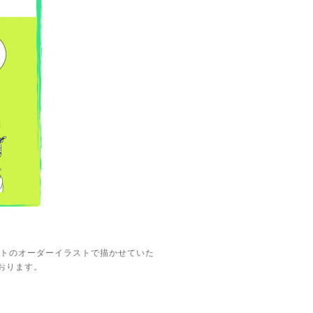
ットのオーダーイラストで描かせていた
おります。