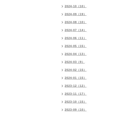
2024-10（10）
2024-09（19）
2024-08（10）
2024-07（14）
2024-06（11）
2024-05（15）
2024-04（13）
2024-03（9）
2024-02（15）
2024-01（15）
2023-12（12）
2023-11（17）
2023-10（15）
2023-09（10）