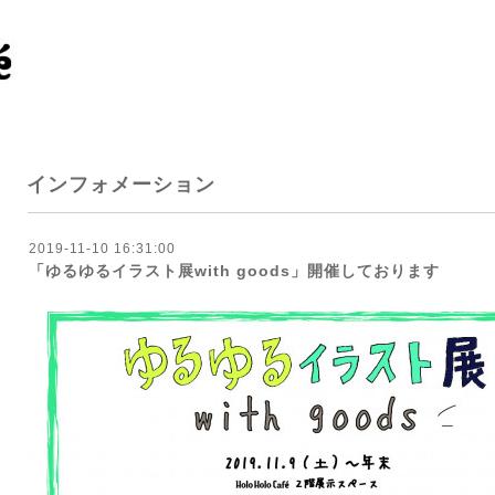
インフォメーション
2019-11-10 16:31:00
「ゆるゆるイラスト展with goods」開催しております