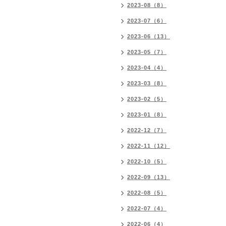
2023-08（8）
2023-07（6）
2023-06（13）
2023-05（7）
2023-04（4）
2023-03（8）
2023-02（5）
2023-01（8）
2022-12（7）
2022-11（12）
2022-10（5）
2022-09（13）
2022-08（5）
2022-07（4）
2022-06（4）