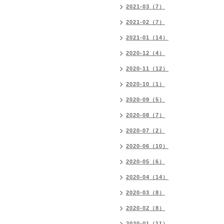
2021-03（7）
2021-02（7）
2021-01（14）
2020-12（4）
2020-11（12）
2020-10（1）
2020-09（5）
2020-08（7）
2020-07（2）
2020-06（10）
2020-05（6）
2020-04（14）
2020-03（8）
2020-02（8）
2020-01（11）