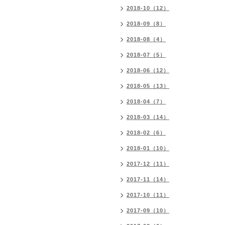
2018-10（12）
2018-09（8）
2018-08（4）
2018-07（5）
2018-06（12）
2018-05（13）
2018-04（7）
2018-03（14）
2018-02（6）
2018-01（10）
2017-12（11）
2017-11（14）
2017-10（11）
2017-09（10）