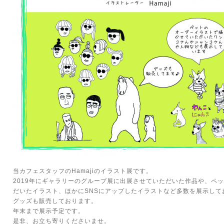
当カフェスタッフのHamajiのイラスト展です。
2019年にギャラリーのグループ展に出展させていただいた作品や、ペ
だいたイラスト、ほかにSNSにアップしたイラストなど多数を展示して
グッズも販売しております。
年末まで展示予定です。
是非、お立ち寄りくださいませ。