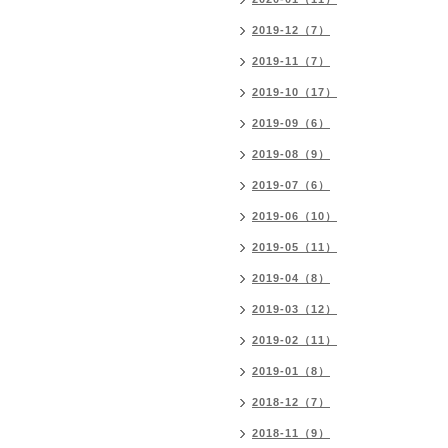
2019-12（7）
2019-11（7）
2019-10（17）
2019-09（6）
2019-08（9）
2019-07（6）
2019-06（10）
2019-05（11）
2019-04（8）
2019-03（12）
2019-02（11）
2019-01（8）
2018-12（7）
2018-11（9）