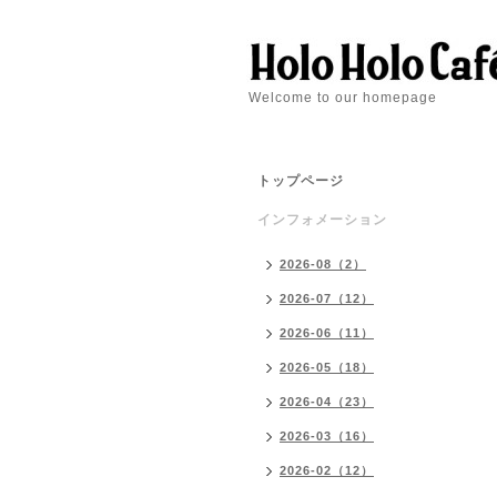
Welcome to our homepage
トップページ
インフォメーション
2026-08（2）
2026-07（12）
2026-06（11）
2026-05（18）
2026-04（23）
2026-03（16）
2026-02（12）