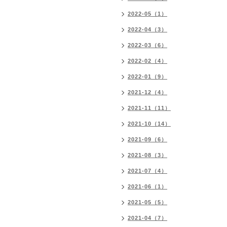
2022-05（1）
2022-04（3）
2022-03（6）
2022-02（4）
2022-01（9）
2021-12（4）
2021-11（11）
2021-10（14）
2021-09（6）
2021-08（3）
2021-07（4）
2021-06（1）
2021-05（5）
2021-04（7）