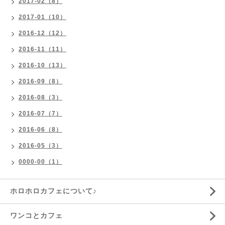
2017-02（8）
2017-01（10）
2016-12（12）
2016-11（11）
2016-10（13）
2016-09（8）
2016-08（3）
2016-07（7）
2016-06（8）
2016-05（3）
0000-00（1）
ホロホロカフェについて♪
ワンコとカフェ