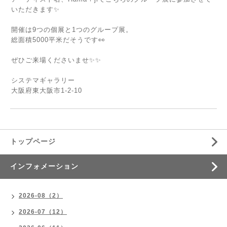
いただきます✨
開催は9つの個展と1つのグループ展。
総面積5000平米だそうです👀
ぜひご来場くださいませ✨✨
システマギャラリー
大阪府東大阪市1-2-10
トップページ
インフォメーション
2026-08（2）
2026-07（12）