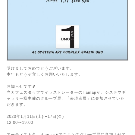
明けましておめでとうございます。
本年もどうぞ宜しくお願いいたします。
お知らせです🎵
当カフェスタッフでイラストレーターのHamajiが、
システマギ
ャラリー様主催のグループ展、「表現者展」に参加させていた
だきます。
2020年1月11日(土)〜17日(金)
12:00〜19:00
アーティスト名、Hama＋jiでこちらのグループ展に参加させて