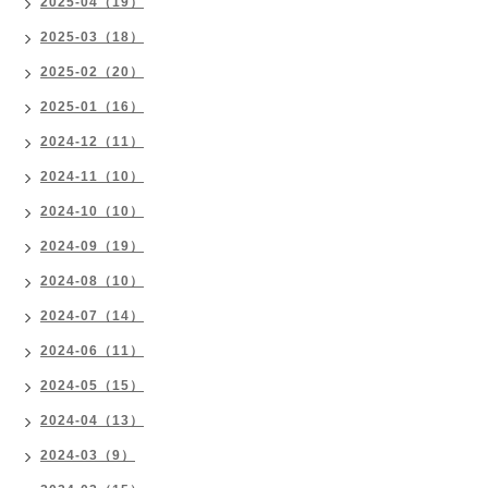
2025-04（19）
2025-03（18）
2025-02（20）
2025-01（16）
2024-12（11）
2024-11（10）
2024-10（10）
2024-09（19）
2024-08（10）
2024-07（14）
2024-06（11）
2024-05（15）
2024-04（13）
2024-03（9）