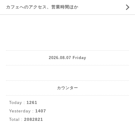
カフェへのアクセス、営業時間ほか
2026.08.07 Friday
カウンター
Today :
1261
Yesterday :
1407
Total :
2082821