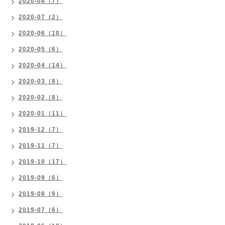
2020-08（7）
2020-07（2）
2020-06（10）
2020-05（6）
2020-04（14）
2020-03（8）
2020-02（8）
2020-01（11）
2019-12（7）
2019-11（7）
2019-10（17）
2019-09（6）
2019-08（9）
2019-07（6）