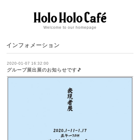
Welcome to our homepage
インフォメーション
2020-01-07 16:32:00
グループ展出展のお知らせです🎵