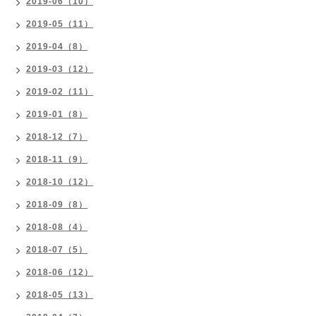
2019-06（10）
2019-05（11）
2019-04（8）
2019-03（12）
2019-02（11）
2019-01（8）
2018-12（7）
2018-11（9）
2018-10（12）
2018-09（8）
2018-08（4）
2018-07（5）
2018-06（12）
2018-05（13）