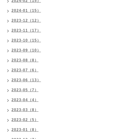
2024-02（15）
2024-01（15）
2023-12（12）
2023-11（17）
2023-10（15）
2023-09（10）
2023-08（8）
2023-07（6）
2023-06（13）
2023-05（7）
2023-04（4）
2023-03（8）
2023-02（5）
2023-01（8）