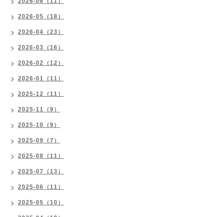
2026-06（11）
2026-05（18）
2026-04（23）
2026-03（16）
2026-02（12）
2026-01（11）
2025-12（11）
2025-11（9）
2025-10（9）
2025-09（7）
2025-08（11）
2025-07（13）
2025-06（11）
2025-05（10）