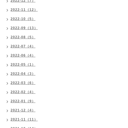
2022-12（7）
2022-11（12）
2022-10（5）
2022-09（13）
2022-08（5）
2022-07（4）
2022-06（4）
2022-05（1）
2022-04（3）
2022-03（6）
2022-02（4）
2022-01（9）
2021-12（4）
2021-11（11）