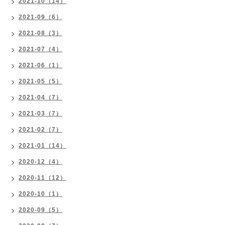
2021-10（14）
2021-09（6）
2021-08（3）
2021-07（4）
2021-06（1）
2021-05（5）
2021-04（7）
2021-03（7）
2021-02（7）
2021-01（14）
2020-12（4）
2020-11（12）
2020-10（1）
2020-09（5）