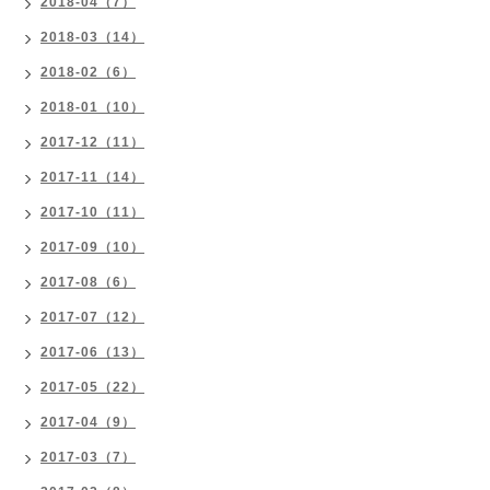
2018-04（7）
2018-03（14）
2018-02（6）
2018-01（10）
2017-12（11）
2017-11（14）
2017-10（11）
2017-09（10）
2017-08（6）
2017-07（12）
2017-06（13）
2017-05（22）
2017-04（9）
2017-03（7）