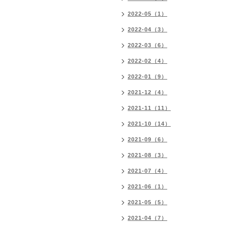
2022-05（1）
2022-04（3）
2022-03（6）
2022-02（4）
2022-01（9）
2021-12（4）
2021-11（11）
2021-10（14）
2021-09（6）
2021-08（3）
2021-07（4）
2021-06（1）
2021-05（5）
2021-04（7）