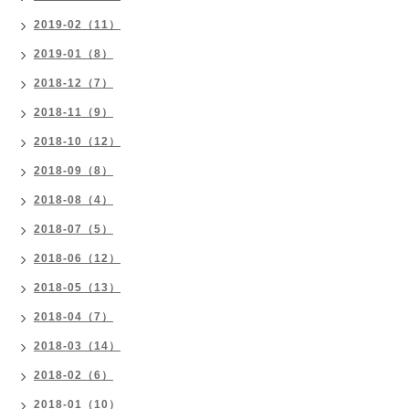
2019-02（11）
2019-01（8）
2018-12（7）
2018-11（9）
2018-10（12）
2018-09（8）
2018-08（4）
2018-07（5）
2018-06（12）
2018-05（13）
2018-04（7）
2018-03（14）
2018-02（6）
2018-01（10）