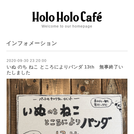
Welcome to our homepage
インフォメーション
2020-09-30 23:20:00
いぬ のち ねこ ところによりパンダ 13th 無事終了い
たしました