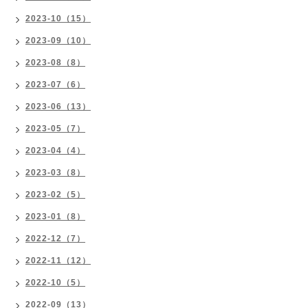
2023-10（15）
2023-09（10）
2023-08（8）
2023-07（6）
2023-06（13）
2023-05（7）
2023-04（4）
2023-03（8）
2023-02（5）
2023-01（8）
2022-12（7）
2022-11（12）
2022-10（5）
2022-09（13）