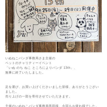
いぬねこパンダ事務局さま主催の
ペットのチャリティーイベント
「いぬ のち ねこ ところによりパンダ 13th」、
無事に終了いたしました。
足を運び、お買い上げくださいました皆様、ありがとうござい
ました。
売り上げの一部を寄付させていただきます。
主催のいぬねこパンダ事務局黒田様、今回もお疲れ様でした。