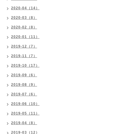
2020-04（14）
2020-03（8）
2020-02（8）
2020-01（11）
2019-12（7）
2019-11（7）
2019-10（17）
2019-09（6）
2019-08（9）
2019-07（6）
2019-06（10）
2019-05（11）
2019-04（8）
2019-03（12）