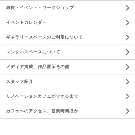
雑貨・イベント・ワークショップ
イベントカレンダー
ギャラリースペースのご利用について
レンタルスペースについて
メディア掲載、作品展示その他
スタッフ紹介
リノベーションカフェができるまで
カフェへのアクセス、営業時間ほか