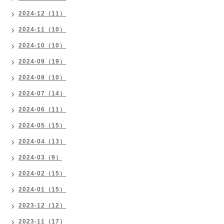
2024-12（11）
2024-11（10）
2024-10（10）
2024-09（19）
2024-08（10）
2024-07（14）
2024-06（11）
2024-05（15）
2024-04（13）
2024-03（9）
2024-02（15）
2024-01（15）
2023-12（12）
2023-11（17）