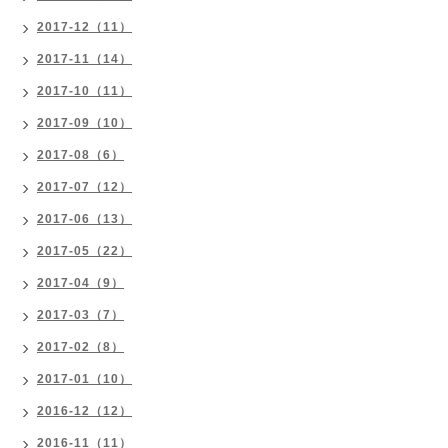
2017-12（11）
2017-11（14）
2017-10（11）
2017-09（10）
2017-08（6）
2017-07（12）
2017-06（13）
2017-05（22）
2017-04（9）
2017-03（7）
2017-02（8）
2017-01（10）
2016-12（12）
2016-11（11）