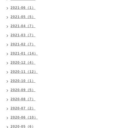
2021-06（1）
2021-05（5）
2021-04（7）
2021-03（7）
2021-02（7）
2021-01（14）
2020-12（4）
2020-11（12）
2020-10（1）
2020-09（5）
2020-08（7）
2020-07（2）
2020-06（10）
2020-05（6）