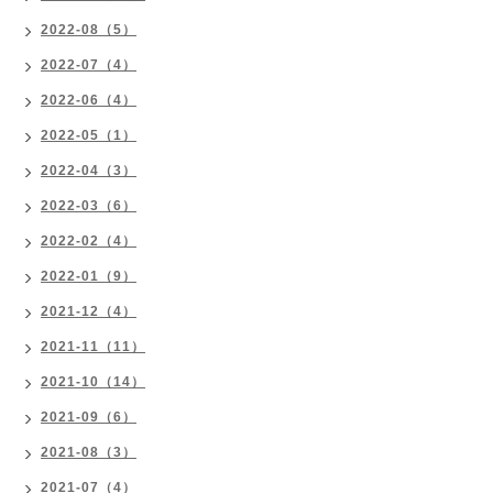
2022-08（5）
2022-07（4）
2022-06（4）
2022-05（1）
2022-04（3）
2022-03（6）
2022-02（4）
2022-01（9）
2021-12（4）
2021-11（11）
2021-10（14）
2021-09（6）
2021-08（3）
2021-07（4）