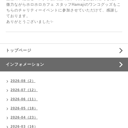
微力ながらホロホロカフェ スタッフHamajiのワンコグッズもこ
ちらのチャリティーイベントに参加させていただけて、感謝し
ております。
ありがとうございました✨
トップページ
インフォメーション
2026-08（2）
2026-07（12）
2026-06（11）
2026-05（18）
2026-04（23）
2026-03（16）