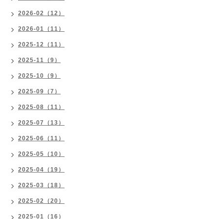
2026-02（12）
2026-01（11）
2025-12（11）
2025-11（9）
2025-10（9）
2025-09（7）
2025-08（11）
2025-07（13）
2025-06（11）
2025-05（10）
2025-04（19）
2025-03（18）
2025-02（20）
2025-01（16）