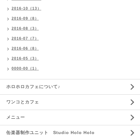
2016-10（13）
2016-09（8）
2016-08（3）
2016-07（7）
2016-06（8）
2016-05（3）
0000-00（1）
ホロホロカフェについて♪
ワンコとカフェ
メニュー
缶楽器制作ユニット Studio Holo Holo