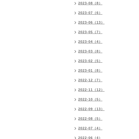
2023-08（8）
2023-07（6）
2023-06（13）
2023-05（7）
2023-04（4）
2023-03（8）
2023-02（5）
2023-01（8）
2022-12（7）
2022-11（12）
2022-10（5）
2022-09（13）
2022-08（5）
2022-07（4）
2022-06（4）