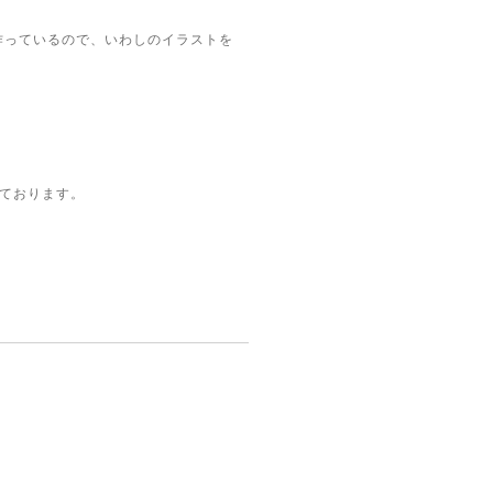
作っているので、いわしのイラストを
しております。