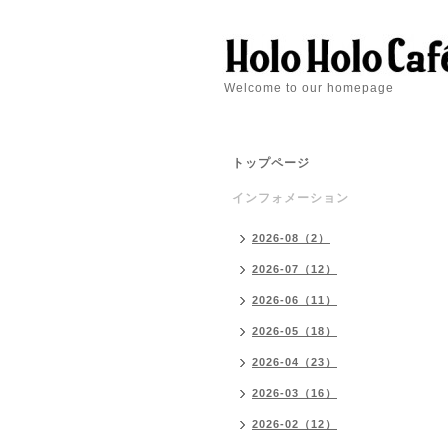
Welcome to our homepage
トップページ
インフォメーション
2026-08（2）
2026-07（12）
2026-06（11）
2026-05（18）
2026-04（23）
2026-03（16）
2026-02（12）