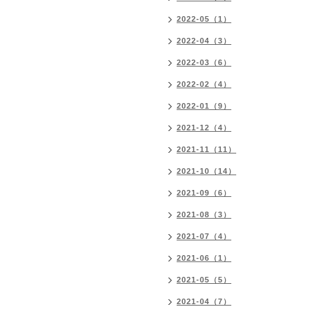
2022-05（1）
2022-04（3）
2022-03（6）
2022-02（4）
2022-01（9）
2021-12（4）
2021-11（11）
2021-10（14）
2021-09（6）
2021-08（3）
2021-07（4）
2021-06（1）
2021-05（5）
2021-04（7）