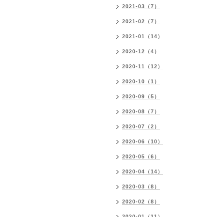
2021-03（7）
2021-02（7）
2021-01（14）
2020-12（4）
2020-11（12）
2020-10（1）
2020-09（5）
2020-08（7）
2020-07（2）
2020-06（10）
2020-05（6）
2020-04（14）
2020-03（8）
2020-02（8）
2020-01（11）