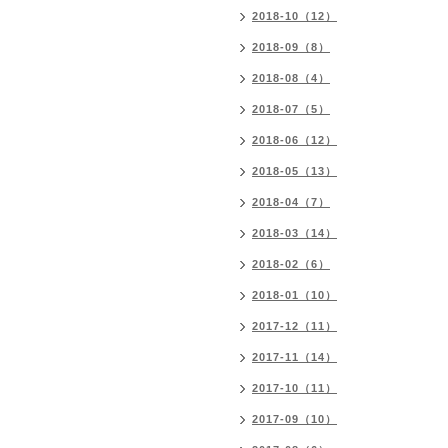
2018-10（12）
2018-09（8）
2018-08（4）
2018-07（5）
2018-06（12）
2018-05（13）
2018-04（7）
2018-03（14）
2018-02（6）
2018-01（10）
2017-12（11）
2017-11（14）
2017-10（11）
2017-09（10）