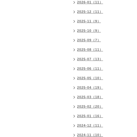
2026-01（11）
2025-12（11）
2025-11（9）
2025-10（9）
2025-09（7）
2025-08（11）
2025-07（13）
2025-06（11）
2025-05（10）
2025-04（19）
2025-03（18）
2025-02（20）
2025-01（16）
2024-12（11）
2024-11（10）