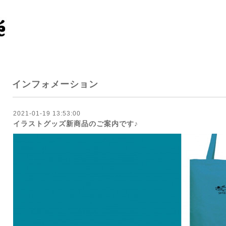
インフォメーション
2021-01-19 13:53:00
イラストグッズ新商品のご案内です♪