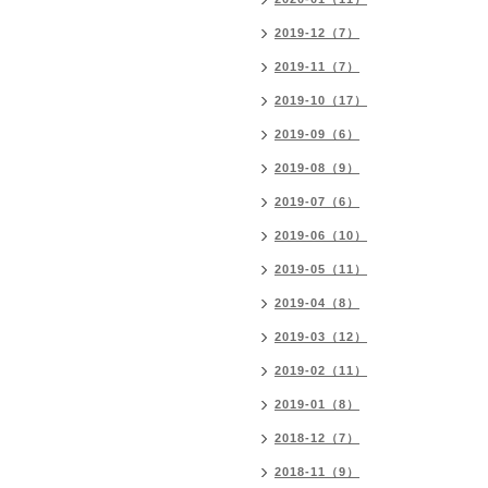
2019-12（7）
2019-11（7）
2019-10（17）
2019-09（6）
2019-08（9）
2019-07（6）
2019-06（10）
2019-05（11）
2019-04（8）
2019-03（12）
2019-02（11）
2019-01（8）
2018-12（7）
2018-11（9）