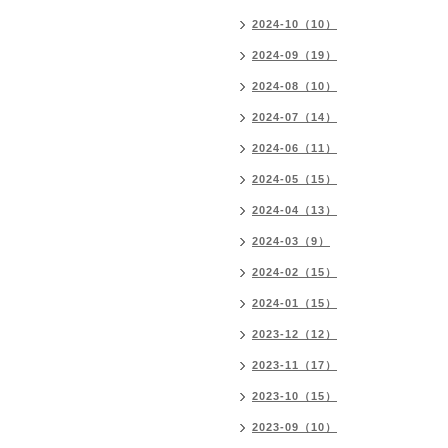
2024-10（10）
2024-09（19）
2024-08（10）
2024-07（14）
2024-06（11）
2024-05（15）
2024-04（13）
2024-03（9）
2024-02（15）
2024-01（15）
2023-12（12）
2023-11（17）
2023-10（15）
2023-09（10）