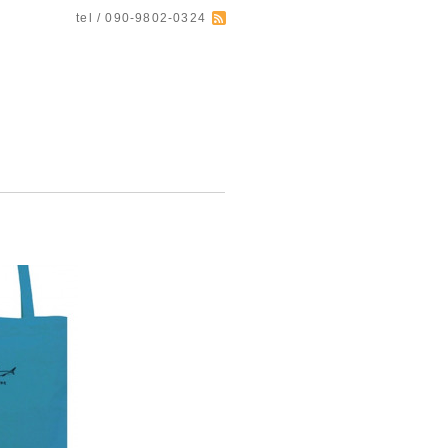
tel / 090-9802-0324