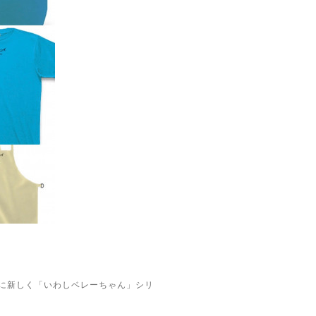
ッズに新しく「いわしベレーちゃん」シリ