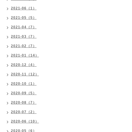
2021-06（1）
2021-05（5）
2021-04（7）
2021-03（7）
2021-02（7）
2021-01（14）
2020-12（4）
2020-11（12）
2020-10（1）
2020-09（5）
2020-08（7）
2020-07（2）
2020-06（10）
2020-05（6）