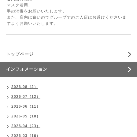
マスク着用、
手の消毒をお願いいたします。
また、店内は狭いのでグループでのご入店はお避けくださいま
すようお願いいたします。
トップページ
インフォメーション
2026-08（2）
2026-07（12）
2026-06（11）
2026-05（18）
2026-04（23）
2026-03（16）