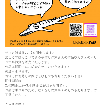
サッカ雑貨展vol.2を開催します♪
楽しくてほっこりできる手作り作家さんの作品やカフェのオリ
ジナル雑貨を販売いたします。
作品は期間中にご紹介させていただきます♪
発送も承ります。
お近くにお越しの際はぜひお立ち寄りくださいませ♪
開催期間は
2月20日(土)〜3月19日(金)の1ヶ月間です。
作品は手作りのため、なくなり次第終了のものもあります。ご
了承ください。
ご入店の際は