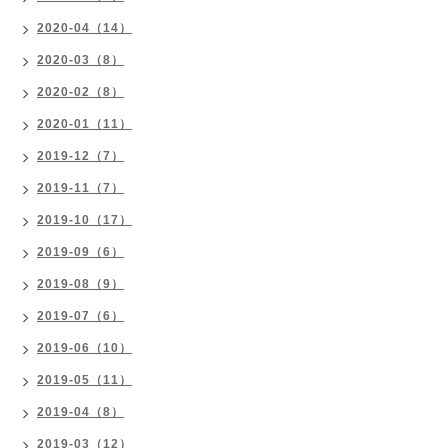
2020-04（14）
2020-03（8）
2020-02（8）
2020-01（11）
2019-12（7）
2019-11（7）
2019-10（17）
2019-09（6）
2019-08（9）
2019-07（6）
2019-06（10）
2019-05（11）
2019-04（8）
2019-03（12）