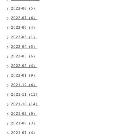
2022-08（5）
2022-07（4）
2022-06（4）
2022-05（1）
2022-04（3）
2022-03（6）
2022-02（4）
2022-01（9）
2021-12（4）
2021-11（11）
2021-10（14）
2021-09（6）
2021-08（3）
2021-07（4）