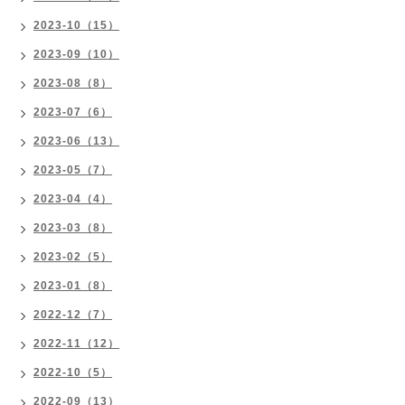
2023-10（15）
2023-09（10）
2023-08（8）
2023-07（6）
2023-06（13）
2023-05（7）
2023-04（4）
2023-03（8）
2023-02（5）
2023-01（8）
2022-12（7）
2022-11（12）
2022-10（5）
2022-09（13）