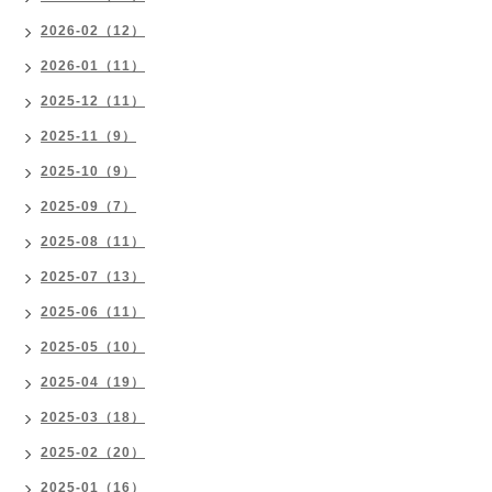
2026-02（12）
2026-01（11）
2025-12（11）
2025-11（9）
2025-10（9）
2025-09（7）
2025-08（11）
2025-07（13）
2025-06（11）
2025-05（10）
2025-04（19）
2025-03（18）
2025-02（20）
2025-01（16）