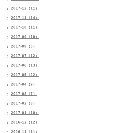
2017-12（11）
2017-11（14）
2017-10（11）
2017-09（10）
2017-08（6）
2017-07（12）
2017-06（13）
2017-05（22）
2017-04（9）
2017-03（7）
2017-02（8）
2017-01（10）
2016-12（12）
2016-11（11）