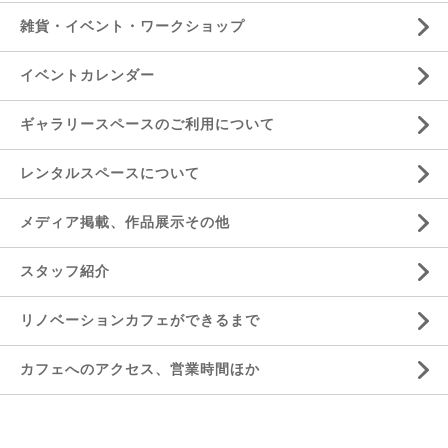
雑貨・イベント・ワークショップ
イベントカレンダー
ギャラリースペースのご利用について
レンタルスペースについて
メディア掲載、作品展示その他
スタッフ紹介
リノベーションカフェができるまで
カフェへのアクセス、営業時間ほか