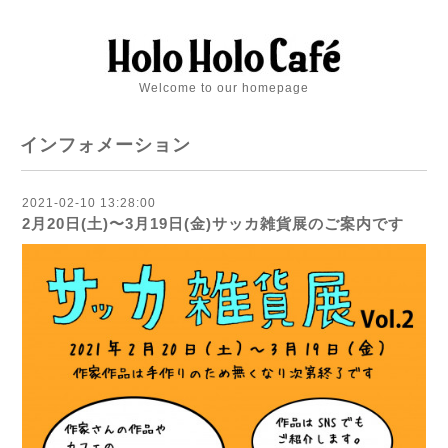
Welcome to our homepage
インフォメーション
2021-02-10 13:28:00
2月20日(土)〜3月19日(金)サッカ雑貨展のご案内です