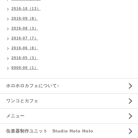
2016-10（13）
2016-09（8）
2016-08（3）
2016-07（7）
2016-06（8）
2016-05（3）
0000-00（1）
ホロホロカフェについて♪
ワンコとカフェ
メニュー
缶楽器制作ユニット Studio Holo Holo