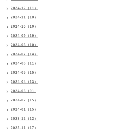
2024-12（11）
2024-11（10）
2024-10（10）
2024-09（19）
2024-08（10）
2024-07（14）
2024-06（11）
2024-05（15）
2024-04（13）
2024-03（9）
2024-02（15）
2024-01（15）
2023-12（12）
2023-11（17）