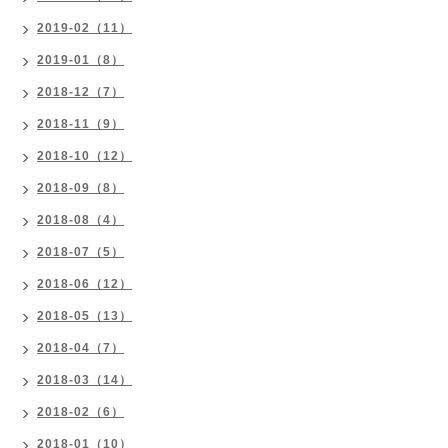
2019-02（11）
2019-01（8）
2018-12（7）
2018-11（9）
2018-10（12）
2018-09（8）
2018-08（4）
2018-07（5）
2018-06（12）
2018-05（13）
2018-04（7）
2018-03（14）
2018-02（6）
2018-01（10）