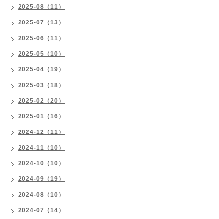
2025-08（11）
2025-07（13）
2025-06（11）
2025-05（10）
2025-04（19）
2025-03（18）
2025-02（20）
2025-01（16）
2024-12（11）
2024-11（10）
2024-10（10）
2024-09（19）
2024-08（10）
2024-07（14）