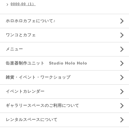
0000-00（1）
ホロホロカフェについて♪
ワンコとカフェ
メニュー
缶楽器制作ユニット Studio Holo Holo
雑貨・イベント・ワークショップ
イベントカレンダー
ギャラリースペースのご利用について
レンタルスペースについて