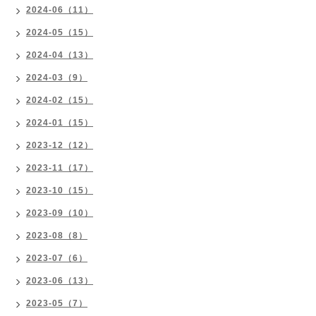
2024-06（11）
2024-05（15）
2024-04（13）
2024-03（9）
2024-02（15）
2024-01（15）
2023-12（12）
2023-11（17）
2023-10（15）
2023-09（10）
2023-08（8）
2023-07（6）
2023-06（13）
2023-05（7）