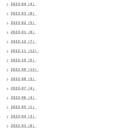
2023-04（4）
2023-03（8）
2023-02（5）
2023-01（8）
2022-12（7）
2022-11（12）
2022-10（5）
2022-09（13）
2022-08（5）
2022-07（4）
2022-06（4）
2022-05（1）
2022-04（3）
2022-03（6）