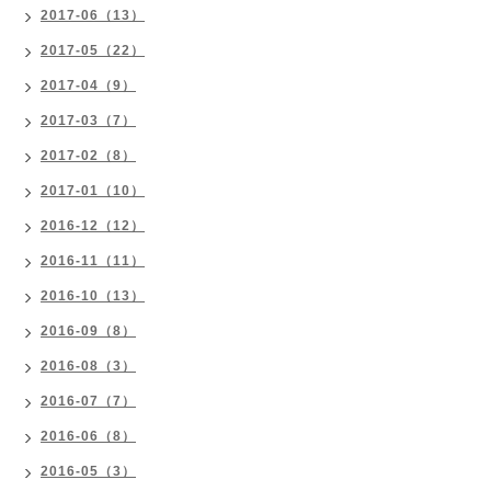
2017-06（13）
2017-05（22）
2017-04（9）
2017-03（7）
2017-02（8）
2017-01（10）
2016-12（12）
2016-11（11）
2016-10（13）
2016-09（8）
2016-08（3）
2016-07（7）
2016-06（8）
2016-05（3）