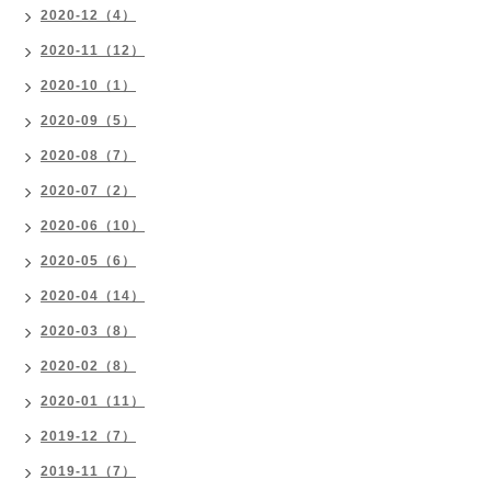
2020-12（4）
2020-11（12）
2020-10（1）
2020-09（5）
2020-08（7）
2020-07（2）
2020-06（10）
2020-05（6）
2020-04（14）
2020-03（8）
2020-02（8）
2020-01（11）
2019-12（7）
2019-11（7）