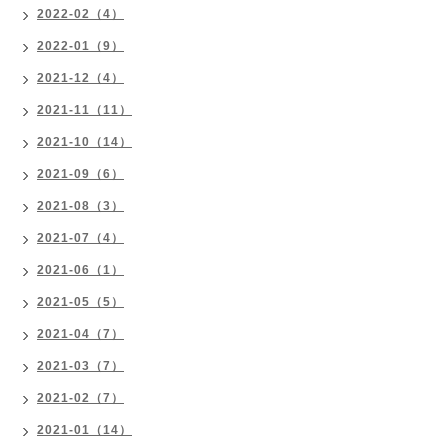
2022-02（4）
2022-01（9）
2021-12（4）
2021-11（11）
2021-10（14）
2021-09（6）
2021-08（3）
2021-07（4）
2021-06（1）
2021-05（5）
2021-04（7）
2021-03（7）
2021-02（7）
2021-01（14）