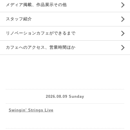
メディア掲載、作品展示その他
スタッフ紹介
リノベーションカフェができるまで
カフェへのアクセス、営業時間ほか
2026.08.09 Sunday
Swingin' Strings Live