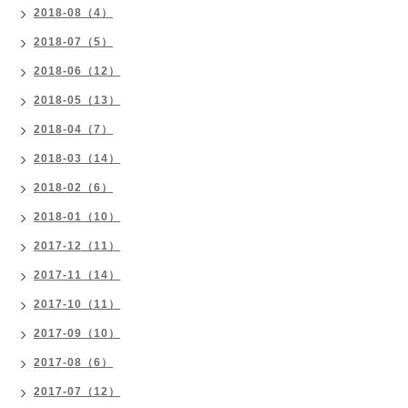
2018-08（4）
2018-07（5）
2018-06（12）
2018-05（13）
2018-04（7）
2018-03（14）
2018-02（6）
2018-01（10）
2017-12（11）
2017-11（14）
2017-10（11）
2017-09（10）
2017-08（6）
2017-07（12）