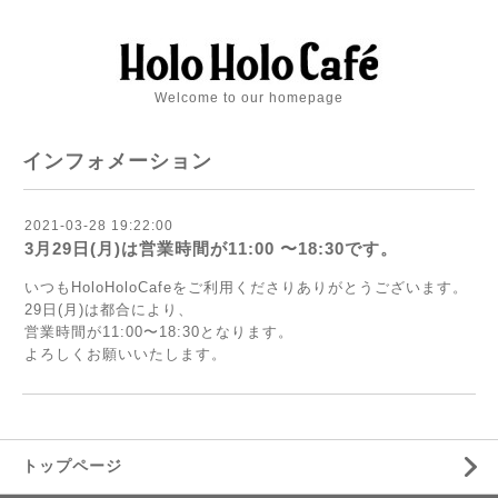
Welcome to our homepage
インフォメーション
2021-03-28 19:22:00
3月29日(月)は営業時間が11:00 〜18:30です。
いつもHoloHoloCafeをご利用くださりありがとうございます。
29日(月)は都合により、
営業時間が11:00〜18:30となります。
よろしくお願いいたします。
トップページ