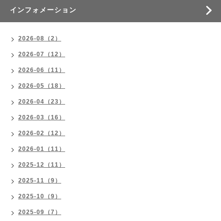
インフォメーション
2026-08（2）
2026-07（12）
2026-06（11）
2026-05（18）
2026-04（23）
2026-03（16）
2026-02（12）
2026-01（11）
2025-12（11）
2025-11（9）
2025-10（9）
2025-09（7）