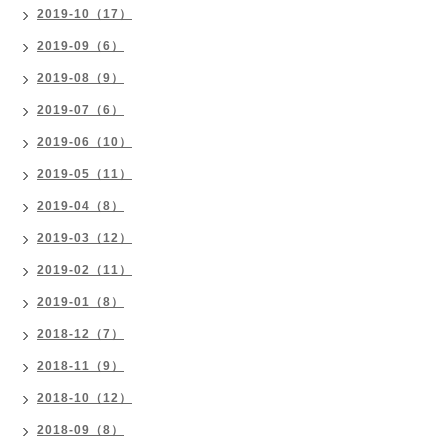
2019-10（17）
2019-09（6）
2019-08（9）
2019-07（6）
2019-06（10）
2019-05（11）
2019-04（8）
2019-03（12）
2019-02（11）
2019-01（8）
2018-12（7）
2018-11（9）
2018-10（12）
2018-09（8）