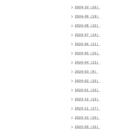
2024-10（10）
2024-09（19）
2024-08（10）
2024-07（14）
2024-06（11）
2024-05（15）
2024-04（13）
2024-03（9）
2024-02（15）
2024-01（15）
2023-12（12）
2023-11（17）
2023-10（15）
2023-09（10）