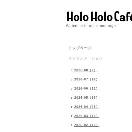
Welcome to our homepage
トップページ
インフォメーション
2026-08（2）
2026-07（12）
2026-06（11）
2026-05（18）
2026-04（23）
2026-03（16）
2026-02（12）