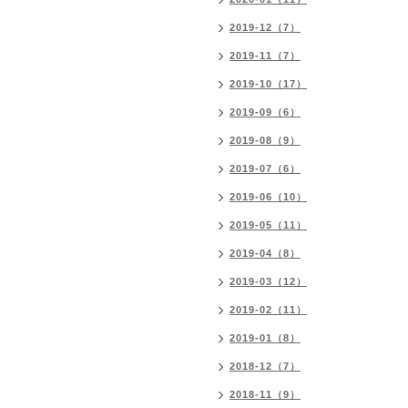
2019-12（7）
2019-11（7）
2019-10（17）
2019-09（6）
2019-08（9）
2019-07（6）
2019-06（10）
2019-05（11）
2019-04（8）
2019-03（12）
2019-02（11）
2019-01（8）
2018-12（7）
2018-11（9）