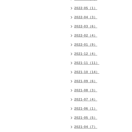
2022-05（1）
2022-04（3）
2022-03（6）
2022-02（4）
2022-01（9）
2021-12（4）
2021-11（11）
2021-10（14）
2021-09（6）
2021-08（3）
2021-07（4）
2021-06（1）
2021-05（5）
2021-04（7）