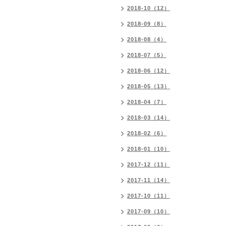
2018-10（12）
2018-09（8）
2018-08（4）
2018-07（5）
2018-06（12）
2018-05（13）
2018-04（7）
2018-03（14）
2018-02（6）
2018-01（10）
2017-12（11）
2017-11（14）
2017-10（11）
2017-09（10）