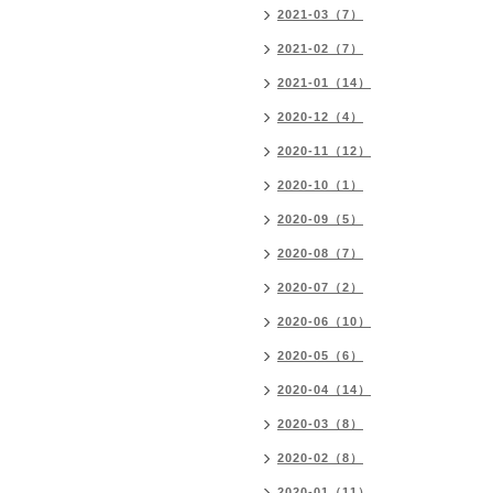
2021-03（7）
2021-02（7）
2021-01（14）
2020-12（4）
2020-11（12）
2020-10（1）
2020-09（5）
2020-08（7）
2020-07（2）
2020-06（10）
2020-05（6）
2020-04（14）
2020-03（8）
2020-02（8）
2020-01（11）