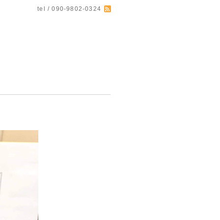
tel / 090-9802-0324