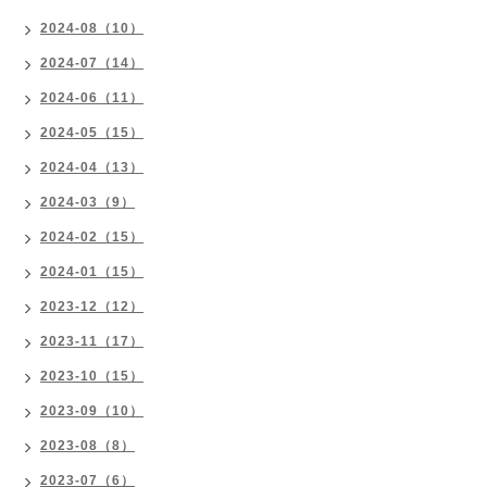
2024-08（10）
2024-07（14）
2024-06（11）
2024-05（15）
2024-04（13）
2024-03（9）
2024-02（15）
2024-01（15）
2023-12（12）
2023-11（17）
2023-10（15）
2023-09（10）
2023-08（8）
2023-07（6）