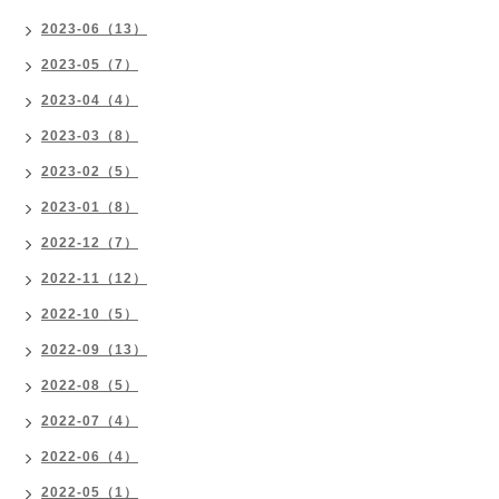
2023-06（13）
2023-05（7）
2023-04（4）
2023-03（8）
2023-02（5）
2023-01（8）
2022-12（7）
2022-11（12）
2022-10（5）
2022-09（13）
2022-08（5）
2022-07（4）
2022-06（4）
2022-05（1）