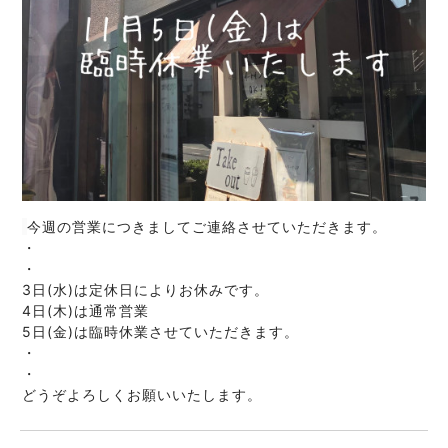
今週の営業につきましてご連絡させていただきます。
・
・
3日(水)は定休日によりお休みです。
4日(木)は通常営業
5日(金)は臨時休業させていただきます。
・
・
どうぞよろしくお願いいたします。