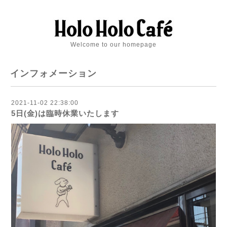
Welcome to our homepage
インフォメーション
2021-11-02 22:38:00
5日(金)は臨時休業いたします