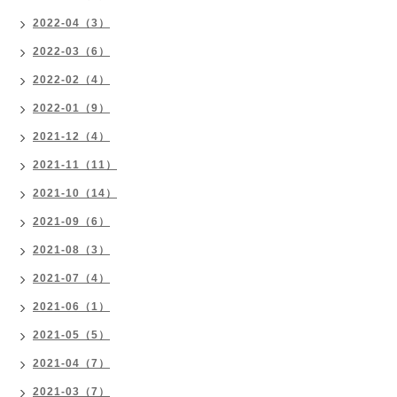
2022-04（3）
2022-03（6）
2022-02（4）
2022-01（9）
2021-12（4）
2021-11（11）
2021-10（14）
2021-09（6）
2021-08（3）
2021-07（4）
2021-06（1）
2021-05（5）
2021-04（7）
2021-03（7）