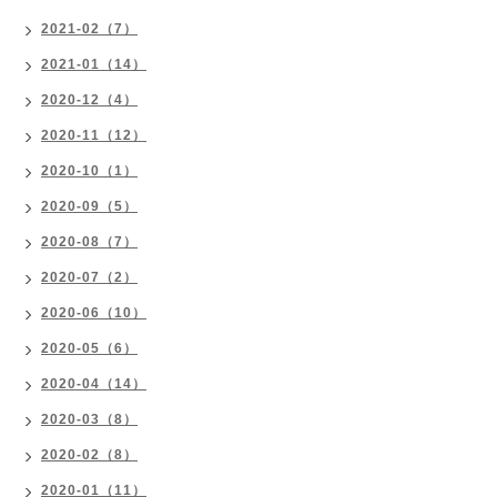
2021-02（7）
2021-01（14）
2020-12（4）
2020-11（12）
2020-10（1）
2020-09（5）
2020-08（7）
2020-07（2）
2020-06（10）
2020-05（6）
2020-04（14）
2020-03（8）
2020-02（8）
2020-01（11）