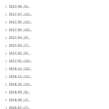
2017-08（6）
2017-07（12）
2017-06（13）
2017-05（22）
2017-04（9）
2017-03（7）
2017-02（8）
2017-01（10）
2016-12（12）
2016-11（11）
2016-10（13）
2016-09（8）
2016-08（3）
2016-07（7）