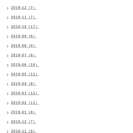
2019-12（7）
2019-11（7）
2019-10（17）
2019-09（6）
2019-08（9）
2019-07（6）
2019-06（10）
2019-05（11）
2019-04（8）
2019-03（12）
2019-02（11）
2019-01（8）
2018-12（7）
2018-11（9）