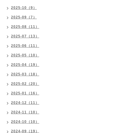
2025-10（9）
2025-09（7）
2025-08（11）
2025-07（13）
2025-06（11）
2025-05（10）
2025-04（19）
2025-03（18）
2025-02（20）
2025-01（16）
2024-12（11）
2024-11（10）
2024-10（10）
2024-09（19）