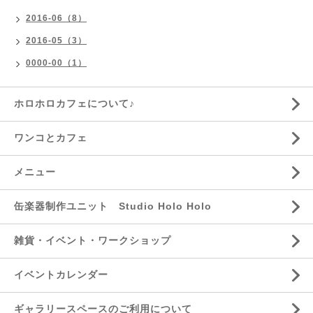
2016-06（8）
2016-05（3）
0000-00（1）
ホロホロカフェについて♪
ワンコとカフェ
メニュー
缶楽器制作ユニット Studio Holo Holo
雑貨・イベント・ワークショップ
イベントカレンダー
ギャラリースペースのご利用について