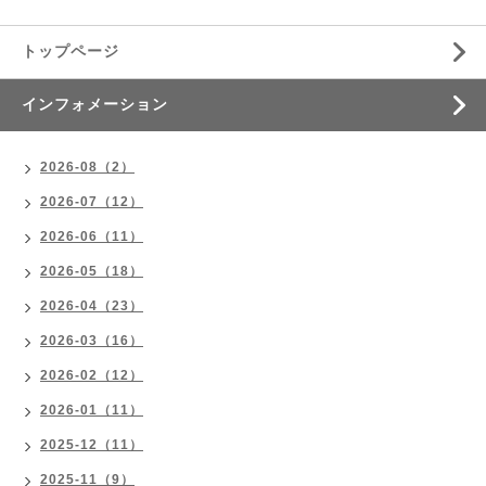
トップページ
インフォメーション
2026-08（2）
2026-07（12）
2026-06（11）
2026-05（18）
2026-04（23）
2026-03（16）
2026-02（12）
2026-01（11）
2025-12（11）
2025-11（9）