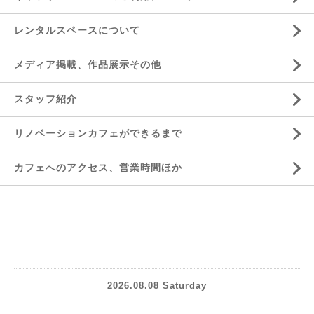
レンタルスペースについて
メディア掲載、作品展示その他
スタッフ紹介
リノベーションカフェができるまで
カフェへのアクセス、営業時間ほか
2026.08.08 Saturday