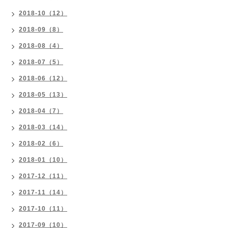
2018-10（12）
2018-09（8）
2018-08（4）
2018-07（5）
2018-06（12）
2018-05（13）
2018-04（7）
2018-03（14）
2018-02（6）
2018-01（10）
2017-12（11）
2017-11（14）
2017-10（11）
2017-09（10）