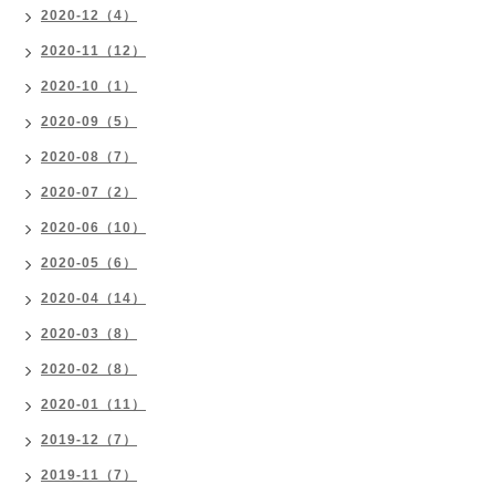
2020-12（4）
2020-11（12）
2020-10（1）
2020-09（5）
2020-08（7）
2020-07（2）
2020-06（10）
2020-05（6）
2020-04（14）
2020-03（8）
2020-02（8）
2020-01（11）
2019-12（7）
2019-11（7）