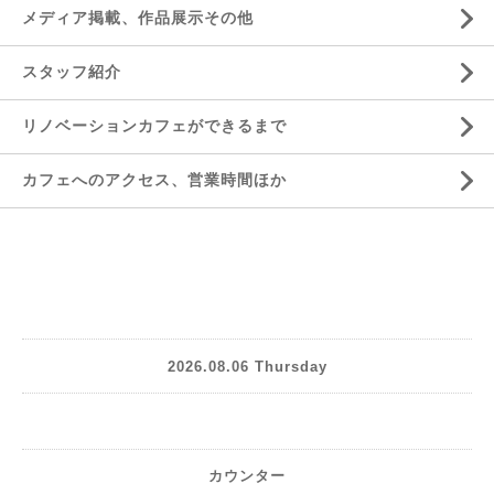
メディア掲載、作品展示その他
スタッフ紹介
リノベーションカフェができるまで
カフェへのアクセス、営業時間ほか
2026.08.06 Thursday
カウンター