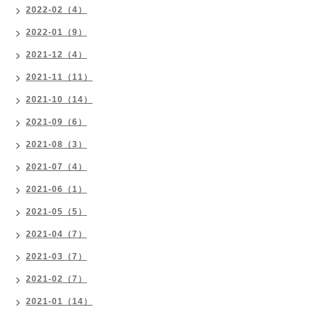
2022-02（4）
2022-01（9）
2021-12（4）
2021-11（11）
2021-10（14）
2021-09（6）
2021-08（3）
2021-07（4）
2021-06（1）
2021-05（5）
2021-04（7）
2021-03（7）
2021-02（7）
2021-01（14）