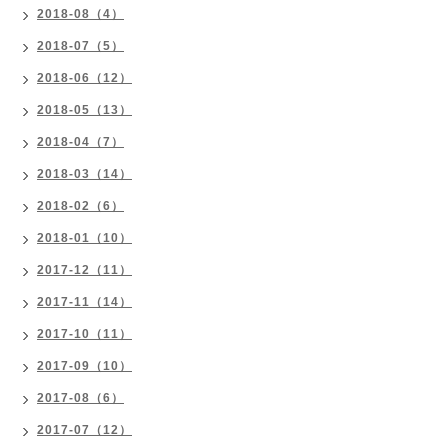
2018-08（4）
2018-07（5）
2018-06（12）
2018-05（13）
2018-04（7）
2018-03（14）
2018-02（6）
2018-01（10）
2017-12（11）
2017-11（14）
2017-10（11）
2017-09（10）
2017-08（6）
2017-07（12）