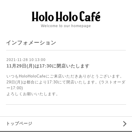
Welcome to our homepage
インフォメーション
2021-11-28 10:13:00
11月29日(月)は17:30に閉店いたします
いつもHoloHoloCafeにご来店いただきありがとうございます。
29日(月)は都合により17:30にて閉店いたします。(ラストオーダ
ー17:00)
よろしくお願いいたします。
トップページ