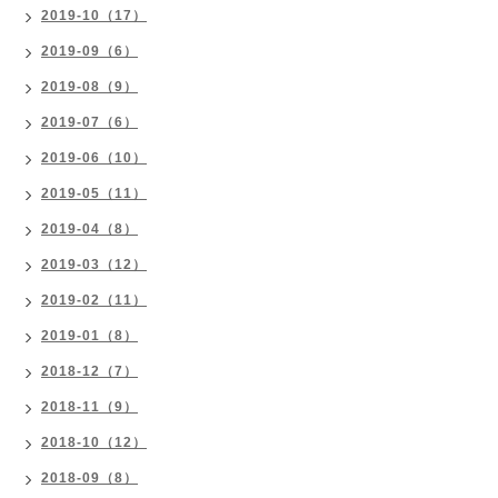
2019-10（17）
2019-09（6）
2019-08（9）
2019-07（6）
2019-06（10）
2019-05（11）
2019-04（8）
2019-03（12）
2019-02（11）
2019-01（8）
2018-12（7）
2018-11（9）
2018-10（12）
2018-09（8）