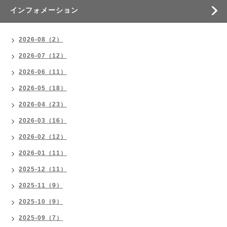
インフォメーション
2026-08（2）
2026-07（12）
2026-06（11）
2026-05（18）
2026-04（23）
2026-03（16）
2026-02（12）
2026-01（11）
2025-12（11）
2025-11（9）
2025-10（9）
2025-09（7）