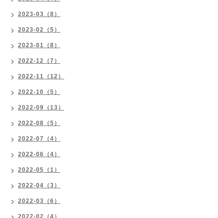
2023-03（8）
2023-02（5）
2023-01（8）
2022-12（7）
2022-11（12）
2022-10（5）
2022-09（13）
2022-08（5）
2022-07（4）
2022-06（4）
2022-05（1）
2022-04（3）
2022-03（6）
2022-02（4）