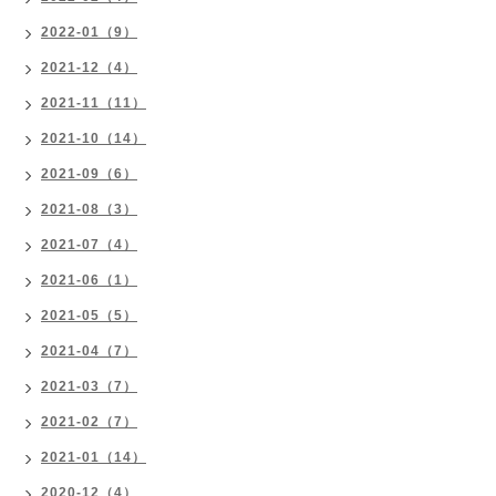
2022-01（9）
2021-12（4）
2021-11（11）
2021-10（14）
2021-09（6）
2021-08（3）
2021-07（4）
2021-06（1）
2021-05（5）
2021-04（7）
2021-03（7）
2021-02（7）
2021-01（14）
2020-12（4）