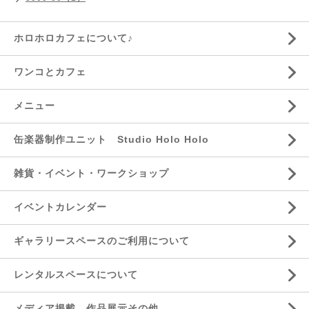
ホロホロカフェについて♪
ワンコとカフェ
メニュー
缶楽器制作ユニット Studio Holo Holo
雑貨・イベント・ワークショップ
イベントカレンダー
ギャラリースペースのご利用について
レンタルスペースについて
メディア掲載、作品展示その他