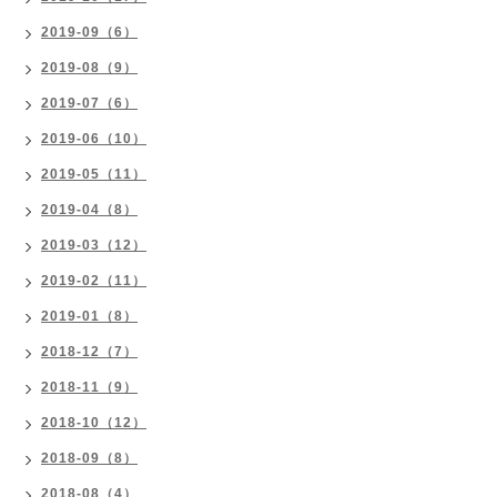
2019-09（6）
2019-08（9）
2019-07（6）
2019-06（10）
2019-05（11）
2019-04（8）
2019-03（12）
2019-02（11）
2019-01（8）
2018-12（7）
2018-11（9）
2018-10（12）
2018-09（8）
2018-08（4）