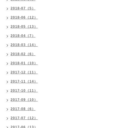
2018-07（5）
2018-06（12）
2018-05（13）
2018-04（7）
2018-03（14）
2018-02（6）
2018-01（10）
2017-12（11）
2017-11（14）
2017-10（11）
2017-09（10）
2017-08（6）
2017-07（12）
2017-06（13）