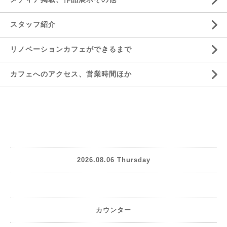
スタッフ紹介
リノベーションカフェができるまで
カフェへのアクセス、営業時間ほか
2026.08.06 Thursday
カウンター