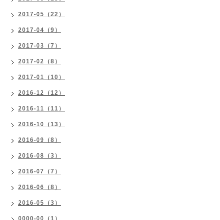
2017-05（22）
2017-04（9）
2017-03（7）
2017-02（8）
2017-01（10）
2016-12（12）
2016-11（11）
2016-10（13）
2016-09（8）
2016-08（3）
2016-07（7）
2016-06（8）
2016-05（3）
0000-00（1）