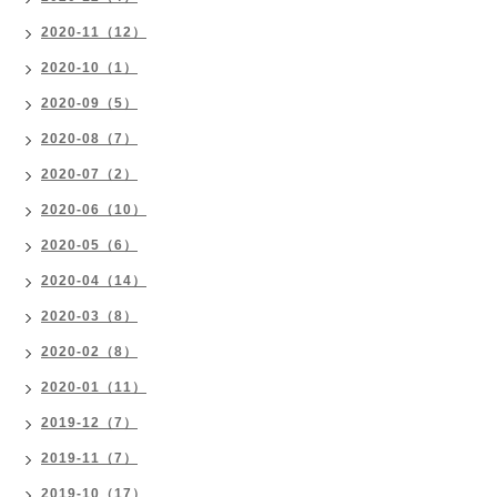
2020-11（12）
2020-10（1）
2020-09（5）
2020-08（7）
2020-07（2）
2020-06（10）
2020-05（6）
2020-04（14）
2020-03（8）
2020-02（8）
2020-01（11）
2019-12（7）
2019-11（7）
2019-10（17）