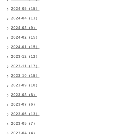
2024-05（15）
2024-04（13）
2024-03（9）
2024-02（15）
2024-01（15）
2023-12（12）
2023-11（17）
2023-10（15）
2023-09（10）
2023-08（8）
2023-07（6）
2023-06（13）
2023-05（7）
2023-04（4）