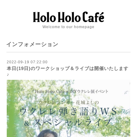
Welcome to our homepage
インフォメーション
2022-09-19 07:22:00
本日(19日)のワークショップ＆ライブは開催いたします
♪