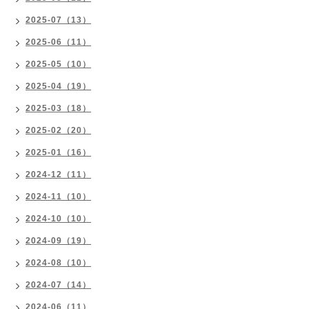
2025-07（13）
2025-06（11）
2025-05（10）
2025-04（19）
2025-03（18）
2025-02（20）
2025-01（16）
2024-12（11）
2024-11（10）
2024-10（10）
2024-09（19）
2024-08（10）
2024-07（14）
2024-06（11）