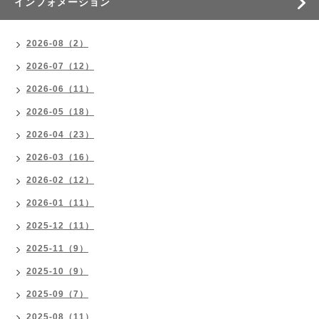
インフォメーション
2026-08（2）
2026-07（12）
2026-06（11）
2026-05（18）
2026-04（23）
2026-03（16）
2026-02（12）
2026-01（11）
2025-12（11）
2025-11（9）
2025-10（9）
2025-09（7）
2025-08（11）