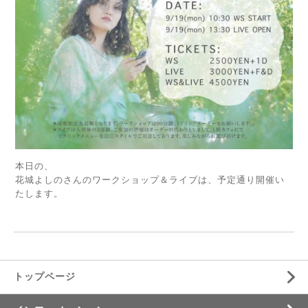
本日の、
花城よしのさんのワークショップ＆ライブは、予定通り開催い
たします。
トップページ