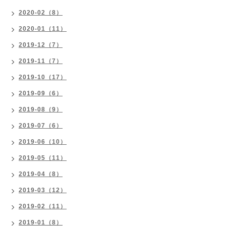
2020-02（8）
2020-01（11）
2019-12（7）
2019-11（7）
2019-10（17）
2019-09（6）
2019-08（9）
2019-07（6）
2019-06（10）
2019-05（11）
2019-04（8）
2019-03（12）
2019-02（11）
2019-01（8）