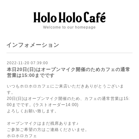
Welcome to our homepage
インフォメーション
2022-11-20 07:39:00
本日20日(日)はオープンマイク開催のためカフェの通常
営業は15:00までです
いつもホロホロカフェにご来店いただきありがとうございま
す。
20日(日)はオープンマイク開催のため、カフェの通常営業は15:
00までです。(ラストオーダー14:00)
よろしくお願い致します。
オープンマイクはまだ残席あります♪
ご参加ご希望の方はご連絡くださいませ。
ホロホロカフェ