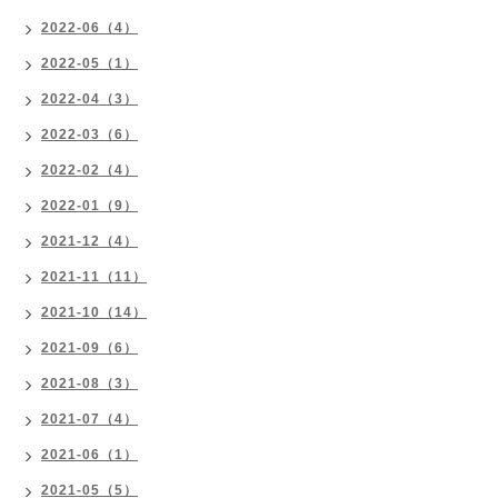
2022-06（4）
2022-05（1）
2022-04（3）
2022-03（6）
2022-02（4）
2022-01（9）
2021-12（4）
2021-11（11）
2021-10（14）
2021-09（6）
2021-08（3）
2021-07（4）
2021-06（1）
2021-05（5）