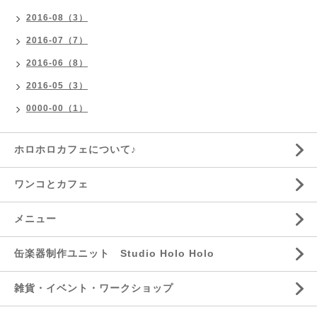
2016-08（3）
2016-07（7）
2016-06（8）
2016-05（3）
0000-00（1）
ホロホロカフェについて♪
ワンコとカフェ
メニュー
缶楽器制作ユニット Studio Holo Holo
雑貨・イベント・ワークショップ