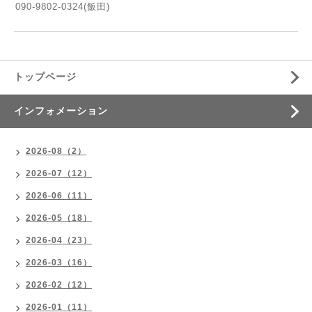
090-9802-0324(飯田)
トップページ
インフォメーション
2026-08（2）
2026-07（12）
2026-06（11）
2026-05（18）
2026-04（23）
2026-03（16）
2026-02（12）
2026-01（11）