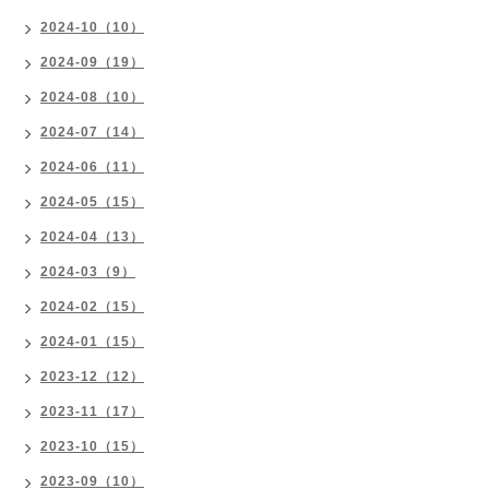
2024-10（10）
2024-09（19）
2024-08（10）
2024-07（14）
2024-06（11）
2024-05（15）
2024-04（13）
2024-03（9）
2024-02（15）
2024-01（15）
2023-12（12）
2023-11（17）
2023-10（15）
2023-09（10）