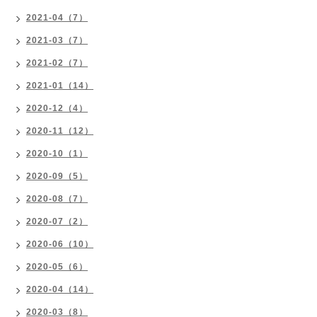
2021-04（7）
2021-03（7）
2021-02（7）
2021-01（14）
2020-12（4）
2020-11（12）
2020-10（1）
2020-09（5）
2020-08（7）
2020-07（2）
2020-06（10）
2020-05（6）
2020-04（14）
2020-03（8）