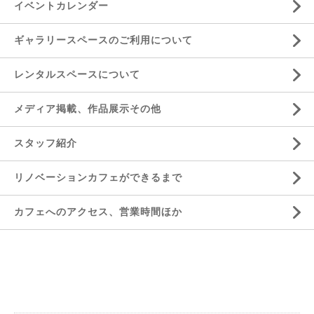
イベントカレンダー
ギャラリースペースのご利用について
レンタルスペースについて
メディア掲載、作品展示その他
スタッフ紹介
リノベーションカフェができるまで
カフェへのアクセス、営業時間ほか