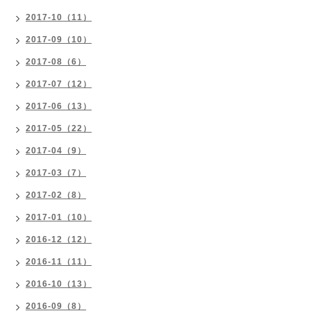
2017-10（11）
2017-09（10）
2017-08（6）
2017-07（12）
2017-06（13）
2017-05（22）
2017-04（9）
2017-03（7）
2017-02（8）
2017-01（10）
2016-12（12）
2016-11（11）
2016-10（13）
2016-09（8）