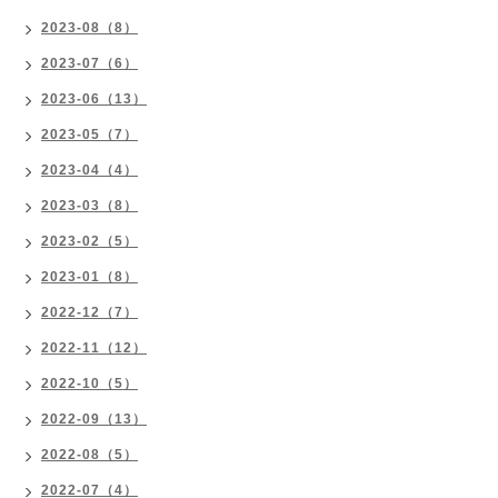
2023-08（8）
2023-07（6）
2023-06（13）
2023-05（7）
2023-04（4）
2023-03（8）
2023-02（5）
2023-01（8）
2022-12（7）
2022-11（12）
2022-10（5）
2022-09（13）
2022-08（5）
2022-07（4）