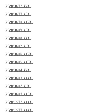
2018-12（7）
2018-11（9）
2018-10（12）
2018-09（8）
2018-08（4）
2018-07（5）
2018-06（12）
2018-05（13）
2018-04（7）
2018-03（14）
2018-02（6）
2018-01（10）
2017-12（11）
2017-11（14）