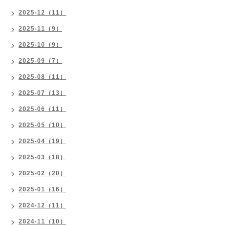
2025-12（11）
2025-11（9）
2025-10（9）
2025-09（7）
2025-08（11）
2025-07（13）
2025-06（11）
2025-05（10）
2025-04（19）
2025-03（18）
2025-02（20）
2025-01（16）
2024-12（11）
2024-11（10）