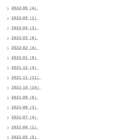
2022-06（4）
2022-05（1）
2022-04（3）
2022-03（6）
2022-02（4）
2022-01（9）
2021-12（4）
2021-11（11）
2021-10（14）
2021-09（6）
2021-08（3）
2021-07（4）
2021-06（1）
2021-05（5）