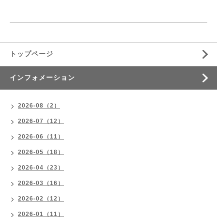
トップページ
インフォメーション
2026-08（2）
2026-07（12）
2026-06（11）
2026-05（18）
2026-04（23）
2026-03（16）
2026-02（12）
2026-01（11）