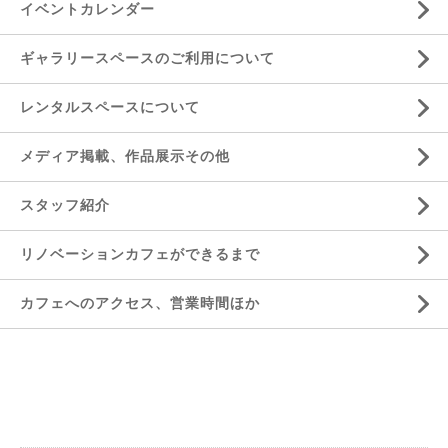
イベントカレンダー
ギャラリースペースのご利用について
レンタルスペースについて
メディア掲載、作品展示その他
スタッフ紹介
リノベーションカフェができるまで
カフェへのアクセス、営業時間ほか