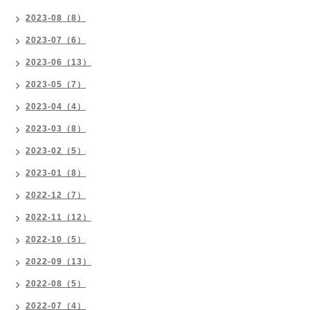
2023-08（8）
2023-07（6）
2023-06（13）
2023-05（7）
2023-04（4）
2023-03（8）
2023-02（5）
2023-01（8）
2022-12（7）
2022-11（12）
2022-10（5）
2022-09（13）
2022-08（5）
2022-07（4）