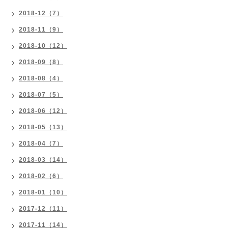
2018-12（7）
2018-11（9）
2018-10（12）
2018-09（8）
2018-08（4）
2018-07（5）
2018-06（12）
2018-05（13）
2018-04（7）
2018-03（14）
2018-02（6）
2018-01（10）
2017-12（11）
2017-11（14）