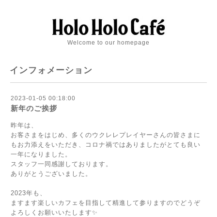
Welcome to our homepage
インフォメーション
2023-01-05 00:18:00
新年のご挨拶
昨年は、
お客さまをはじめ、多くのウクレレプレイヤーさんの皆さまに
もお力添えをいただき、コロナ禍ではありましたがとても良い
一年になりました。
スタッフ一同感謝しております。
ありがとうございました。
2023年も、
ますます楽しいカフェを目指して精進して参りますのでどうぞ
よろしくお願いいたします✨