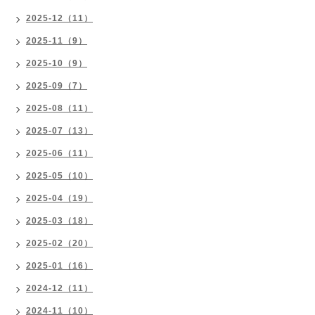
2025-12（11）
2025-11（9）
2025-10（9）
2025-09（7）
2025-08（11）
2025-07（13）
2025-06（11）
2025-05（10）
2025-04（19）
2025-03（18）
2025-02（20）
2025-01（16）
2024-12（11）
2024-11（10）