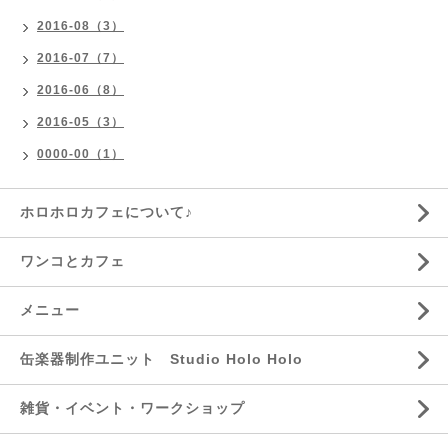
2016-08（3）
2016-07（7）
2016-06（8）
2016-05（3）
0000-00（1）
ホロホロカフェについて♪
ワンコとカフェ
メニュー
缶楽器制作ユニット Studio Holo Holo
雑貨・イベント・ワークショップ