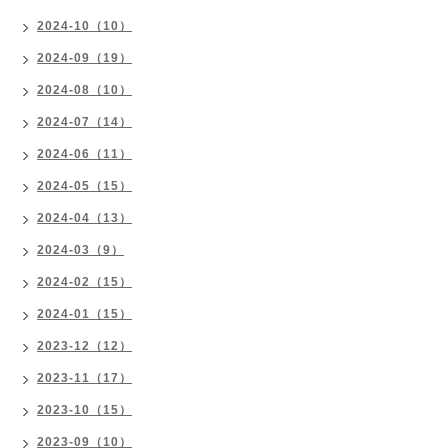
2024-10（10）
2024-09（19）
2024-08（10）
2024-07（14）
2024-06（11）
2024-05（15）
2024-04（13）
2024-03（9）
2024-02（15）
2024-01（15）
2023-12（12）
2023-11（17）
2023-10（15）
2023-09（10）