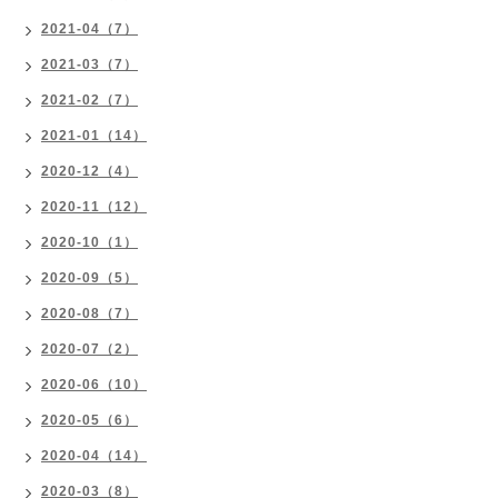
2021-04（7）
2021-03（7）
2021-02（7）
2021-01（14）
2020-12（4）
2020-11（12）
2020-10（1）
2020-09（5）
2020-08（7）
2020-07（2）
2020-06（10）
2020-05（6）
2020-04（14）
2020-03（8）