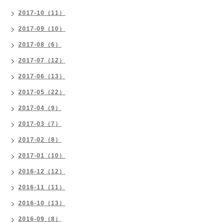
2017-10（11）
2017-09（10）
2017-08（6）
2017-07（12）
2017-06（13）
2017-05（22）
2017-04（9）
2017-03（7）
2017-02（8）
2017-01（10）
2016-12（12）
2016-11（11）
2016-10（13）
2016-09（8）