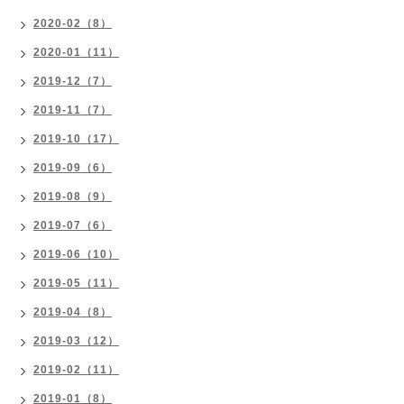
2020-02（8）
2020-01（11）
2019-12（7）
2019-11（7）
2019-10（17）
2019-09（6）
2019-08（9）
2019-07（6）
2019-06（10）
2019-05（11）
2019-04（8）
2019-03（12）
2019-02（11）
2019-01（8）