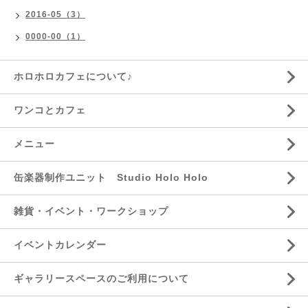
2016-05（3）
0000-00（1）
ホロホロカフェについて♪
ワンコとカフェ
メニュー
缶楽器制作ユニット Studio Holo Holo
雑貨・イベント・ワークショップ
イベントカレンダー
ギャラリースペースのご利用について