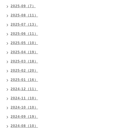
2025-09（7）
2025-08（11）
2025-07（13）
2025-06（11）
2025-05（10）
2025-04（19）
2025-03（18）
2025-02（20）
2025-01（16）
2024-12（11）
2024-11（10）
2024-10（10）
2024-09（19）
2024-08（10）