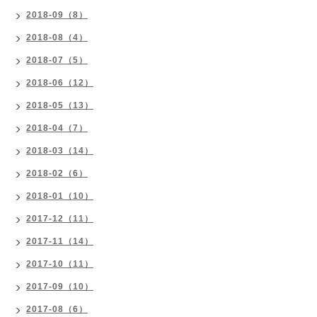
2018-09（8）
2018-08（4）
2018-07（5）
2018-06（12）
2018-05（13）
2018-04（7）
2018-03（14）
2018-02（6）
2018-01（10）
2017-12（11）
2017-11（14）
2017-10（11）
2017-09（10）
2017-08（6）