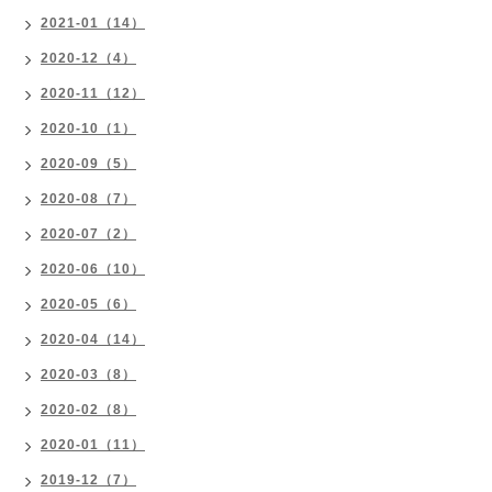
2021-01（14）
2020-12（4）
2020-11（12）
2020-10（1）
2020-09（5）
2020-08（7）
2020-07（2）
2020-06（10）
2020-05（6）
2020-04（14）
2020-03（8）
2020-02（8）
2020-01（11）
2019-12（7）