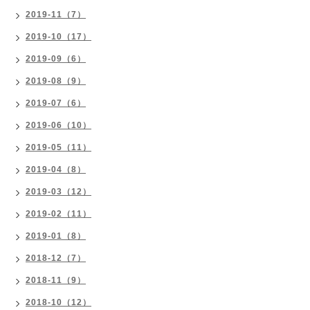
2019-11（7）
2019-10（17）
2019-09（6）
2019-08（9）
2019-07（6）
2019-06（10）
2019-05（11）
2019-04（8）
2019-03（12）
2019-02（11）
2019-01（8）
2018-12（7）
2018-11（9）
2018-10（12）