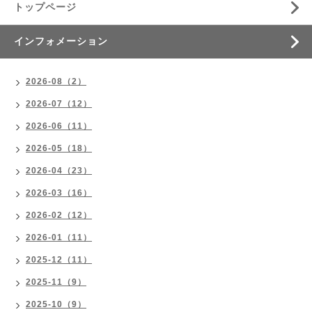
トップページ
インフォメーション
2026-08（2）
2026-07（12）
2026-06（11）
2026-05（18）
2026-04（23）
2026-03（16）
2026-02（12）
2026-01（11）
2025-12（11）
2025-11（9）
2025-10（9）