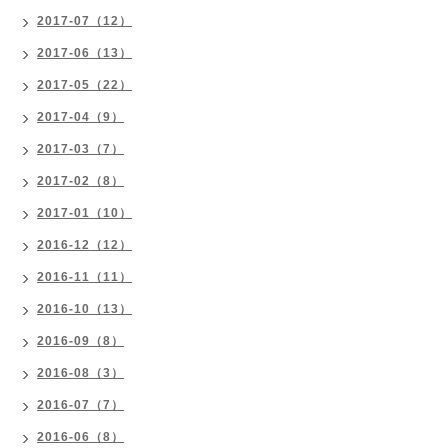
2017-07（12）
2017-06（13）
2017-05（22）
2017-04（9）
2017-03（7）
2017-02（8）
2017-01（10）
2016-12（12）
2016-11（11）
2016-10（13）
2016-09（8）
2016-08（3）
2016-07（7）
2016-06（8）