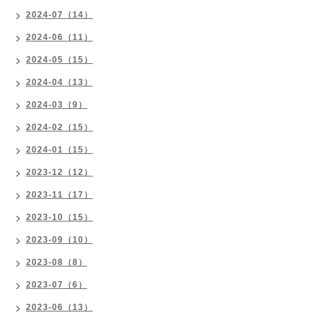
2024-07（14）
2024-06（11）
2024-05（15）
2024-04（13）
2024-03（9）
2024-02（15）
2024-01（15）
2023-12（12）
2023-11（17）
2023-10（15）
2023-09（10）
2023-08（8）
2023-07（6）
2023-06（13）