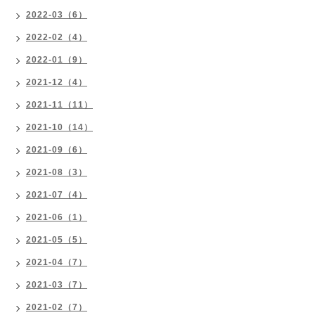
2022-03（6）
2022-02（4）
2022-01（9）
2021-12（4）
2021-11（11）
2021-10（14）
2021-09（6）
2021-08（3）
2021-07（4）
2021-06（1）
2021-05（5）
2021-04（7）
2021-03（7）
2021-02（7）