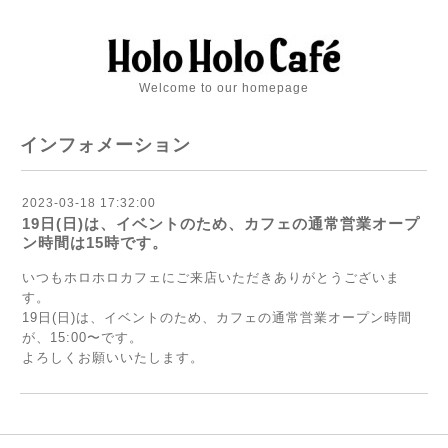
Welcome to our homepage
インフォメーション
2023-03-18 17:32:00
19日(日)は、イベントのため、カフェの通常営業オープ
ン時間は15時です。
いつもホロホロカフェにご来店いただきありがとうございま
す。
19日(日)は、イベントのため、カフェの通常営業オープン時間
が、15:00〜です。
よろしくお願いいたします。