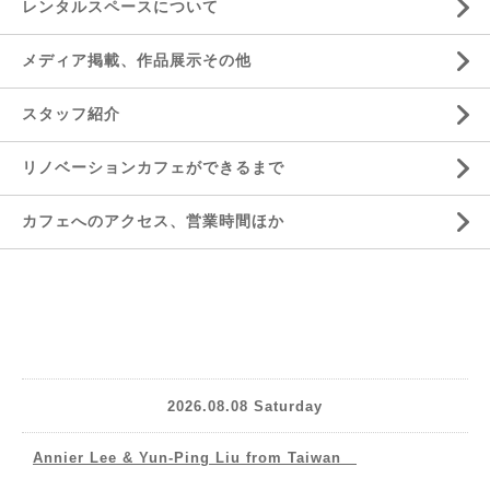
レンタルスペースについて
メディア掲載、作品展示その他
スタッフ紹介
リノベーションカフェができるまで
カフェへのアクセス、営業時間ほか
2026.08.08 Saturday
Annier Lee & Yun-Ping Liu from Taiwan