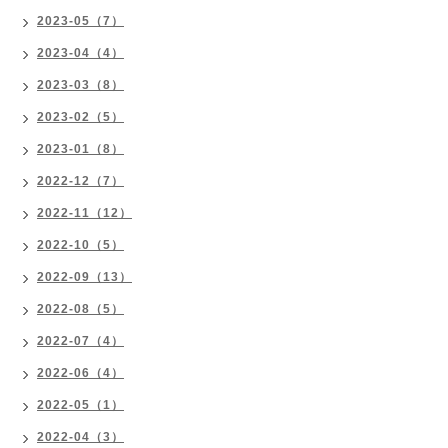
2023-05（7）
2023-04（4）
2023-03（8）
2023-02（5）
2023-01（8）
2022-12（7）
2022-11（12）
2022-10（5）
2022-09（13）
2022-08（5）
2022-07（4）
2022-06（4）
2022-05（1）
2022-04（3）