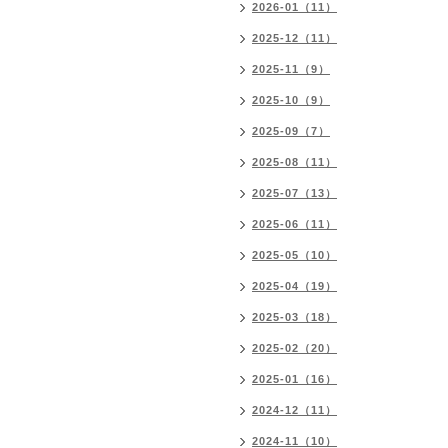
2026-01（11）
2025-12（11）
2025-11（9）
2025-10（9）
2025-09（7）
2025-08（11）
2025-07（13）
2025-06（11）
2025-05（10）
2025-04（19）
2025-03（18）
2025-02（20）
2025-01（16）
2024-12（11）
2024-11（10）