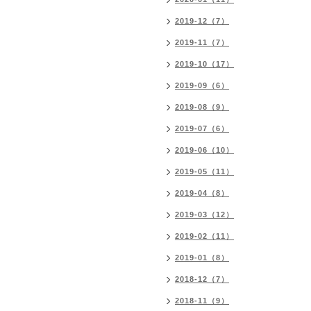
2019-12（7）
2019-11（7）
2019-10（17）
2019-09（6）
2019-08（9）
2019-07（6）
2019-06（10）
2019-05（11）
2019-04（8）
2019-03（12）
2019-02（11）
2019-01（8）
2018-12（7）
2018-11（9）