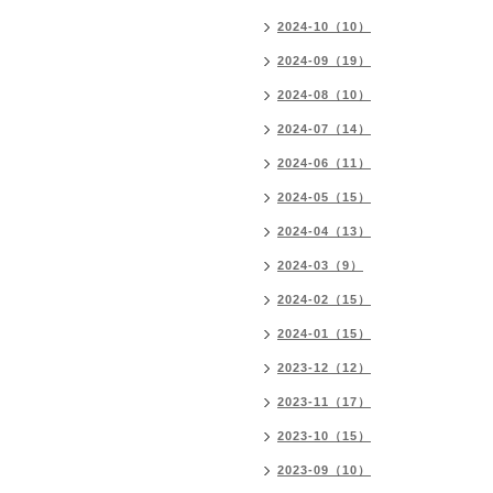
2024-10（10）
2024-09（19）
2024-08（10）
2024-07（14）
2024-06（11）
2024-05（15）
2024-04（13）
2024-03（9）
2024-02（15）
2024-01（15）
2023-12（12）
2023-11（17）
2023-10（15）
2023-09（10）