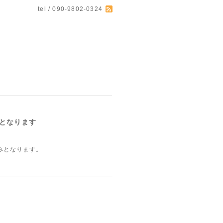
tel / 090-9802-0324
用となります
みとなります。