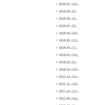
2018-10（12）
2018-09（8）
2018-08（4）
2018-07（5）
2018-06（12）
2018-05（13）
2018-04（7）
2018-03（14）
2018-02（6）
2018-01（10）
2017-12（11）
2017-11（14）
2017-10（11）
2017-09（10）