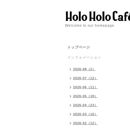
Welcome to our homepage
トップページ
インフォメーション
2026-08（2）
2026-07（12）
2026-06（11）
2026-05（18）
2026-04（23）
2026-03（16）
2026-02（12）