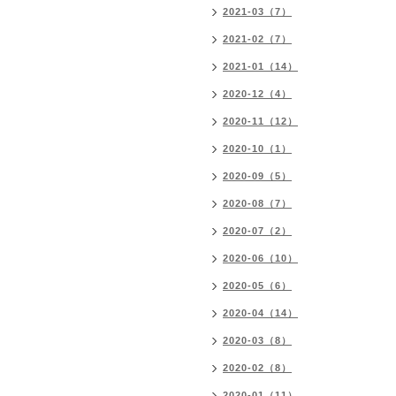
2021-03（7）
2021-02（7）
2021-01（14）
2020-12（4）
2020-11（12）
2020-10（1）
2020-09（5）
2020-08（7）
2020-07（2）
2020-06（10）
2020-05（6）
2020-04（14）
2020-03（8）
2020-02（8）
2020-01（11）