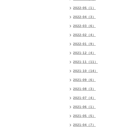
2022-05（1）
2022-04（3）
2022-03（6）
2022-02（4）
2022-01（9）
2021-12（4）
2021-11（11）
2021-10（14）
2021-09（6）
2021-08（3）
2021-07（4）
2021-06（1）
2021-05（5）
2021-04（7）