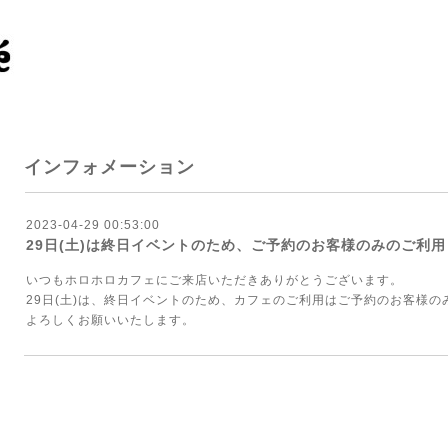
インフォメーション
2023-04-29 00:53:00
29日(土)は終日イベントのため、ご予約のお客様のみのご利
いつもホロホロカフェにご来店いただきありがとうございます。
29日(土)は、終日イベントのため、カフェのご利用はご予約のお客様の
よろしくお願いいたします。