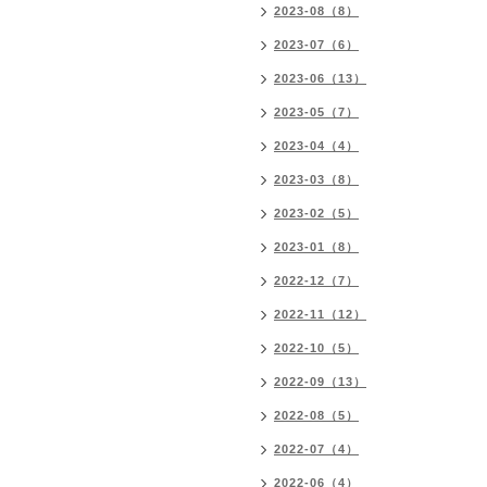
2023-08（8）
2023-07（6）
2023-06（13）
2023-05（7）
2023-04（4）
2023-03（8）
2023-02（5）
2023-01（8）
2022-12（7）
2022-11（12）
2022-10（5）
2022-09（13）
2022-08（5）
2022-07（4）
2022-06（4）