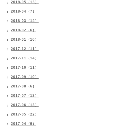
2018-05（13）
2018-04（7）
2018-03（14）
2018-02（6）
2018-01（10）
2017-12（11）
2017-11（14）
2017-10（11）
2017-09（10）
2017-08（6）
2017-07（12）
2017-06（13）
2017-05（22）
2017-04（9）