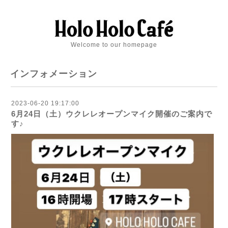
Welcome to our homepage
インフォメーション
2023-06-20 19:17:00
6月24日（土）ウクレレオープンマイク開催のご案内で
す♪