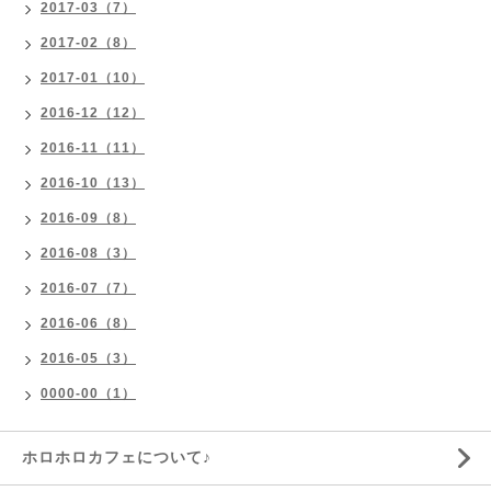
2017-03（7）
2017-02（8）
2017-01（10）
2016-12（12）
2016-11（11）
2016-10（13）
2016-09（8）
2016-08（3）
2016-07（7）
2016-06（8）
2016-05（3）
0000-00（1）
ホロホロカフェについて♪