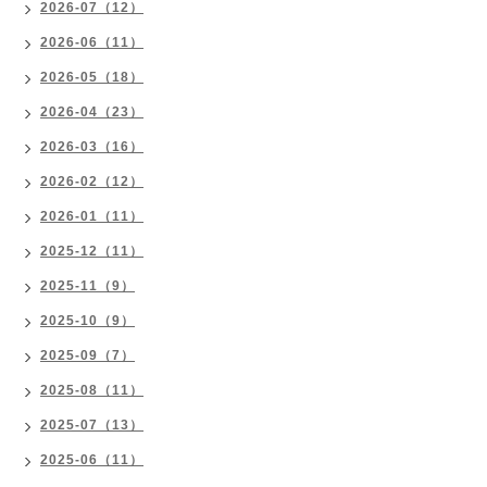
2026-07（12）
2026-06（11）
2026-05（18）
2026-04（23）
2026-03（16）
2026-02（12）
2026-01（11）
2025-12（11）
2025-11（9）
2025-10（9）
2025-09（7）
2025-08（11）
2025-07（13）
2025-06（11）