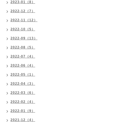
2023-01（8）
2022-12（7）
2022-11（12）
2022-10（5）
2022-09（13）
2022-08（5）
2022-07（4）
2022-06（4）
2022-05（1）
2022-04（3）
2022-03（6）
2022-02（4）
2022-01（9）
2021-12（4）