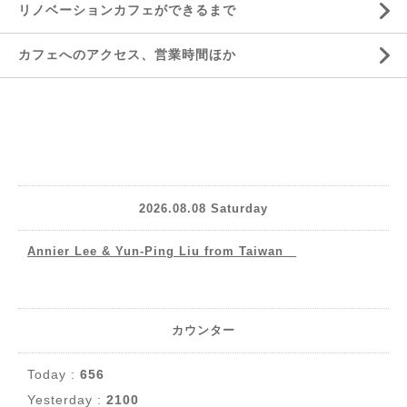
リノベーションカフェができるまで
カフェへのアクセス、営業時間ほか
2026.08.08 Saturday
Annier Lee & Yun-Ping Liu from Taiwan
カウンター
Today :
656
Yesterday :
2100