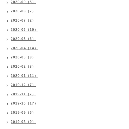
2020-09（5）
2020-08（7）
2020-07（2）
2020-06（10）
2020-05（6）
2020-04（14）
2020-03（8）
2020-02（8）
2020-01（11）
2019-12（7）
2019-11（7）
2019-10（17）
2019-09（6）
2019-08（9）