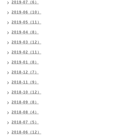
2019-07（6）
2019-06（10）
2019-05（11）
2019-04（8）
2019-03（12）
2019-02（11）
2019-01（8）
2018-12（7）
2018-11（9）
2018-10（12）
2018-09（8）
2018-08（4）
2018-07（5）
2018-06（12）