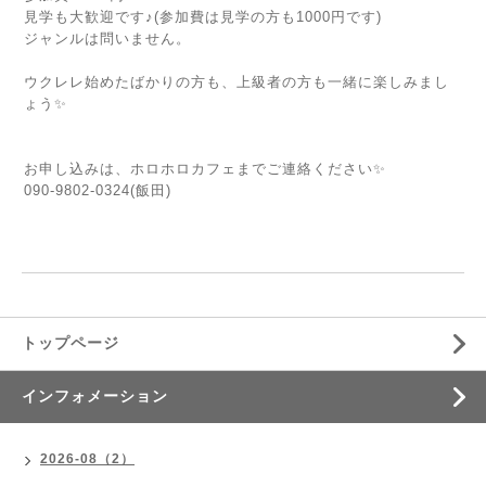
見学も大歓迎です♪(参加費は見学の方も1000円です)
ジャンルは問いません。
ウクレレ始めたばかりの方も、上級者の方も一緒に楽しみまし
ょう✨
お申し込みは、ホロホロカフェまでご連絡ください✨
090-9802-0324(飯田)
トップページ
インフォメーション
2026-08（2）