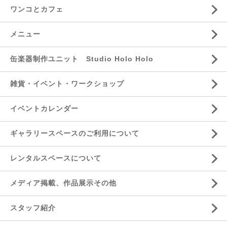
ワンコとカフェ
メニュー
缶楽器制作ユニット Studio Holo Holo
雑貨・イベント・ワークショップ
イベントカレンダー
ギャラリースペースのご利用について
レンタルスペースについて
メディア掲載、作品展示その他
スタッフ紹介