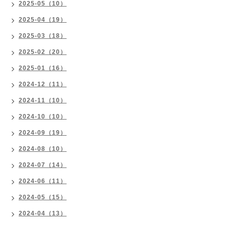
2025-05（10）
2025-04（19）
2025-03（18）
2025-02（20）
2025-01（16）
2024-12（11）
2024-11（10）
2024-10（10）
2024-09（19）
2024-08（10）
2024-07（14）
2024-06（11）
2024-05（15）
2024-04（13）