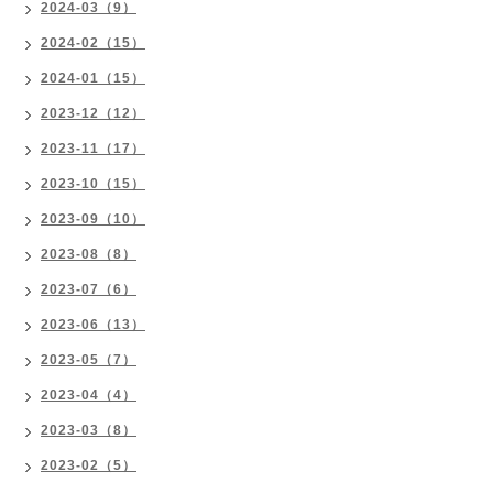
2024-03（9）
2024-02（15）
2024-01（15）
2023-12（12）
2023-11（17）
2023-10（15）
2023-09（10）
2023-08（8）
2023-07（6）
2023-06（13）
2023-05（7）
2023-04（4）
2023-03（8）
2023-02（5）