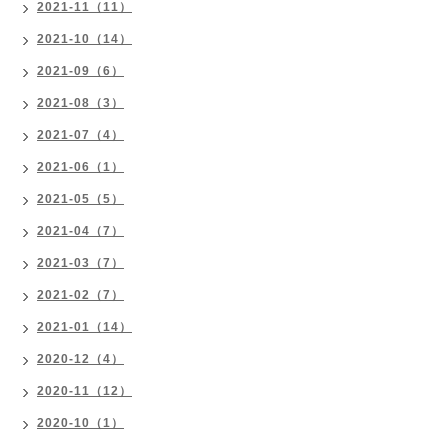
2021-11（11）
2021-10（14）
2021-09（6）
2021-08（3）
2021-07（4）
2021-06（1）
2021-05（5）
2021-04（7）
2021-03（7）
2021-02（7）
2021-01（14）
2020-12（4）
2020-11（12）
2020-10（1）