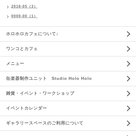
2016-05（3）
0000-00（1）
ホロホロカフェについて♪
ワンコとカフェ
メニュー
缶楽器制作ユニット Studio Holo Holo
雑貨・イベント・ワークショップ
イベントカレンダー
ギャラリースペースのご利用について