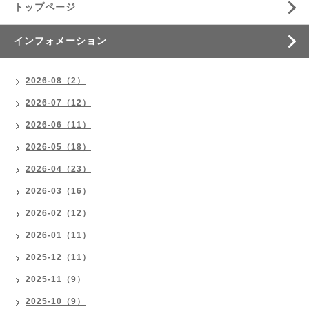
トップページ
インフォメーション
2026-08（2）
2026-07（12）
2026-06（11）
2026-05（18）
2026-04（23）
2026-03（16）
2026-02（12）
2026-01（11）
2025-12（11）
2025-11（9）
2025-10（9）