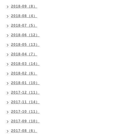
2018-09（8）
2018-08（4）
2018-07（5）
2018-06（12）
2018-05（13）
2018-04（7）
2018-03（14）
2018-02（6）
2018-01（10）
2017-12（11）
2017-11（14）
2017-10（11）
2017-09（10）
2017-08（6）