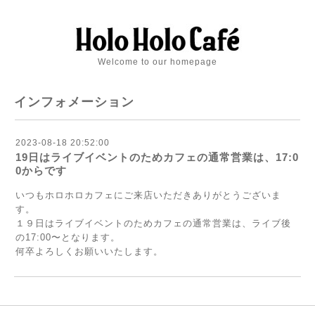
Welcome to our homepage
インフォメーション
2023-08-18 20:52:00
19日はライブイベントのためカフェの通常営業は、17:0
0からです
いつもホロホロカフェにご来店いただきありがとうございま
す。
１９日はライブイベントのためカフェの通常営業は、ライブ後
の17:00〜となります。
何卒よろしくお願いいたします。