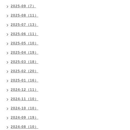
2025-09（7）
2025-08（11）
2025-07（13）
2025-06（11）
2025-05（10）
2025-04（19）
2025-03（18）
2025-02（20）
2025-01（16）
2024-12（11）
2024-11（10）
2024-10（10）
2024-09（19）
2024-08（10）