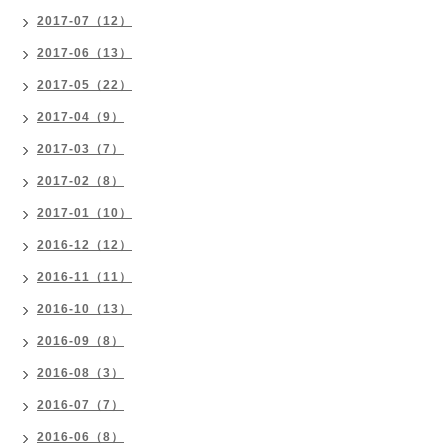
2017-07（12）
2017-06（13）
2017-05（22）
2017-04（9）
2017-03（7）
2017-02（8）
2017-01（10）
2016-12（12）
2016-11（11）
2016-10（13）
2016-09（8）
2016-08（3）
2016-07（7）
2016-06（8）