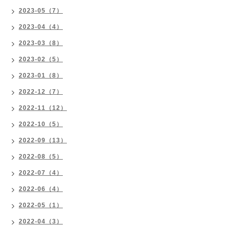
2023-05（7）
2023-04（4）
2023-03（8）
2023-02（5）
2023-01（8）
2022-12（7）
2022-11（12）
2022-10（5）
2022-09（13）
2022-08（5）
2022-07（4）
2022-06（4）
2022-05（1）
2022-04（3）