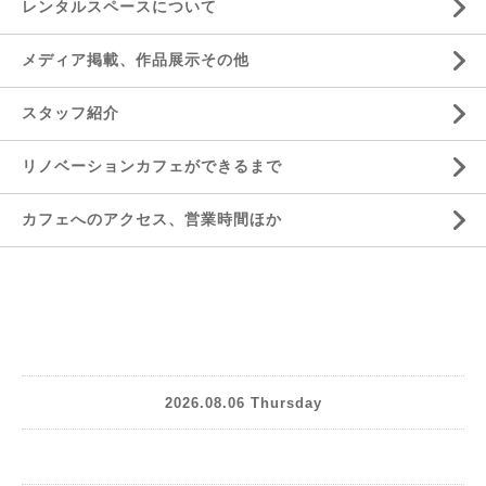
レンタルスペースについて
メディア掲載、作品展示その他
スタッフ紹介
リノベーションカフェができるまで
カフェへのアクセス、営業時間ほか
2026.08.06 Thursday