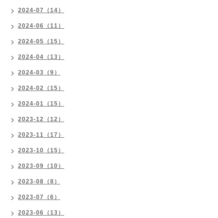
2024-07（14）
2024-06（11）
2024-05（15）
2024-04（13）
2024-03（9）
2024-02（15）
2024-01（15）
2023-12（12）
2023-11（17）
2023-10（15）
2023-09（10）
2023-08（8）
2023-07（6）
2023-06（13）