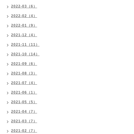
2022-03（6）
2022-02（4）
2022-01（9）
2021-12（4）
2021-11（11）
2021-10（14）
2021-09（6）
2021-08（3）
2021-07（4）
2021-06（1）
2021-05（5）
2021-04（7）
2021-03（7）
2021-02（7）