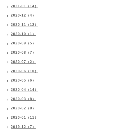
2021-01（14）
2020-12（4）
2020-11（12）
2020-10（1）
2020-09（5）
2020-08（7）
2020-07（2）
2020-06（10）
2020-05（6）
2020-04（14）
2020-03（8）
2020-02（8）
2020-01（11）
2019-12（7）