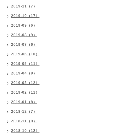
2019-11（7）
2019-10（17）
2019-09（6）
2019-08（9）
2019-07（6）
2019-06（10）
2019-05（11）
2019-04（8）
2019-03（12）
2019-02（11）
2019-01（8）
2018-12（7）
2018-11（9）
2018-10（12）