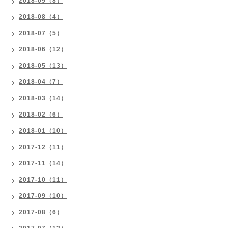
2018-09（8）
2018-08（4）
2018-07（5）
2018-06（12）
2018-05（13）
2018-04（7）
2018-03（14）
2018-02（6）
2018-01（10）
2017-12（11）
2017-11（14）
2017-10（11）
2017-09（10）
2017-08（6）