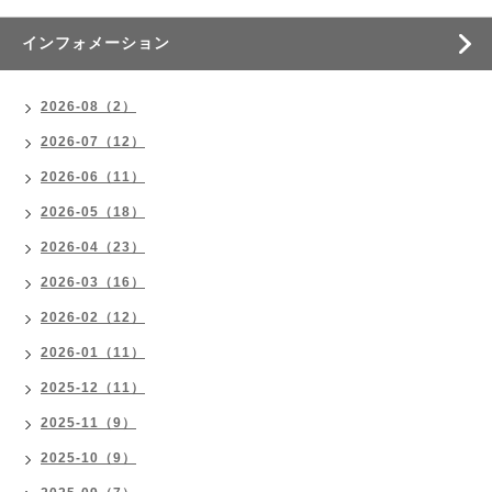
インフォメーション
2026-08（2）
2026-07（12）
2026-06（11）
2026-05（18）
2026-04（23）
2026-03（16）
2026-02（12）
2026-01（11）
2025-12（11）
2025-11（9）
2025-10（9）