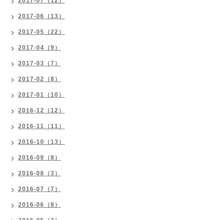
2017-07（12）
2017-06（13）
2017-05（22）
2017-04（9）
2017-03（7）
2017-02（8）
2017-01（10）
2016-12（12）
2016-11（11）
2016-10（13）
2016-09（8）
2016-08（3）
2016-07（7）
2016-06（8）