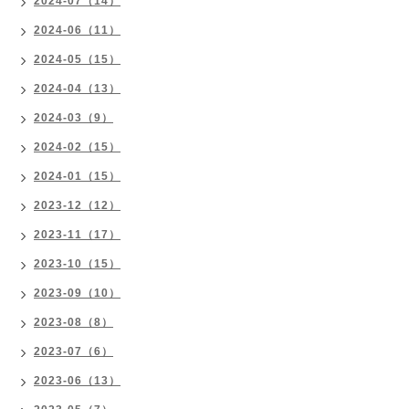
2024-07（14）
2024-06（11）
2024-05（15）
2024-04（13）
2024-03（9）
2024-02（15）
2024-01（15）
2023-12（12）
2023-11（17）
2023-10（15）
2023-09（10）
2023-08（8）
2023-07（6）
2023-06（13）