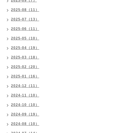
2025-09（7）
2025-08（11）
2025-07（13）
2025-06（11）
2025-05（10）
2025-04（19）
2025-03（18）
2025-02（20）
2025-01（16）
2024-12（11）
2024-11（10）
2024-10（10）
2024-09（19）
2024-08（10）