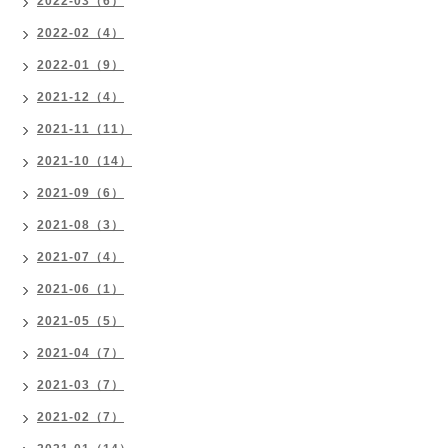
2022-03（6）
2022-02（4）
2022-01（9）
2021-12（4）
2021-11（11）
2021-10（14）
2021-09（6）
2021-08（3）
2021-07（4）
2021-06（1）
2021-05（5）
2021-04（7）
2021-03（7）
2021-02（7）