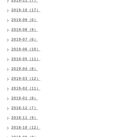
2019-11（7）
2019-10（17）
2019-09（6）
2019-08（9）
2019-07（6）
2019-06（10）
2019-05（11）
2019-04（8）
2019-03（12）
2019-02（11）
2019-01（8）
2018-12（7）
2018-11（9）
2018-10（12）