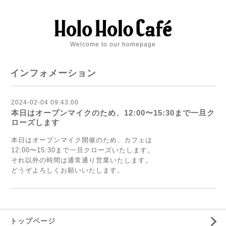
Welcome to our homepage
インフォメーション
2024-02-04 09:43:00
本日はオープンマイクのため、12:00〜15:30まで一旦ク
ローズします
本日はオープンマイク開催のため、カフェは
12:00〜15:30まで一旦クローズいたします。
それ以外の時間は通常通り営業いたします。
どうぞよろしくお願いいたします。
トップページ