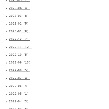
2023-05（7）
2023-04（4）
2023-03（8）
2023-02（5）
2023-01（8）
2022-12（7）
2022-11（12）
2022-10（5）
2022-09（13）
2022-08（5）
2022-07（4）
2022-06（4）
2022-05（1）
2022-04（3）