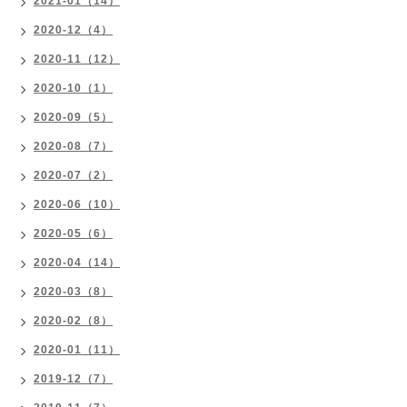
2021-01（14）
2020-12（4）
2020-11（12）
2020-10（1）
2020-09（5）
2020-08（7）
2020-07（2）
2020-06（10）
2020-05（6）
2020-04（14）
2020-03（8）
2020-02（8）
2020-01（11）
2019-12（7）