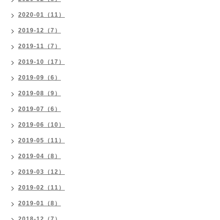
2020-01（11）
2019-12（7）
2019-11（7）
2019-10（17）
2019-09（6）
2019-08（9）
2019-07（6）
2019-06（10）
2019-05（11）
2019-04（8）
2019-03（12）
2019-02（11）
2019-01（8）
2018-12（7）