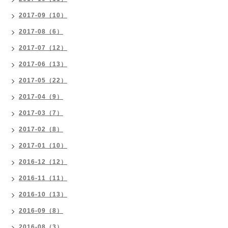
2017-09（10）
2017-08（6）
2017-07（12）
2017-06（13）
2017-05（22）
2017-04（9）
2017-03（7）
2017-02（8）
2017-01（10）
2016-12（12）
2016-11（11）
2016-10（13）
2016-09（8）
2016-08（3）