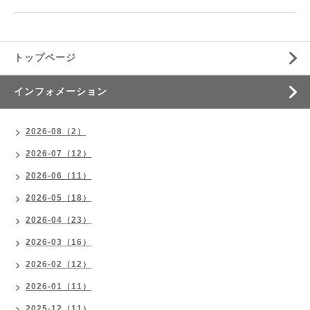
トップページ
インフォメーション
2026-08（2）
2026-07（12）
2026-06（11）
2026-05（18）
2026-04（23）
2026-03（16）
2026-02（12）
2026-01（11）
2025-12（11）