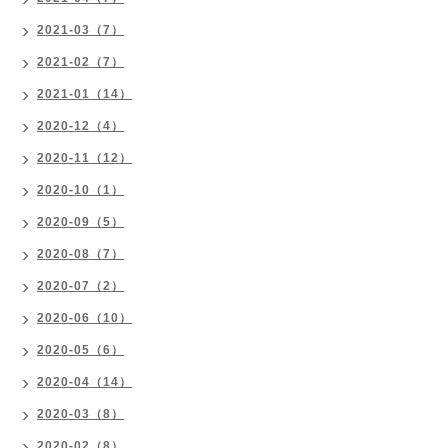
2021-03（7）
2021-02（7）
2021-01（14）
2020-12（4）
2020-11（12）
2020-10（1）
2020-09（5）
2020-08（7）
2020-07（2）
2020-06（10）
2020-05（6）
2020-04（14）
2020-03（8）
2020-02（8）