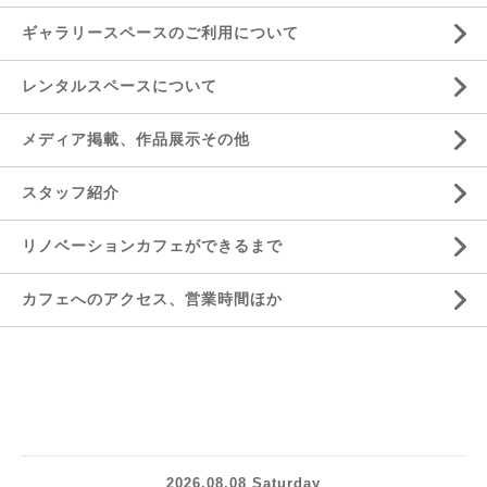
ギャラリースペースのご利用について
レンタルスペースについて
メディア掲載、作品展示その他
スタッフ紹介
リノベーションカフェができるまで
カフェへのアクセス、営業時間ほか
2026.08.08 Saturday