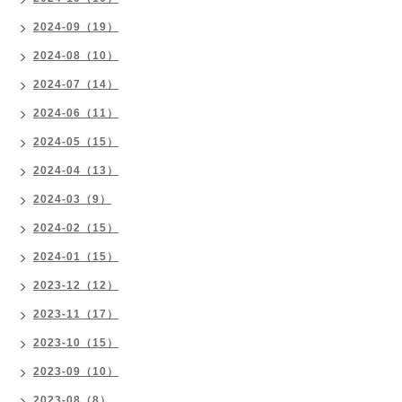
2024-09（19）
2024-08（10）
2024-07（14）
2024-06（11）
2024-05（15）
2024-04（13）
2024-03（9）
2024-02（15）
2024-01（15）
2023-12（12）
2023-11（17）
2023-10（15）
2023-09（10）
2023-08（8）