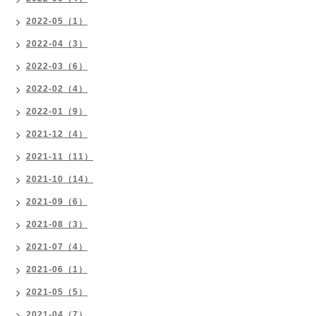
2022-05（1）
2022-04（3）
2022-03（6）
2022-02（4）
2022-01（9）
2021-12（4）
2021-11（11）
2021-10（14）
2021-09（6）
2021-08（3）
2021-07（4）
2021-06（1）
2021-05（5）
2021-04（7）