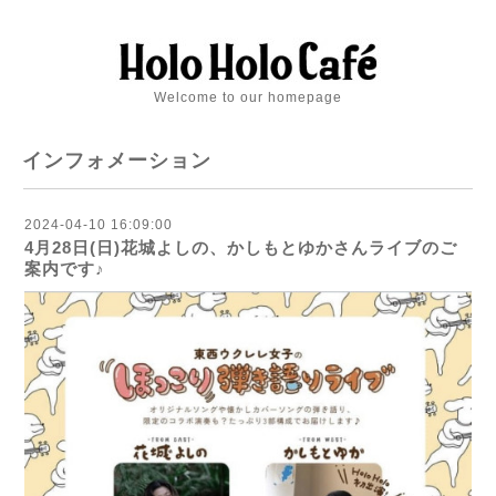
Welcome to our homepage
インフォメーション
2024-04-10 16:09:00
4月28日(日)花城よしの、かしもとゆかさんライブのご
案内です♪