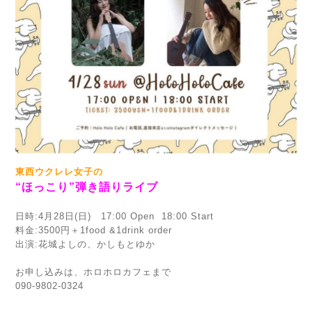
東西ウクレレ女子の
“ほっこり”弾き語りライブ
日時:4月28日(日) 17:00 Open 18:00 Start
料金:3500円＋1food &1drink order
出演:花城よしの、かしもとゆか
お申し込みは、ホロホロカフェまで
090-9802-0324