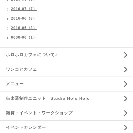
2016-07（7）
2016-06（8）
2016-05（3）
0000-00（1）
ホロホロカフェについて♪
ワンコとカフェ
メニュー
缶楽器制作ユニット Studio Holo Holo
雑貨・イベント・ワークショップ
イベントカレンダー