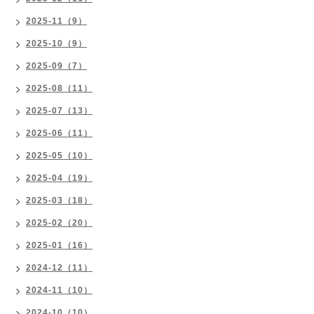
2025-11（9）
2025-10（9）
2025-09（7）
2025-08（11）
2025-07（13）
2025-06（11）
2025-05（10）
2025-04（19）
2025-03（18）
2025-02（20）
2025-01（16）
2024-12（11）
2024-11（10）
2024-10（10）