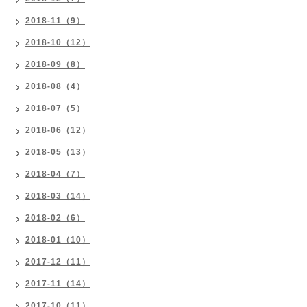
2018-11（9）
2018-10（12）
2018-09（8）
2018-08（4）
2018-07（5）
2018-06（12）
2018-05（13）
2018-04（7）
2018-03（14）
2018-02（6）
2018-01（10）
2017-12（11）
2017-11（14）
2017-10（11）