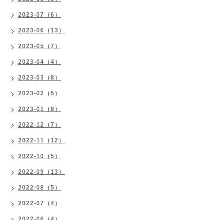
2023-07（6）
2023-06（13）
2023-05（7）
2023-04（4）
2023-03（8）
2023-02（5）
2023-01（8）
2022-12（7）
2022-11（12）
2022-10（5）
2022-09（13）
2022-08（5）
2022-07（4）
2022-06（4）