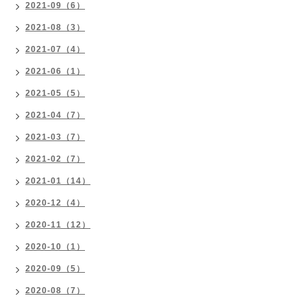
2021-09（6）
2021-08（3）
2021-07（4）
2021-06（1）
2021-05（5）
2021-04（7）
2021-03（7）
2021-02（7）
2021-01（14）
2020-12（4）
2020-11（12）
2020-10（1）
2020-09（5）
2020-08（7）