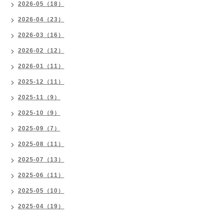
2026-05（18）
2026-04（23）
2026-03（16）
2026-02（12）
2026-01（11）
2025-12（11）
2025-11（9）
2025-10（9）
2025-09（7）
2025-08（11）
2025-07（13）
2025-06（11）
2025-05（10）
2025-04（19）