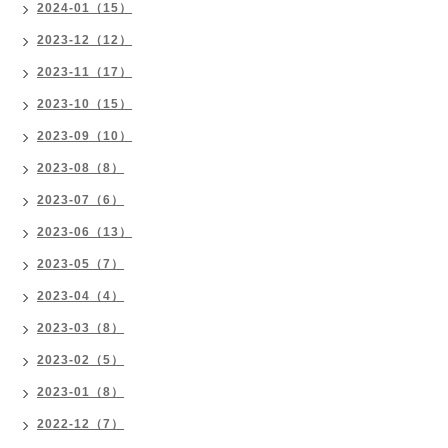
2024-01（15）
2023-12（12）
2023-11（17）
2023-10（15）
2023-09（10）
2023-08（8）
2023-07（6）
2023-06（13）
2023-05（7）
2023-04（4）
2023-03（8）
2023-02（5）
2023-01（8）
2022-12（7）