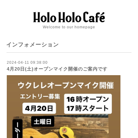
Welcome to our homepage
インフォメーション
2024-04-11 09:38:00
4月20日(土)オープンマイク開催のご案内です