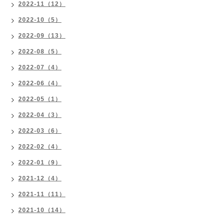
2022-11（12）
2022-10（5）
2022-09（13）
2022-08（5）
2022-07（4）
2022-06（4）
2022-05（1）
2022-04（3）
2022-03（6）
2022-02（4）
2022-01（9）
2021-12（4）
2021-11（11）
2021-10（14）