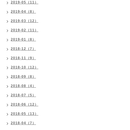
2019-05（11）
2019-04（8）
2019-03（12）
2019-02（11）
2019-01（8）
2018-12（7）
2018-11（9）
2018-10（12）
2018-09（8）
2018-08（4）
2018-07（5）
2018-06（12）
2018-05（13）
2018-04（7）