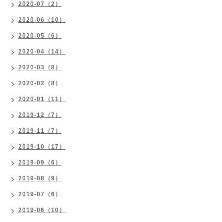
2020-07（2）
2020-06（10）
2020-05（6）
2020-04（14）
2020-03（8）
2020-02（8）
2020-01（11）
2019-12（7）
2019-11（7）
2019-10（17）
2019-09（6）
2019-08（9）
2019-07（6）
2019-06（10）