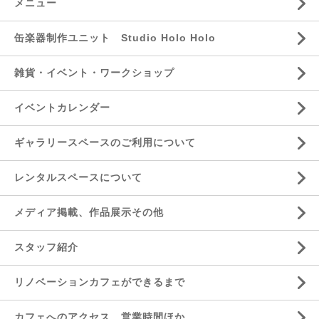
メニュー
缶楽器制作ユニット Studio Holo Holo
雑貨・イベント・ワークショップ
イベントカレンダー
ギャラリースペースのご利用について
レンタルスペースについて
メディア掲載、作品展示その他
スタッフ紹介
リノベーションカフェができるまで
カフェへのアクセス、営業時間ほか