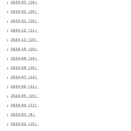
2025-03（18）
2025-02（20）
2025-01（16）
2024-12（11）
2024-11（10）
2024-10（10）
2024-09（19）
2024-08（10）
2024-07（14）
2024-06（11）
2024-05（15）
2024-04（13）
2024-03（9）
2024-02（15）