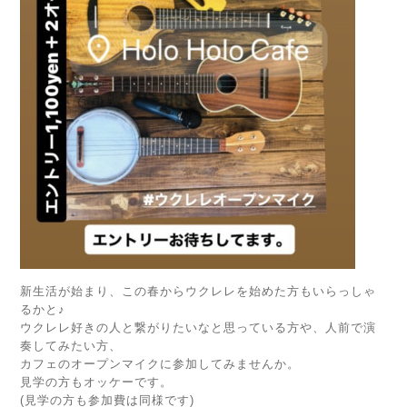
新生活が始まり、この春からウクレレを始めた方もいらっしゃ
るかと♪
ウクレレ好きの人と繋がりたいなと思っている方や、人前で演
奏してみたい方、
カフェのオープンマイクに参加してみませんか。
見学の方もオッケーです。
(見学の方も参加費は同様です)