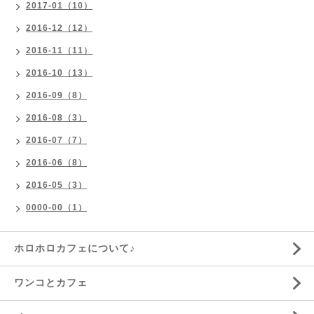
2017-01（10）
2016-12（12）
2016-11（11）
2016-10（13）
2016-09（8）
2016-08（3）
2016-07（7）
2016-06（8）
2016-05（3）
0000-00（1）
ホロホロカフェについて♪
ワンコとカフェ