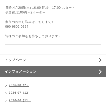
日時:4月20日(土) 16:00 開場 17:00 スタート
参加費:1100円＋2オーダー
参加のお申し込みはこちらまで♪
090-9802-0324
皆様のご参加をお待ちしております♪
トップページ
インフォメーション
2026-08（2）
2026-07（12）
2026-06（11）