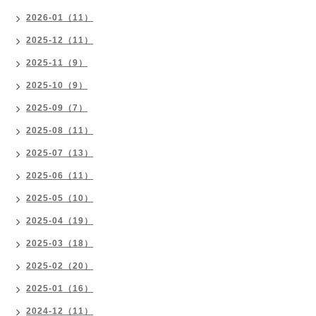
2026-01（11）
2025-12（11）
2025-11（9）
2025-10（9）
2025-09（7）
2025-08（11）
2025-07（13）
2025-06（11）
2025-05（10）
2025-04（19）
2025-03（18）
2025-02（20）
2025-01（16）
2024-12（11）