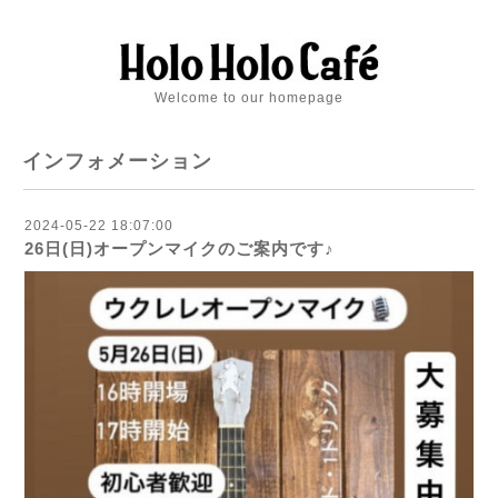
Welcome to our homepage
インフォメーション
2024-05-22 18:07:00
26日(日)オープンマイクのご案内です♪