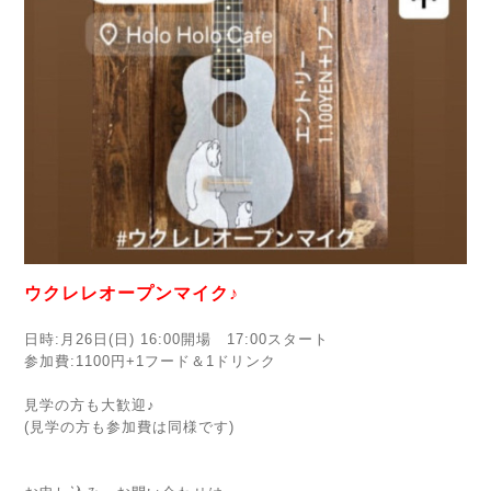
ウクレレオープンマイク♪
日時:月26日(日) 16:00開場 17:00スタート
参加費:1100円+1フード＆1ドリンク
見学の方も大歓迎♪
(見学の方も参加費は同様です)