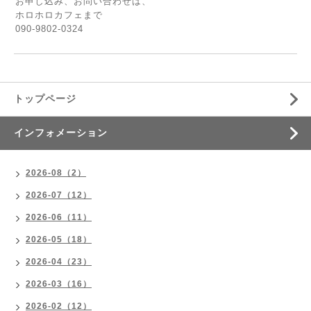
お申し込み、お問い合わせは、
ホロホロカフェまで
090-9802-0324
トップページ
インフォメーション
2026-08（2）
2026-07（12）
2026-06（11）
2026-05（18）
2026-04（23）
2026-03（16）
2026-02（12）