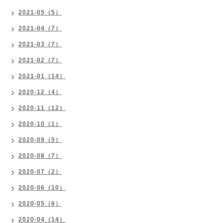
2021-05（5）
2021-04（7）
2021-03（7）
2021-02（7）
2021-01（14）
2020-12（4）
2020-11（12）
2020-10（1）
2020-09（5）
2020-08（7）
2020-07（2）
2020-06（10）
2020-05（6）
2020-04（14）