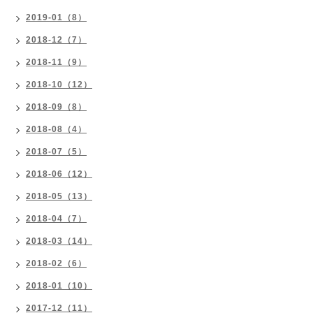
2019-01（8）
2018-12（7）
2018-11（9）
2018-10（12）
2018-09（8）
2018-08（4）
2018-07（5）
2018-06（12）
2018-05（13）
2018-04（7）
2018-03（14）
2018-02（6）
2018-01（10）
2017-12（11）