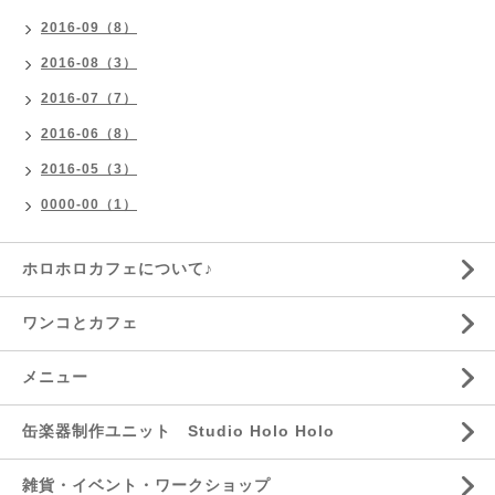
2016-09（8）
2016-08（3）
2016-07（7）
2016-06（8）
2016-05（3）
0000-00（1）
ホロホロカフェについて♪
ワンコとカフェ
メニュー
缶楽器制作ユニット Studio Holo Holo
雑貨・イベント・ワークショップ