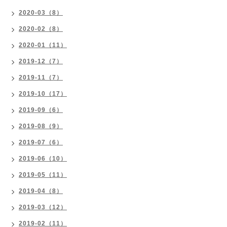
2020-03（8）
2020-02（8）
2020-01（11）
2019-12（7）
2019-11（7）
2019-10（17）
2019-09（6）
2019-08（9）
2019-07（6）
2019-06（10）
2019-05（11）
2019-04（8）
2019-03（12）
2019-02（11）