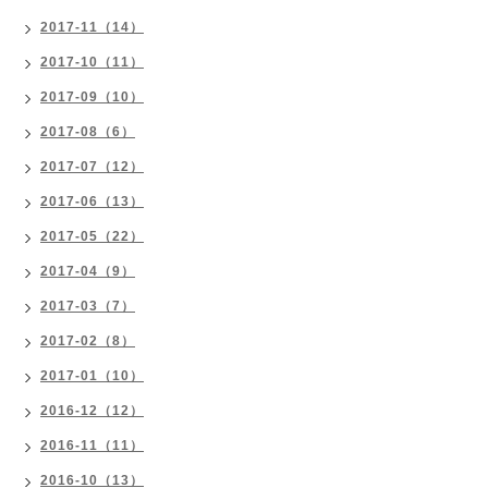
2017-11（14）
2017-10（11）
2017-09（10）
2017-08（6）
2017-07（12）
2017-06（13）
2017-05（22）
2017-04（9）
2017-03（7）
2017-02（8）
2017-01（10）
2016-12（12）
2016-11（11）
2016-10（13）