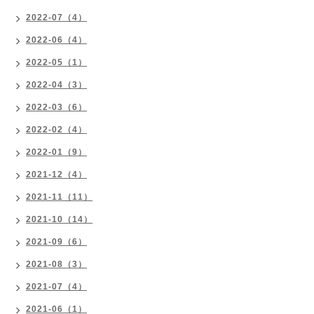
2022-07（4）
2022-06（4）
2022-05（1）
2022-04（3）
2022-03（6）
2022-02（4）
2022-01（9）
2021-12（4）
2021-11（11）
2021-10（14）
2021-09（6）
2021-08（3）
2021-07（4）
2021-06（1）