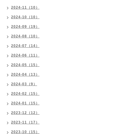
2024-11（10）
2024-10（10）
2024-09（19）
2024-08（10）
2024-07（14）
2024-06（11）
2024-05（15）
2024-04（13）
2024-03（9）
2024-02（15）
2024-01（15）
2023-12（12）
2023-11（17）
2023-10（15）