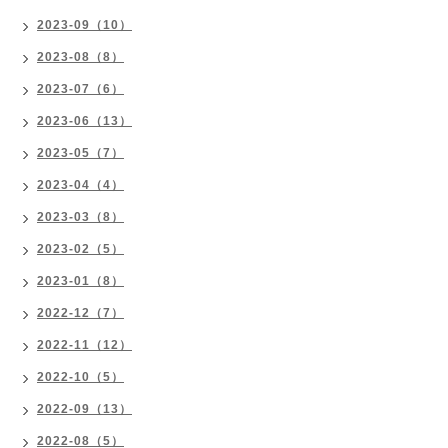
2023-09（10）
2023-08（8）
2023-07（6）
2023-06（13）
2023-05（7）
2023-04（4）
2023-03（8）
2023-02（5）
2023-01（8）
2022-12（7）
2022-11（12）
2022-10（5）
2022-09（13）
2022-08（5）