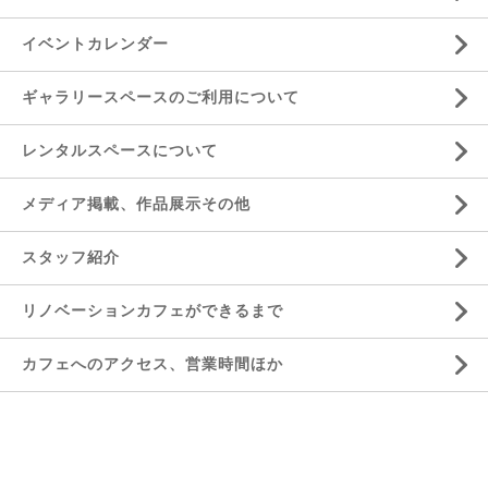
イベントカレンダー
ギャラリースペースのご利用について
レンタルスペースについて
メディア掲載、作品展示その他
スタッフ紹介
リノベーションカフェができるまで
カフェへのアクセス、営業時間ほか