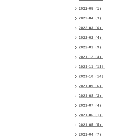
2022-05（1）
2022-04（3）
2022-03（6）
2022-02（4）
2022-01（9）
2021-12（4）
2021-11（11）
2021-10（14）
2021-09（6）
2021-08（3）
2021-07（4）
2021-06（1）
2021-05（5）
2021-04（7）