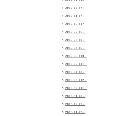
2019-12（7）
2019-11（7）
2019-10（17）
2019-09（6）
2019-08（9）
2019-07（6）
2019-06（10）
2019-05（11）
2019-04（8）
2019-03（12）
2019-02（11）
2019-01（8）
2018-12（7）
2018-11（9）