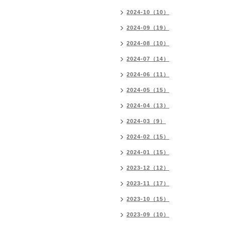
2024-10（10）
2024-09（19）
2024-08（10）
2024-07（14）
2024-06（11）
2024-05（15）
2024-04（13）
2024-03（9）
2024-02（15）
2024-01（15）
2023-12（12）
2023-11（17）
2023-10（15）
2023-09（10）