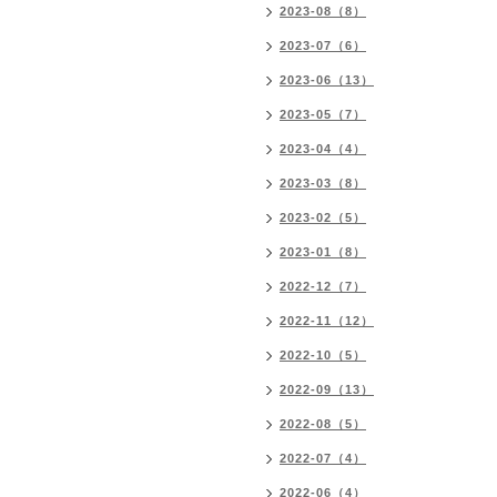
2023-08（8）
2023-07（6）
2023-06（13）
2023-05（7）
2023-04（4）
2023-03（8）
2023-02（5）
2023-01（8）
2022-12（7）
2022-11（12）
2022-10（5）
2022-09（13）
2022-08（5）
2022-07（4）
2022-06（4）