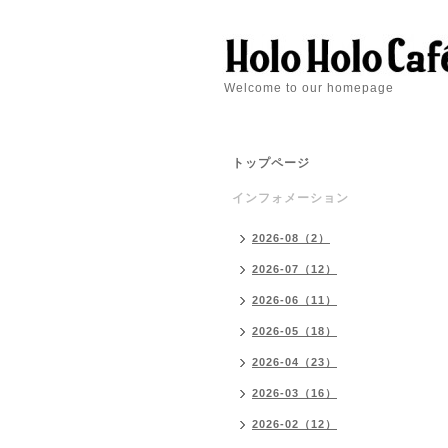
Welcome to our homepage
トップページ
インフォメーション
2026-08（2）
2026-07（12）
2026-06（11）
2026-05（18）
2026-04（23）
2026-03（16）
2026-02（12）