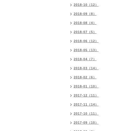
2018-10（12）
2018-09（8）
2018-08（4）
2018-07（5）
2018-06（12）
2018-05（13）
2018-04（7）
2018-03（14）
2018-02（6）
2018-01（10）
2017-12（11）
2017-11（14）
2017-10（11）
2017-09（10）