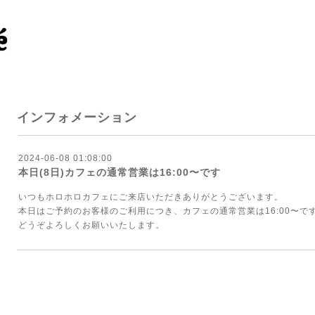
インフォメーション
2024-06-08 01:08:00
本日(8日)カフェの通常営業は16:00〜です
いつもホロホロカフェにご来店いただきありがとうございます。
本日はご予約のお客様のご利用につき、カフェの通常営業は16:00〜で
どうぞよろしくお願いいたします。