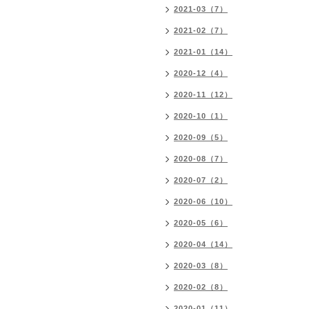
2021-03（7）
2021-02（7）
2021-01（14）
2020-12（4）
2020-11（12）
2020-10（1）
2020-09（5）
2020-08（7）
2020-07（2）
2020-06（10）
2020-05（6）
2020-04（14）
2020-03（8）
2020-02（8）
2020-01（11）