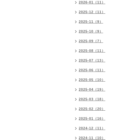
2026-01（11）
2025-12（11）
2025-11（9）
2025-10（9）
2025-09（7）
2025-08（11）
2025-07（13）
2025-06（11）
2025-05（10）
2025-04（19）
2025-03（18）
2025-02（20）
2025-01（16）
2024-12（11）
2024-11（10）