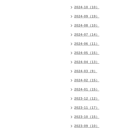
2024-10（10）
2024-09（19）
2024-08（10）
2024-07（14）
2024-06（11）
2024-05（15）
2024-04（13）
2024-03（9）
2024-02（15）
2024-01（15）
2023-12（12）
2023-11（17）
2023-10（15）
2023-09（10）