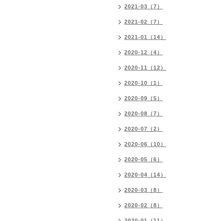
2021-03（7）
2021-02（7）
2021-01（14）
2020-12（4）
2020-11（12）
2020-10（1）
2020-09（5）
2020-08（7）
2020-07（2）
2020-06（10）
2020-05（6）
2020-04（14）
2020-03（8）
2020-02（8）
2020-01（11）