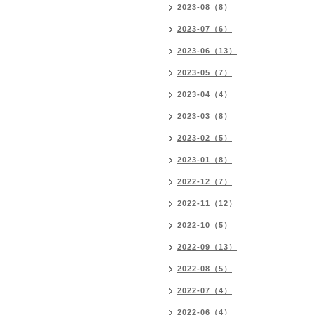
2023-08（8）
2023-07（6）
2023-06（13）
2023-05（7）
2023-04（4）
2023-03（8）
2023-02（5）
2023-01（8）
2022-12（7）
2022-11（12）
2022-10（5）
2022-09（13）
2022-08（5）
2022-07（4）
2022-06（4）