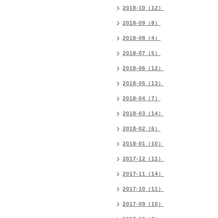
2018-10（12）
2018-09（8）
2018-08（4）
2018-07（5）
2018-06（12）
2018-05（13）
2018-04（7）
2018-03（14）
2018-02（6）
2018-01（10）
2017-12（11）
2017-11（14）
2017-10（11）
2017-09（10）