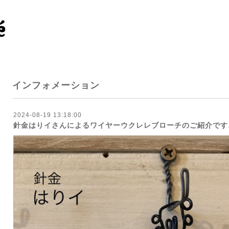
インフォメーション
2024-08-19 13:18:00
針金はりイさんによるワイヤーウクレレブローチのご紹介です