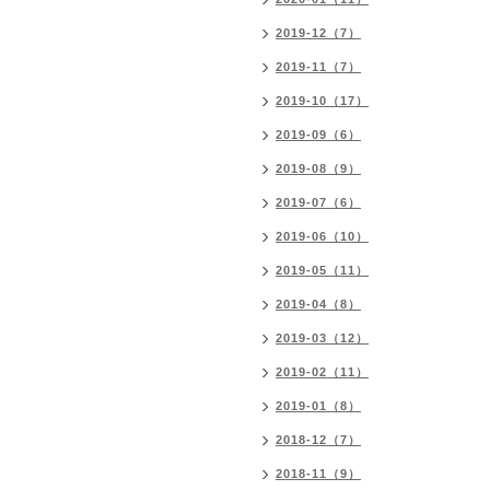
2019-12（7）
2019-11（7）
2019-10（17）
2019-09（6）
2019-08（9）
2019-07（6）
2019-06（10）
2019-05（11）
2019-04（8）
2019-03（12）
2019-02（11）
2019-01（8）
2018-12（7）
2018-11（9）