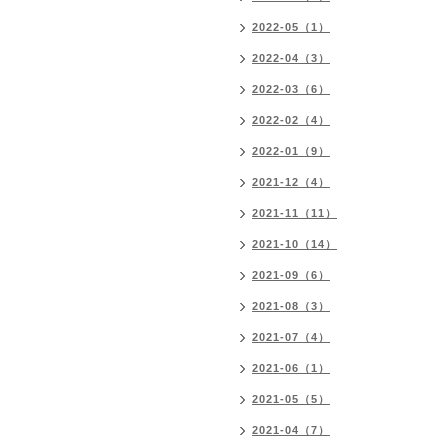
2022-05（1）
2022-04（3）
2022-03（6）
2022-02（4）
2022-01（9）
2021-12（4）
2021-11（11）
2021-10（14）
2021-09（6）
2021-08（3）
2021-07（4）
2021-06（1）
2021-05（5）
2021-04（7）