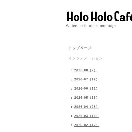
Welcome to our homepage
トップページ
インフォメーション
2026-08（2）
2026-07（12）
2026-06（11）
2026-05（18）
2026-04（23）
2026-03（16）
2026-02（12）