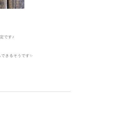
定です♪
もできるそうです✨