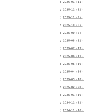
2026-01（11）
2025-12（11）
2025-11（9）
2025-10（9）
2025-09（7）
2025-08（11）
2025-07（13）
2025-06（11）
2025-05（10）
2025-04（19）
2025-03（18）
2025-02（20）
2025-01（16）
2024-12（11）
2024-11（10）