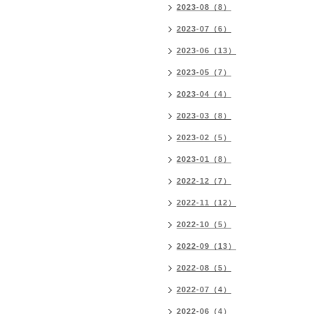
2023-08（8）
2023-07（6）
2023-06（13）
2023-05（7）
2023-04（4）
2023-03（8）
2023-02（5）
2023-01（8）
2022-12（7）
2022-11（12）
2022-10（5）
2022-09（13）
2022-08（5）
2022-07（4）
2022-06（4）