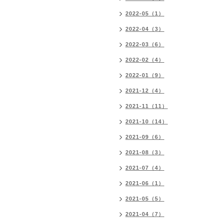
2022-05（1）
2022-04（3）
2022-03（6）
2022-02（4）
2022-01（9）
2021-12（4）
2021-11（11）
2021-10（14）
2021-09（6）
2021-08（3）
2021-07（4）
2021-06（1）
2021-05（5）
2021-04（7）