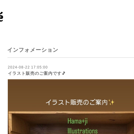
インフォメーション
2024-08-22 17:05:00
イラスト販売のご案内です🎵