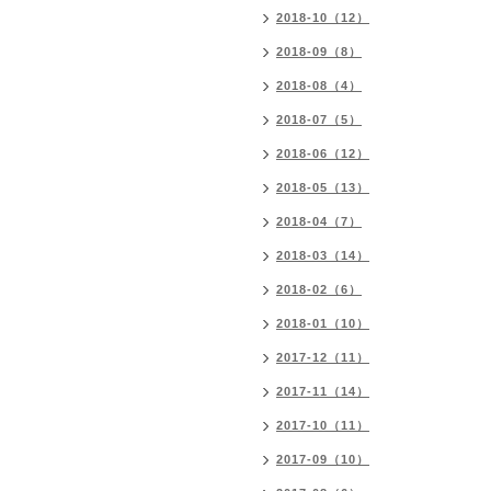
2018-10（12）
2018-09（8）
2018-08（4）
2018-07（5）
2018-06（12）
2018-05（13）
2018-04（7）
2018-03（14）
2018-02（6）
2018-01（10）
2017-12（11）
2017-11（14）
2017-10（11）
2017-09（10）