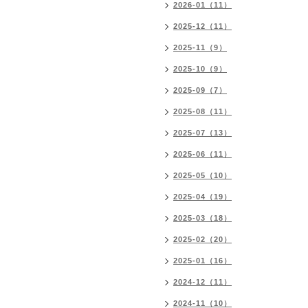
2026-01（11）
2025-12（11）
2025-11（9）
2025-10（9）
2025-09（7）
2025-08（11）
2025-07（13）
2025-06（11）
2025-05（10）
2025-04（19）
2025-03（18）
2025-02（20）
2025-01（16）
2024-12（11）
2024-11（10）