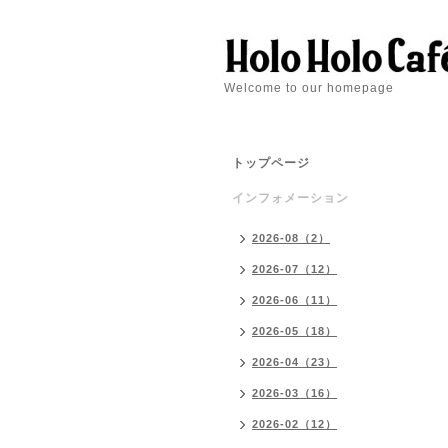
Welcome to our homepage
トップページ
インフォメーション
2026-08（2）
2026-07（12）
2026-06（11）
2026-05（18）
2026-04（23）
2026-03（16）
2026-02（12）