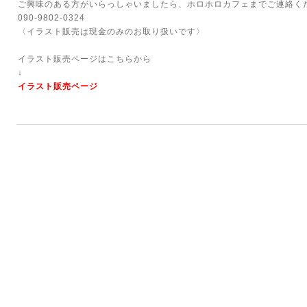
ご興味のある方がいらっしゃいましたら、ホロホロカフェまでご連絡く
090-9802-0324
〈イラスト販売は現金のみのお取り扱いです〉
イラスト販売ページはこちらから
↓
イラスト販売ページ