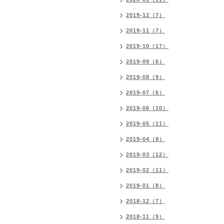
2019-12（7）
2019-11（7）
2019-10（17）
2019-09（6）
2019-08（9）
2019-07（6）
2019-06（10）
2019-05（11）
2019-04（8）
2019-03（12）
2019-02（11）
2019-01（8）
2018-12（7）
2018-11（9）