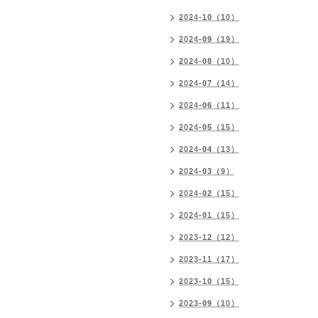
2024-10（10）
2024-09（19）
2024-08（10）
2024-07（14）
2024-06（11）
2024-05（15）
2024-04（13）
2024-03（9）
2024-02（15）
2024-01（15）
2023-12（12）
2023-11（17）
2023-10（15）
2023-09（10）