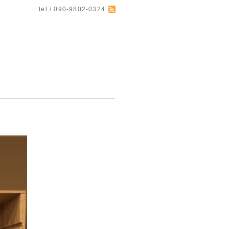
tel / 090-9802-0324