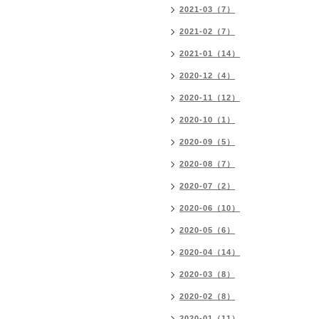
2021-03（7）
2021-02（7）
2021-01（14）
2020-12（4）
2020-11（12）
2020-10（1）
2020-09（5）
2020-08（7）
2020-07（2）
2020-06（10）
2020-05（6）
2020-04（14）
2020-03（8）
2020-02（8）
2020-01（11）