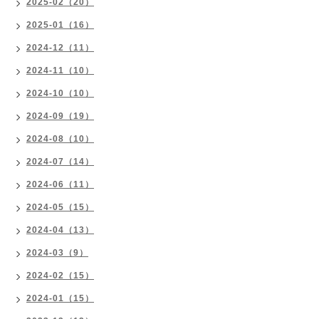
2025-02（20）
2025-01（16）
2024-12（11）
2024-11（10）
2024-10（10）
2024-09（19）
2024-08（10）
2024-07（14）
2024-06（11）
2024-05（15）
2024-04（13）
2024-03（9）
2024-02（15）
2024-01（15）