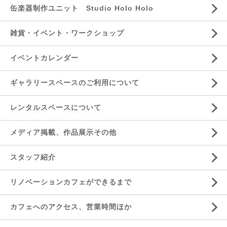
缶楽器制作ユニット Studio Holo Holo
雑貨・イベント・ワークショップ
イベントカレンダー
ギャラリースペースのご利用について
レンタルスペースについて
メディア掲載、作品展示その他
スタッフ紹介
リノベーションカフェができるまで
カフェへのアクセス、営業時間ほか