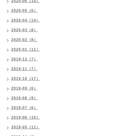
2020-06（10）
2020-05（6）
2020-04（14）
2020-03（8）
2020-02（8）
2020-01（11）
2019-12（7）
2019-11（7）
2019-10（17）
2019-09（6）
2019-08（9）
2019-07（6）
2019-06（10）
2019-05（11）