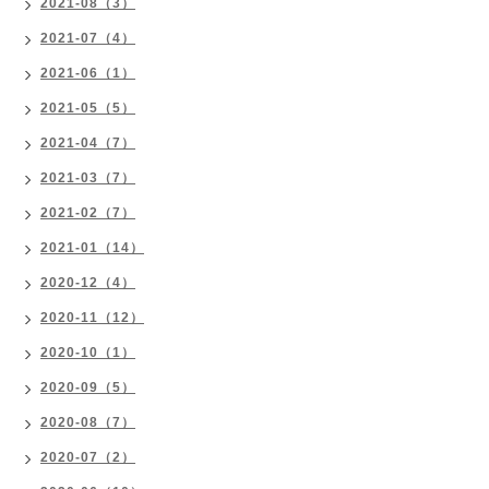
2021-08（3）
2021-07（4）
2021-06（1）
2021-05（5）
2021-04（7）
2021-03（7）
2021-02（7）
2021-01（14）
2020-12（4）
2020-11（12）
2020-10（1）
2020-09（5）
2020-08（7）
2020-07（2）