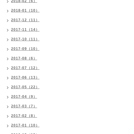
2018-02（6）
2018-01（10）
2017-12（11）
2017-11（14）
2017-10（11）
2017-09（10）
2017-08（6）
2017-07（12）
2017-06（13）
2017-05（22）
2017-04（9）
2017-03（7）
2017-02（8）
2017-01（10）