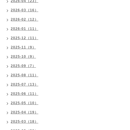
2026-04（23）
2026-03（16）
2026-02（12）
2026-01（11）
2025-12（11）
2025-11（9）
2025-10（9）
2025-09（7）
2025-08（11）
2025-07（13）
2025-06（11）
2025-05（10）
2025-04（19）
2025-03（18）