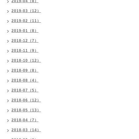
2019-04（8）
2019-03（12）
2019-02（11）
2019-01（8）
2018-12（7）
2018-11（9）
2018-10（12）
2018-09（8）
2018-08（4）
2018-07（5）
2018-06（12）
2018-05（13）
2018-04（7）
2018-03（14）