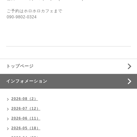
ご予約はホロホロカフェまで
090-9802-0324
トップページ
インフォメーション
2026-08（2）
2026-07（12）
2026-06（11）
2026-05（18）