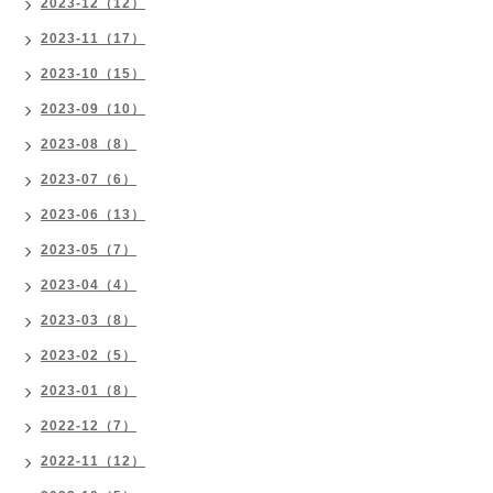
2023-12（12）
2023-11（17）
2023-10（15）
2023-09（10）
2023-08（8）
2023-07（6）
2023-06（13）
2023-05（7）
2023-04（4）
2023-03（8）
2023-02（5）
2023-01（8）
2022-12（7）
2022-11（12）