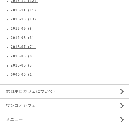
2016-12（12）
2016-11（11）
2016-10（13）
2016-09（8）
2016-08（3）
2016-07（7）
2016-06（8）
2016-05（3）
0000-00（1）
ホロホロカフェについて♪
ワンコとカフェ
メニュー