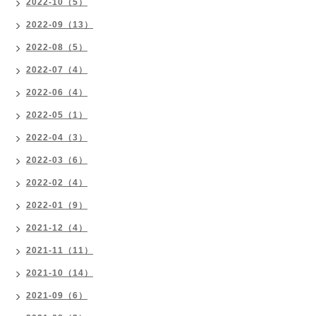
2022-10（5）
2022-09（13）
2022-08（5）
2022-07（4）
2022-06（4）
2022-05（1）
2022-04（3）
2022-03（6）
2022-02（4）
2022-01（9）
2021-12（4）
2021-11（11）
2021-10（14）
2021-09（6）