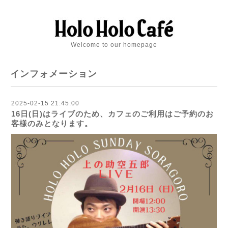
Welcome to our homepage
インフォメーション
2025-02-15 21:45:00
16日(日)はライブのため、カフェのご利用はご予約のお
客様のみとなります。