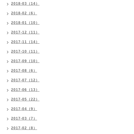
2018-03（14）
2018-02（6）
2018-01（10）
2017-12（11）
2017-11（14）
2017-10（11）
2017-09（10）
2017-08（6）
2017-07（12）
2017-06（13）
2017-05（22）
2017-04（9）
2017-03（7）
2017-02（8）