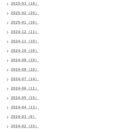
2025-03（18）
2025-02（20）
2025-01（16）
2024-12（11）
2024-11（10）
2024-10（10）
2024-09（19）
2024-08（10）
2024-07（14）
2024-06（11）
2024-05（15）
2024-04（13）
2024-03（9）
2024-02（15）