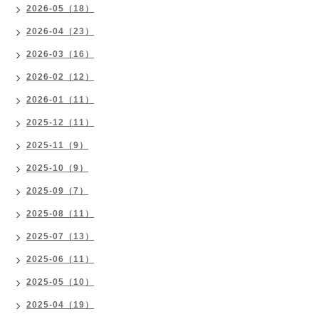
2026-05（18）
2026-04（23）
2026-03（16）
2026-02（12）
2026-01（11）
2025-12（11）
2025-11（9）
2025-10（9）
2025-09（7）
2025-08（11）
2025-07（13）
2025-06（11）
2025-05（10）
2025-04（19）