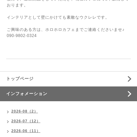
おります。
インテリアとして壁にかけても素敵なウクレレです。
ご興味のある方は、ホロホロカフェまでご連絡くださいませ♪
090-9802-0324
トップページ
インフォメーション
2026-08（2）
2026-07（12）
2026-06（11）