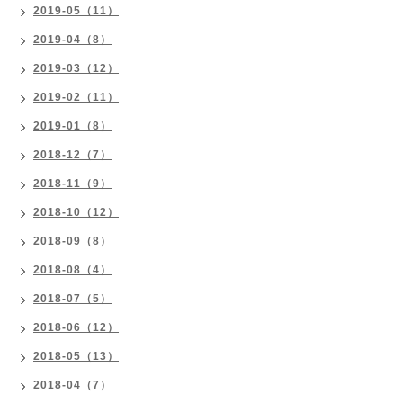
2019-05（11）
2019-04（8）
2019-03（12）
2019-02（11）
2019-01（8）
2018-12（7）
2018-11（9）
2018-10（12）
2018-09（8）
2018-08（4）
2018-07（5）
2018-06（12）
2018-05（13）
2018-04（7）