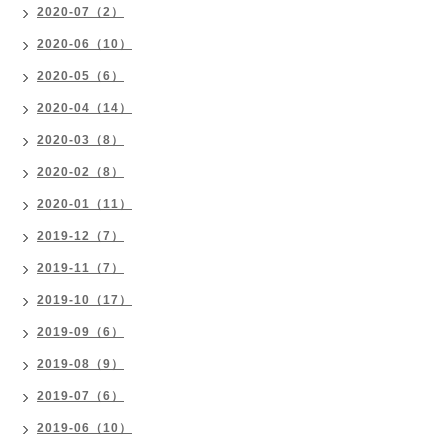
2020-07（2）
2020-06（10）
2020-05（6）
2020-04（14）
2020-03（8）
2020-02（8）
2020-01（11）
2019-12（7）
2019-11（7）
2019-10（17）
2019-09（6）
2019-08（9）
2019-07（6）
2019-06（10）