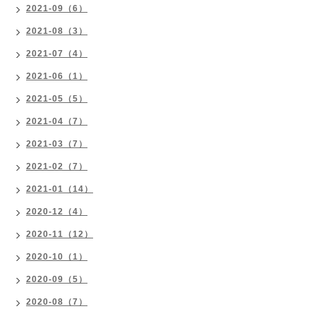
2021-09（6）
2021-08（3）
2021-07（4）
2021-06（1）
2021-05（5）
2021-04（7）
2021-03（7）
2021-02（7）
2021-01（14）
2020-12（4）
2020-11（12）
2020-10（1）
2020-09（5）
2020-08（7）