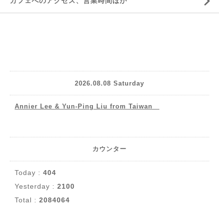
カフェへのアクセス、営業時間ほか
2026.08.08 Saturday
Annier Lee & Yun-Ping Liu from Taiwan
カウンター
Today :
404
Yesterday :
2100
Total :
2084064