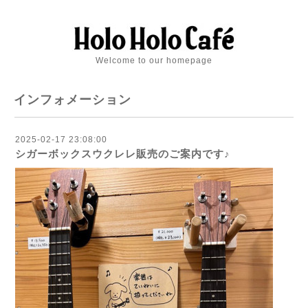
Welcome to our homepage
インフォメーション
2025-02-17 23:08:00
シガーボックスウクレレ販売のご案内です♪