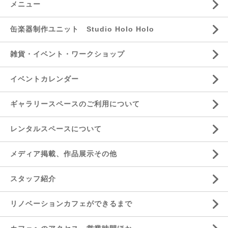
メニュー
缶楽器制作ユニット Studio Holo Holo
雑貨・イベント・ワークショップ
イベントカレンダー
ギャラリースペースのご利用について
レンタルスペースについて
メディア掲載、作品展示その他
スタッフ紹介
リノベーションカフェができるまで