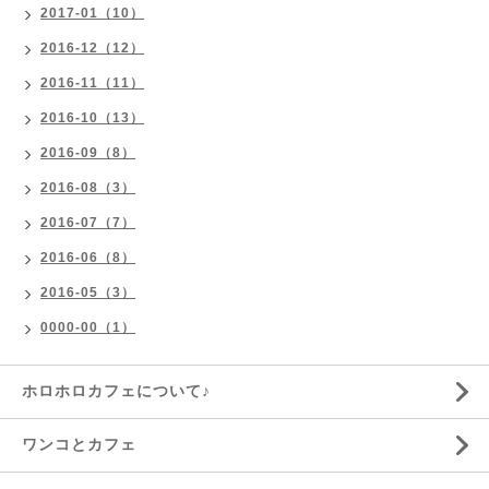
2017-01（10）
2016-12（12）
2016-11（11）
2016-10（13）
2016-09（8）
2016-08（3）
2016-07（7）
2016-06（8）
2016-05（3）
0000-00（1）
ホロホロカフェについて♪
ワンコとカフェ