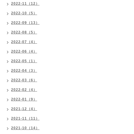
2022-11（12）
2022-10（5）
2022-09（13）
2022-08（5）
2022-07（4）
2022-06（4）
2022-05（1）
2022-04（3）
2022-03（6）
2022-02（4）
2022-01（9）
2021-12（4）
2021-11（11）
2021-10（14）