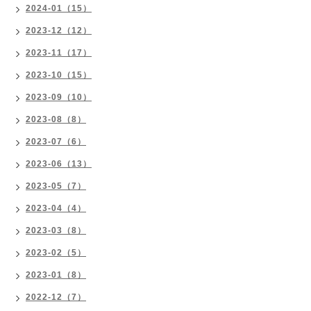
2024-01（15）
2023-12（12）
2023-11（17）
2023-10（15）
2023-09（10）
2023-08（8）
2023-07（6）
2023-06（13）
2023-05（7）
2023-04（4）
2023-03（8）
2023-02（5）
2023-01（8）
2022-12（7）