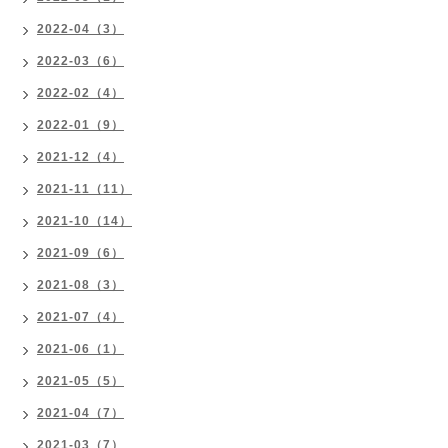
2022-04（3）
2022-03（6）
2022-02（4）
2022-01（9）
2021-12（4）
2021-11（11）
2021-10（14）
2021-09（6）
2021-08（3）
2021-07（4）
2021-06（1）
2021-05（5）
2021-04（7）
2021-03（7）