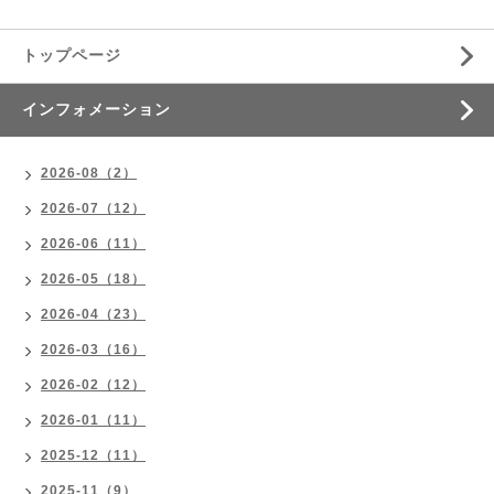
トップページ
インフォメーション
2026-08（2）
2026-07（12）
2026-06（11）
2026-05（18）
2026-04（23）
2026-03（16）
2026-02（12）
2026-01（11）
2025-12（11）
2025-11（9）