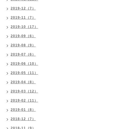
2019-12（7）
2019-11（7）
2019-10（17）
2019-09（6）
2019-08（9）
2019-07（6）
2019-06（10）
2019-05（11）
2019-04（8）
2019-03（12）
2019-02（11）
2019-01（8）
2018-12（7）
2018-11（9）