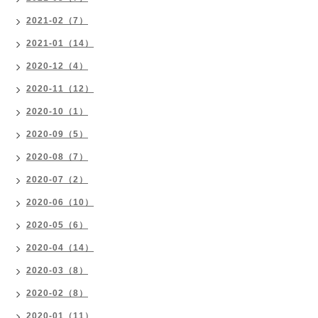
2021-02（7）
2021-01（14）
2020-12（4）
2020-11（12）
2020-10（1）
2020-09（5）
2020-08（7）
2020-07（2）
2020-06（10）
2020-05（6）
2020-04（14）
2020-03（8）
2020-02（8）
2020-01（11）