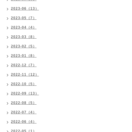
2023-06（13）
2023-05（7）
2023-04（4）
2023-03（8）
2023-02（5）
2023-01（8）
2022-12（7）
2022-11（12）
2022-10（5）
2022-09（13）
2022-08（5）
2022-07（4）
2022-06（4）
2022-05（1）