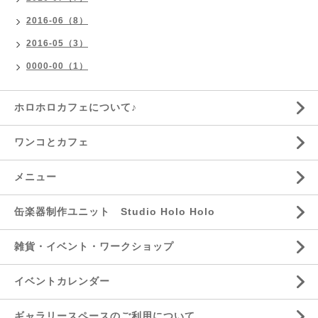
2016-06（8）
2016-05（3）
0000-00（1）
ホロホロカフェについて♪
ワンコとカフェ
メニュー
缶楽器制作ユニット Studio Holo Holo
雑貨・イベント・ワークショップ
イベントカレンダー
ギャラリースペースのご利用について