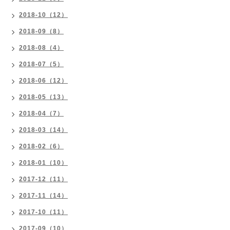
2018-10（12）
2018-09（8）
2018-08（4）
2018-07（5）
2018-06（12）
2018-05（13）
2018-04（7）
2018-03（14）
2018-02（6）
2018-01（10）
2017-12（11）
2017-11（14）
2017-10（11）
2017-09（10）