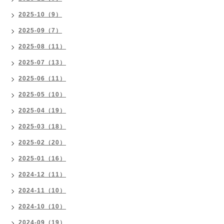
2025-10（9）
2025-09（7）
2025-08（11）
2025-07（13）
2025-06（11）
2025-05（10）
2025-04（19）
2025-03（18）
2025-02（20）
2025-01（16）
2024-12（11）
2024-11（10）
2024-10（10）
2024-09（19）