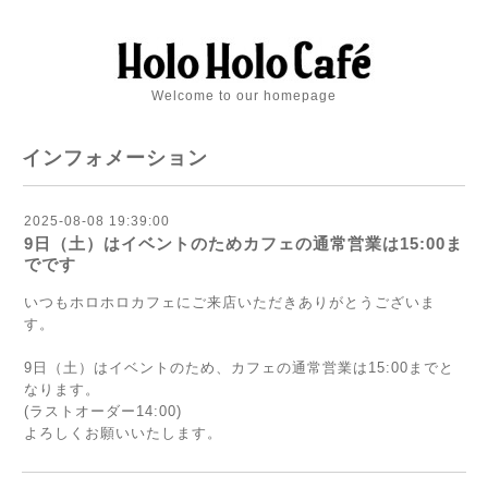
Welcome to our homepage
インフォメーション
2025-08-08 19:39:00
9日（土）はイベントのためカフェの通常営業は15:00ま
でです
いつもホロホロカフェにご来店いただきありがとうございま
す。
9日（土）はイベントのため、カフェの通常営業は15:00までと
なります。
(ラストオーダー14:00)
よろしくお願いいたします。