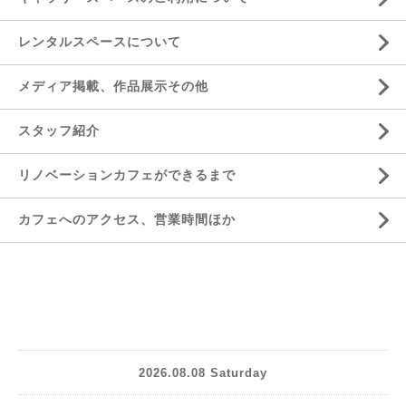
レンタルスペースについて
メディア掲載、作品展示その他
スタッフ紹介
リノベーションカフェができるまで
カフェへのアクセス、営業時間ほか
2026.08.08 Saturday