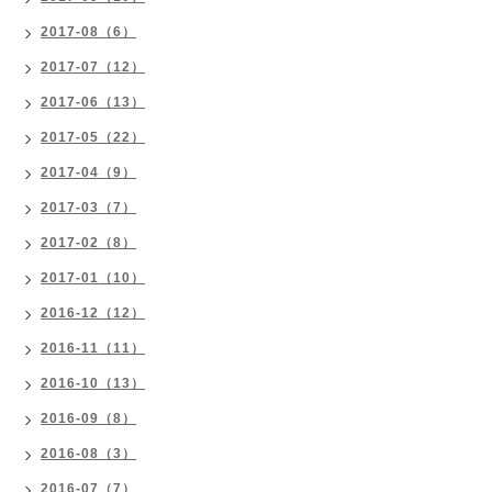
2017-08（6）
2017-07（12）
2017-06（13）
2017-05（22）
2017-04（9）
2017-03（7）
2017-02（8）
2017-01（10）
2016-12（12）
2016-11（11）
2016-10（13）
2016-09（8）
2016-08（3）
2016-07（7）