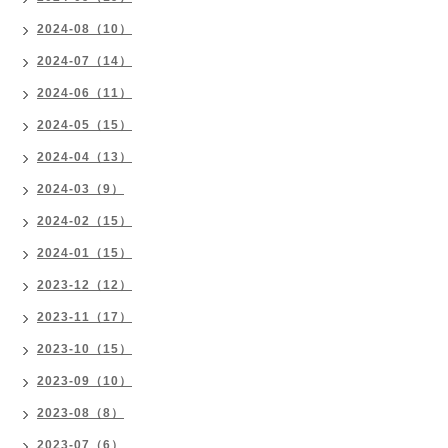
2024-08（10）
2024-07（14）
2024-06（11）
2024-05（15）
2024-04（13）
2024-03（9）
2024-02（15）
2024-01（15）
2023-12（12）
2023-11（17）
2023-10（15）
2023-09（10）
2023-08（8）
2023-07（6）