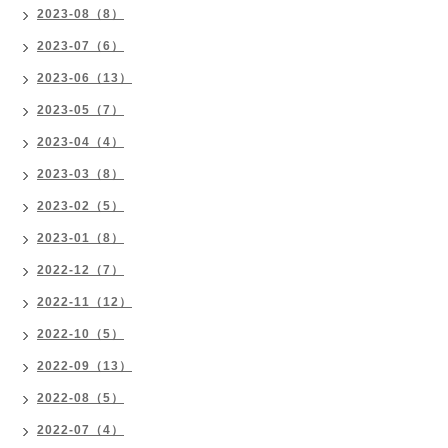
2023-08（8）
2023-07（6）
2023-06（13）
2023-05（7）
2023-04（4）
2023-03（8）
2023-02（5）
2023-01（8）
2022-12（7）
2022-11（12）
2022-10（5）
2022-09（13）
2022-08（5）
2022-07（4）