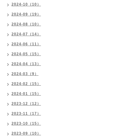
2024-10（10）
2024-09（19）
2024-08（10）
2024-07（14）
2024-06（11）
2024-05（15）
2024-04（13）
2024-03（9）
2024-02（15）
2024-01（15）
2023-12（12）
2023-11（17）
2023-10（15）
2023-09（10）