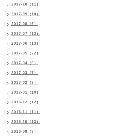
2017-10（11）
2017-09（10）
2017-08（6）
2017-07（12）
2017-06（13）
2017-05（22）
2017-04（9）
2017-03（7）
2017-02（8）
2017-01（10）
2016-12（12）
2016-11（11）
2016-10（13）
2016-09（8）