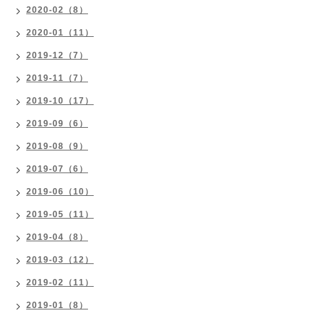
2020-02（8）
2020-01（11）
2019-12（7）
2019-11（7）
2019-10（17）
2019-09（6）
2019-08（9）
2019-07（6）
2019-06（10）
2019-05（11）
2019-04（8）
2019-03（12）
2019-02（11）
2019-01（8）