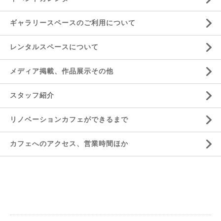
ギャラリースペースのご利用について
レンタルスペースについて
メディア掲載、作品展示その他
スタッフ紹介
リノベーションカフェができるまで
カフェへのアクセス、営業時間ほか