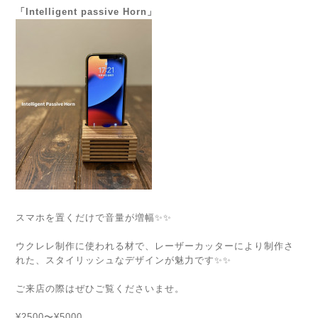
「Intelligent passive Horn」
スマホを置くだけで音量が増幅✨✨
ウクレレ制作に使われる材で、レーザーカッターにより制作さ
れた、スタイリッシュなデザインが魅力です✨✨
ご来店の際はぜひご覧くださいませ。
¥2500〜¥5000