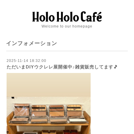
Welcome to our homepage
インフォメーション
2025-11-14 18:32:00
ただいまDIYウクレレ展開催中♪雑貨販売してます🎵