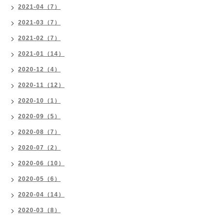
2021-04（7）
2021-03（7）
2021-02（7）
2021-01（14）
2020-12（4）
2020-11（12）
2020-10（1）
2020-09（5）
2020-08（7）
2020-07（2）
2020-06（10）
2020-05（6）
2020-04（14）
2020-03（8）