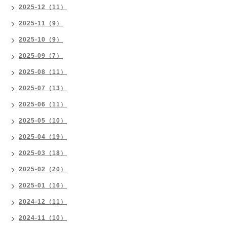
2025-12（11）
2025-11（9）
2025-10（9）
2025-09（7）
2025-08（11）
2025-07（13）
2025-06（11）
2025-05（10）
2025-04（19）
2025-03（18）
2025-02（20）
2025-01（16）
2024-12（11）
2024-11（10）