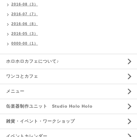
2016-08（3）
2016-07（7）
2016-06（8）
2016-05（3）
0000-00（1）
ホロホロカフェについて♪
ワンコとカフェ
メニュー
缶楽器制作ユニット Studio Holo Holo
雑貨・イベント・ワークショップ
イベントカレンダー