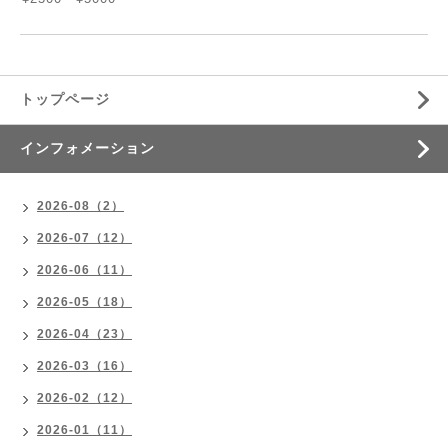
トップページ
インフォメーション
2026-08（2）
2026-07（12）
2026-06（11）
2026-05（18）
2026-04（23）
2026-03（16）
2026-02（12）
2026-01（11）