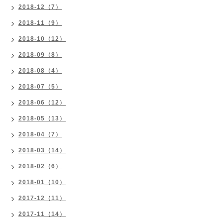
2018-12（7）
2018-11（9）
2018-10（12）
2018-09（8）
2018-08（4）
2018-07（5）
2018-06（12）
2018-05（13）
2018-04（7）
2018-03（14）
2018-02（6）
2018-01（10）
2017-12（11）
2017-11（14）