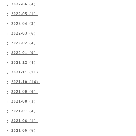
2022-06（4）
2022-05（1）
2022-04（3）
2022-03（6）
2022-02（4）
2022-01（9）
2021-12（4）
2021-11（11）
2021-10（14）
2021-09（6）
2021-08（3）
2021-07（4）
2021-06（1）
2021-05（5）