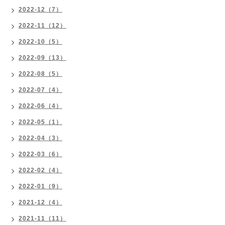
2022-12（7）
2022-11（12）
2022-10（5）
2022-09（13）
2022-08（5）
2022-07（4）
2022-06（4）
2022-05（1）
2022-04（3）
2022-03（6）
2022-02（4）
2022-01（9）
2021-12（4）
2021-11（11）