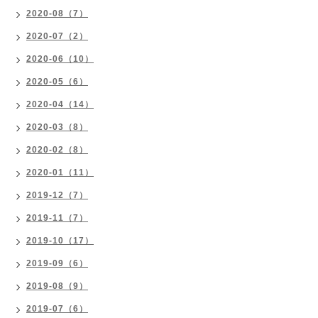
2020-08（7）
2020-07（2）
2020-06（10）
2020-05（6）
2020-04（14）
2020-03（8）
2020-02（8）
2020-01（11）
2019-12（7）
2019-11（7）
2019-10（17）
2019-09（6）
2019-08（9）
2019-07（6）