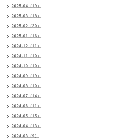
2025-04（19）
2025-03（18）
2025-02（20）
2025-01（16）
2024-12（11）
2024-11（10）
2024-10（10）
2024-09（19）
2024-08（10）
2024-07（14）
2024-06（11）
2024-05（15）
2024-04（13）
2024-03（9）