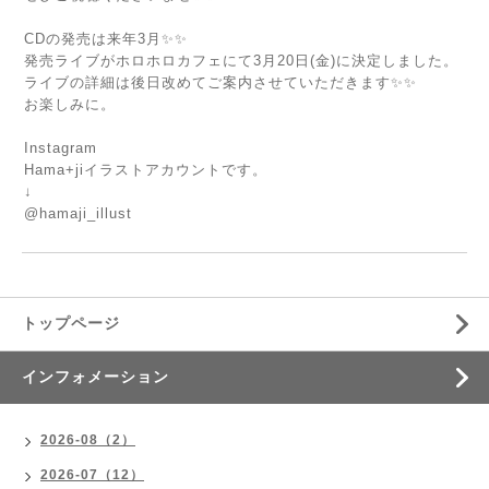
CDの発売は来年3月✨✨
発売ライブがホロホロカフェにて3月20日(金)に決定しました。
ライブの詳細は後日改めてご案内させていただきます✨✨
お楽しみに。
Instagram
Hama+jiイラストアカウントです。
↓
@hamaji_illust
トップページ
インフォメーション
2026-08（2）
2026-07（12）