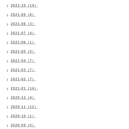
2021-10（14）
2021-09（6）
2021-08（3）
2021-07（4）
2021-06（1）
2021-05（5）
2021-04（7）
2021-03（7）
2021-02（7）
2021-01（14）
2020-12（4）
2020-11（12）
2020-10（1）
2020-09（5）