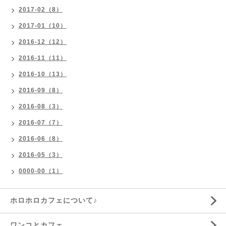
2017-02（8）
2017-01（10）
2016-12（12）
2016-11（11）
2016-10（13）
2016-09（8）
2016-08（3）
2016-07（7）
2016-06（8）
2016-05（3）
0000-00（1）
ホロホロカフェについて♪
ワンコとカフェ