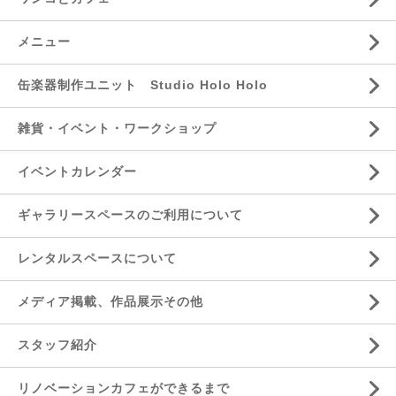
メニュー
缶楽器制作ユニット Studio Holo Holo
雑貨・イベント・ワークショップ
イベントカレンダー
ギャラリースペースのご利用について
レンタルスペースについて
メディア掲載、作品展示その他
スタッフ紹介
リノベーションカフェができるまで