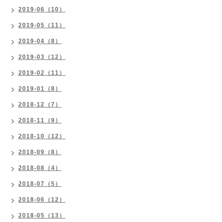
2019-06（10）
2019-05（11）
2019-04（8）
2019-03（12）
2019-02（11）
2019-01（8）
2018-12（7）
2018-11（9）
2018-10（12）
2018-09（8）
2018-08（4）
2018-07（5）
2018-06（12）
2018-05（13）