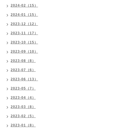
2024-02（15）
2024-01（15）
2023-12（12）
2023-11（17）
2023-10（15）
2023-09（10）
2023-08（8）
2023-07（6）
2023-06（13）
2023-05（7）
2023-04（4）
2023-03（8）
2023-02（5）
2023-01（8）