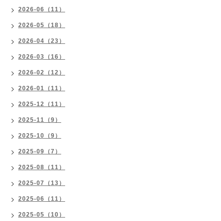
2026-06（11）
2026-05（18）
2026-04（23）
2026-03（16）
2026-02（12）
2026-01（11）
2025-12（11）
2025-11（9）
2025-10（9）
2025-09（7）
2025-08（11）
2025-07（13）
2025-06（11）
2025-05（10）