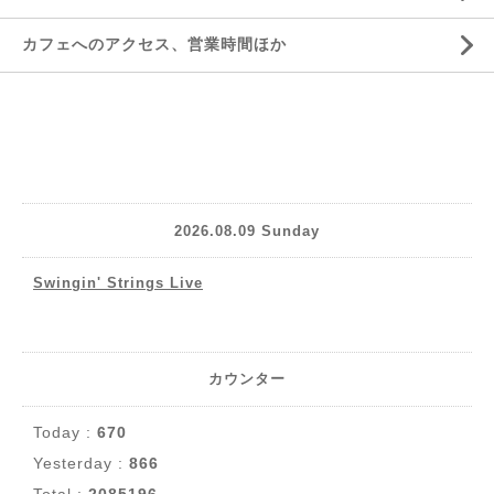
カフェへのアクセス、営業時間ほか
2026.08.09 Sunday
Swingin' Strings Live
カウンター
Today :
670
Yesterday :
866