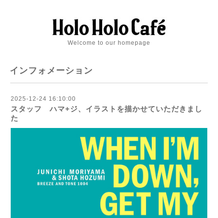
Welcome to our homepage
インフォメーション
2025-12-24 16:10:00
スタッフ ハマ+ジ、イラストを描かせていただきまし
た