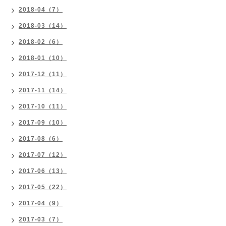
2018-04（7）
2018-03（14）
2018-02（6）
2018-01（10）
2017-12（11）
2017-11（14）
2017-10（11）
2017-09（10）
2017-08（6）
2017-07（12）
2017-06（13）
2017-05（22）
2017-04（9）
2017-03（7）