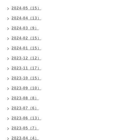
2024-05（15）
2024-04（13）
2024-03（9）
2024-02（15）
2024-01（15）
2023-12（12）
2023-11（17）
2023-10（15）
2023-09（10）
2023-08（8）
2023-07（6）
2023-06（13）
2023-05（7）
2023-04（4）