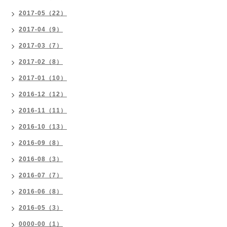
2017-05（22）
2017-04（9）
2017-03（7）
2017-02（8）
2017-01（10）
2016-12（12）
2016-11（11）
2016-10（13）
2016-09（8）
2016-08（3）
2016-07（7）
2016-06（8）
2016-05（3）
0000-00（1）