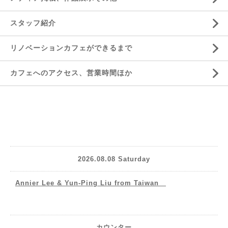
スタッフ紹介
リノベーションカフェができるまで
カフェへのアクセス、営業時間ほか
2026.08.08 Saturday
Annier Lee & Yun-Ping Liu from Taiwan
カウンター