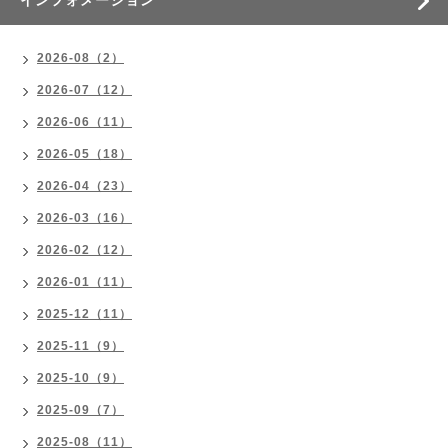
インフォメーション
2026-08（2）
2026-07（12）
2026-06（11）
2026-05（18）
2026-04（23）
2026-03（16）
2026-02（12）
2026-01（11）
2025-12（11）
2025-11（9）
2025-10（9）
2025-09（7）
2025-08（11）