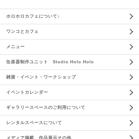
ホロホロカフェについて♪
ワンコとカフェ
メニュー
缶楽器制作ユニット Studio Holo Holo
雑貨・イベント・ワークショップ
イベントカレンダー
ギャラリースペースのご利用について
レンタルスペースについて
メディア掲載、作品展示その他