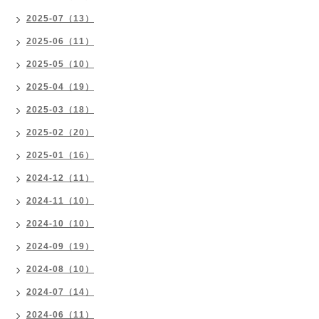
2025-07（13）
2025-06（11）
2025-05（10）
2025-04（19）
2025-03（18）
2025-02（20）
2025-01（16）
2024-12（11）
2024-11（10）
2024-10（10）
2024-09（19）
2024-08（10）
2024-07（14）
2024-06（11）