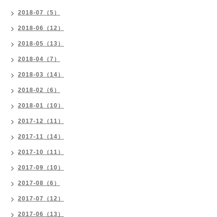
2018-07（5）
2018-06（12）
2018-05（13）
2018-04（7）
2018-03（14）
2018-02（6）
2018-01（10）
2017-12（11）
2017-11（14）
2017-10（11）
2017-09（10）
2017-08（6）
2017-07（12）
2017-06（13）