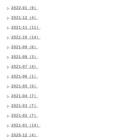
2022-01（9）
2021-12（4）
2021-11（11）
2021-10（14）
2021-09（6）
2021-08（3）
2021-07（4）
2021-06（1）
2021-05（5）
2021-04（7）
2021-03（7）
2021-02（7）
2021-01（14）
2020-12（4）