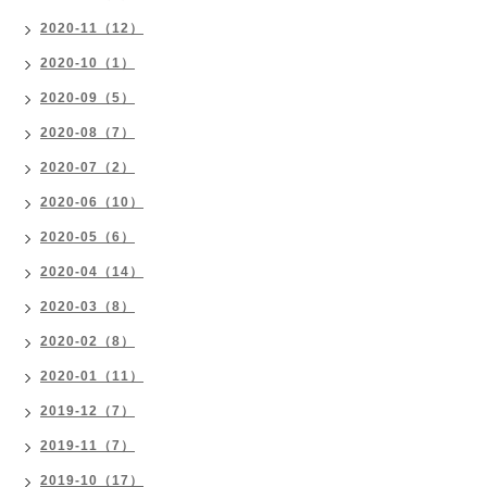
2020-11（12）
2020-10（1）
2020-09（5）
2020-08（7）
2020-07（2）
2020-06（10）
2020-05（6）
2020-04（14）
2020-03（8）
2020-02（8）
2020-01（11）
2019-12（7）
2019-11（7）
2019-10（17）