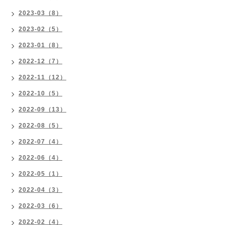
2023-03（8）
2023-02（5）
2023-01（8）
2022-12（7）
2022-11（12）
2022-10（5）
2022-09（13）
2022-08（5）
2022-07（4）
2022-06（4）
2022-05（1）
2022-04（3）
2022-03（6）
2022-02（4）