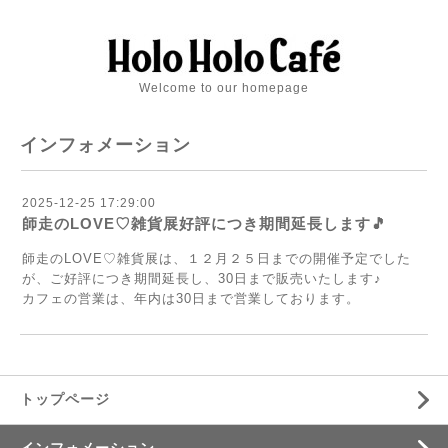
Welcome to our homepage
インフォメーション
2025-12-25 17:29:00
師走のLOVE♡雑貨展好評につき期間延長します🎵
師走のLOVE♡雑貨展は、１２月２５日までの開催予定でした
が、ご好評につき期間延長し、30日まで販売いたします♪
カフェの営業は、年内は30日まで営業しております。
トップページ