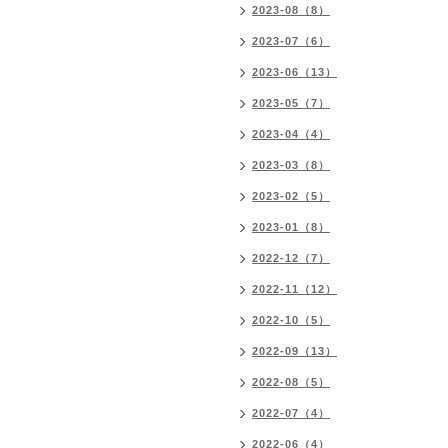
2023-08（8）
2023-07（6）
2023-06（13）
2023-05（7）
2023-04（4）
2023-03（8）
2023-02（5）
2023-01（8）
2022-12（7）
2022-11（12）
2022-10（5）
2022-09（13）
2022-08（5）
2022-07（4）
2022-06（4）