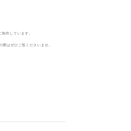
に制作しています。
の際はぜひご覧くださいませ。