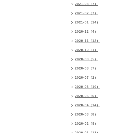
2021-03（7）
2021-02（7）
2021-01（14）
2020-12（4）
2020-11（12）
2020-10（1）
2020-09（5）
2020-08（7）
2020-07（2）
2020-06（10）
2020-05（6）
2020-04（14）
2020-03（8）
2020-02（8）
2020-01（11）