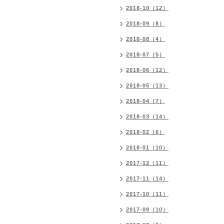
2018-10（12）
2018-09（8）
2018-08（4）
2018-07（5）
2018-06（12）
2018-05（13）
2018-04（7）
2018-03（14）
2018-02（6）
2018-01（10）
2017-12（11）
2017-11（14）
2017-10（11）
2017-09（10）