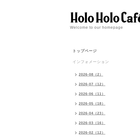
Welcome to our homepage
トップページ
インフォメーション
2026-08（2）
2026-07（12）
2026-06（11）
2026-05（18）
2026-04（23）
2026-03（16）
2026-02（12）