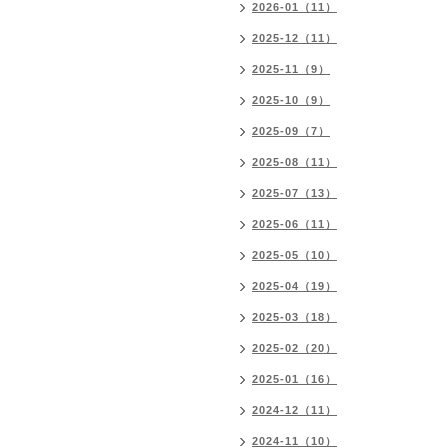
2026-01（11）
2025-12（11）
2025-11（9）
2025-10（9）
2025-09（7）
2025-08（11）
2025-07（13）
2025-06（11）
2025-05（10）
2025-04（19）
2025-03（18）
2025-02（20）
2025-01（16）
2024-12（11）
2024-11（10）