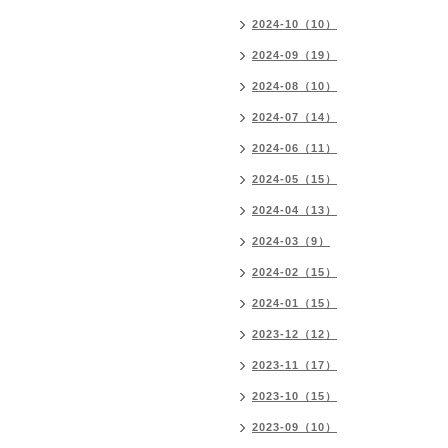
2024-10（10）
2024-09（19）
2024-08（10）
2024-07（14）
2024-06（11）
2024-05（15）
2024-04（13）
2024-03（9）
2024-02（15）
2024-01（15）
2023-12（12）
2023-11（17）
2023-10（15）
2023-09（10）