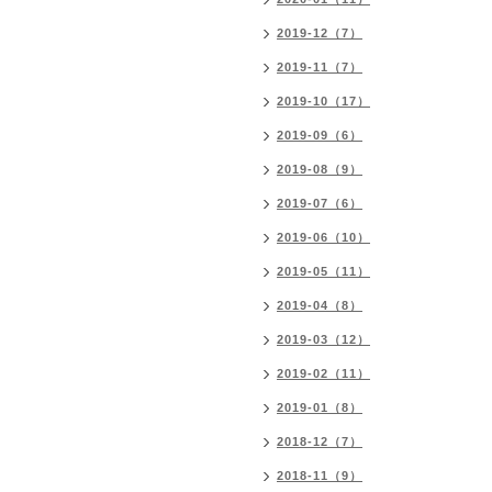
2019-12（7）
2019-11（7）
2019-10（17）
2019-09（6）
2019-08（9）
2019-07（6）
2019-06（10）
2019-05（11）
2019-04（8）
2019-03（12）
2019-02（11）
2019-01（8）
2018-12（7）
2018-11（9）