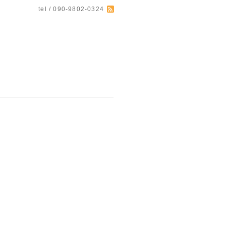
tel / 090-9802-0324