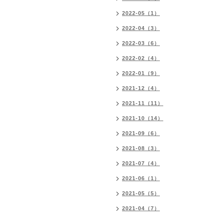
2022-05（1）
2022-04（3）
2022-03（6）
2022-02（4）
2022-01（9）
2021-12（4）
2021-11（11）
2021-10（14）
2021-09（6）
2021-08（3）
2021-07（4）
2021-06（1）
2021-05（5）
2021-04（7）