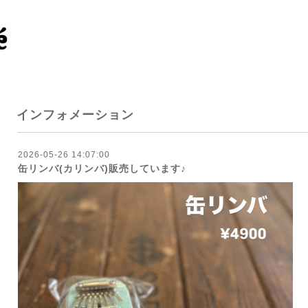
インフォメーション
2026-05-26 14:07:00
缶リンバ(カリンバ)販売しています♪