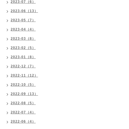
2023-07（6）
2023-06（13）
2023-05（7）
2023-04（4）
2023-03（8）
2023-02（5）
2023-01（8）
2022-12（7）
2022-11（12）
2022-10（5）
2022-09（13）
2022-08（5）
2022-07（4）
2022-06（4）