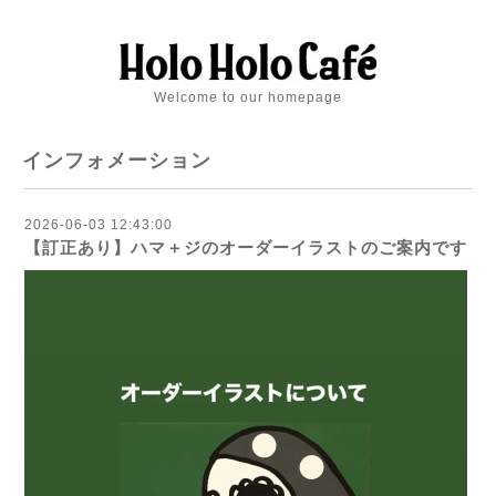
Welcome to our homepage
インフォメーション
2026-06-03 12:43:00
【訂正あり】ハマ＋ジのオーダーイラストのご案内です