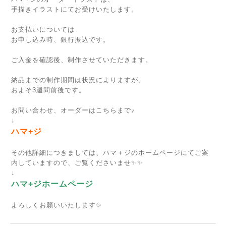
手描きイラストにてお受けいたします。
お支払いについては
お申し込み時、銀行振込です。
ご入金を確認後、制作させていただきます。
納品までの制作期間は状況によりますが、
およそ3週間前後です。
お問い合わせ、オーダーはこちらまで♪
↓
ハマ+ジ
その他詳細につきましては、ハマ＋ジのホームページにてご案
内していますので、ご覧くださいませ✨✨
↓
ハマ+ジホームページ
よろしくお願いいたします✨