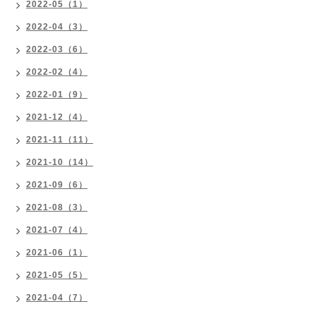
2022-05（1）
2022-04（3）
2022-03（6）
2022-02（4）
2022-01（9）
2021-12（4）
2021-11（11）
2021-10（14）
2021-09（6）
2021-08（3）
2021-07（4）
2021-06（1）
2021-05（5）
2021-04（7）