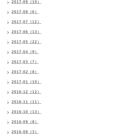
2017-09（10）
2017-08（6）
2017-07（12）
2017-06（13）
2017-05（22）
2017-04（9）
2017-03（7）
2017-02（8）
2017-01（10）
2016-12（12）
2016-11（11）
2016-10（13）
2016-09（8）
2016-08（3）