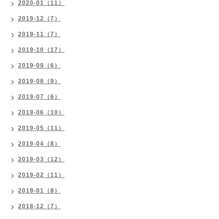
2020-01（11）
2019-12（7）
2019-11（7）
2019-10（17）
2019-09（6）
2019-08（9）
2019-07（6）
2019-06（10）
2019-05（11）
2019-04（8）
2019-03（12）
2019-02（11）
2019-01（8）
2018-12（7）