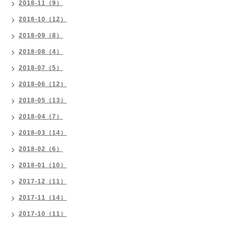
2018-11（9）
2018-10（12）
2018-09（8）
2018-08（4）
2018-07（5）
2018-06（12）
2018-05（13）
2018-04（7）
2018-03（14）
2018-02（6）
2018-01（10）
2017-12（11）
2017-11（14）
2017-10（11）