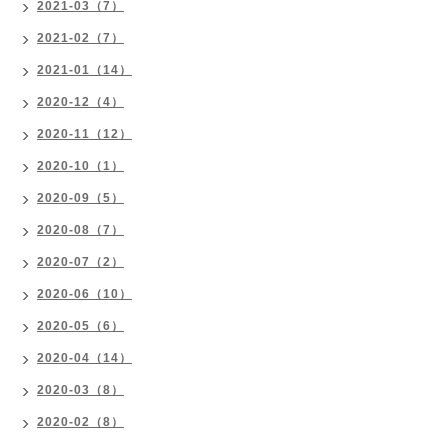
2021-03（7）
2021-02（7）
2021-01（14）
2020-12（4）
2020-11（12）
2020-10（1）
2020-09（5）
2020-08（7）
2020-07（2）
2020-06（10）
2020-05（6）
2020-04（14）
2020-03（8）
2020-02（8）