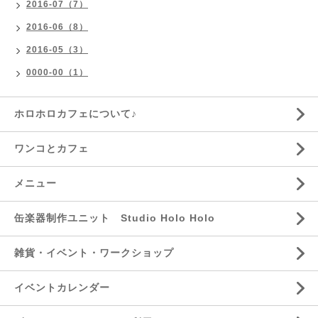
2016-07（7）
2016-06（8）
2016-05（3）
0000-00（1）
ホロホロカフェについて♪
ワンコとカフェ
メニュー
缶楽器制作ユニット Studio Holo Holo
雑貨・イベント・ワークショップ
イベントカレンダー