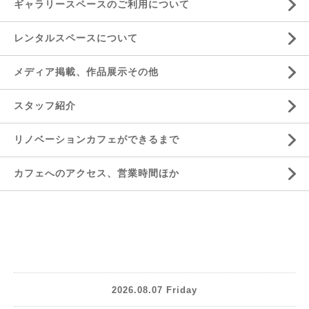
ギャラリースペースのご利用について
レンタルスペースについて
メディア掲載、作品展示その他
スタッフ紹介
リノベーションカフェができるまで
カフェへのアクセス、営業時間ほか
2026.08.07 Friday