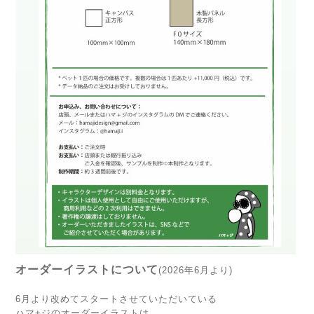
オーダーイラストについて
(2026年6月より)
6月より改めてスタートさせていただいている
ハマ+ジのオーダーイラストは、