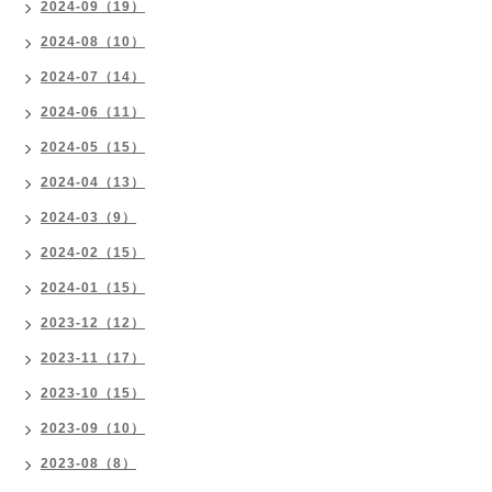
2024-09（19）
2024-08（10）
2024-07（14）
2024-06（11）
2024-05（15）
2024-04（13）
2024-03（9）
2024-02（15）
2024-01（15）
2023-12（12）
2023-11（17）
2023-10（15）
2023-09（10）
2023-08（8）