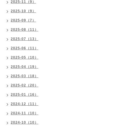
2025-11（9）
2025-10（9）
2025-09（7）
2025-08（11）
2025-07（13）
2025-06（11）
2025-05（10）
2025-04（19）
2025-03（18）
2025-02（20）
2025-01（16）
2024-12（11）
2024-11（10）
2024-10（10）