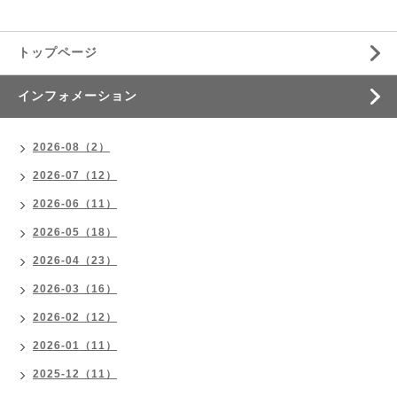
トップページ
インフォメーション
2026-08（2）
2026-07（12）
2026-06（11）
2026-05（18）
2026-04（23）
2026-03（16）
2026-02（12）
2026-01（11）
2025-12（11）